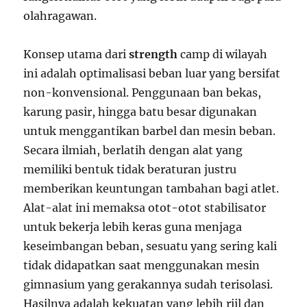
olahragawan.
Konsep utama dari
strength
camp di wilayah
ini adalah optimalisasi beban luar yang bersifat
non-konvensional. Penggunaan ban bekas,
karung pasir, hingga batu besar digunakan
untuk menggantikan barbel dan mesin beban.
Secara ilmiah, berlatih dengan alat yang
memiliki bentuk tidak beraturan justru
memberikan keuntungan tambahan bagi atlet.
Alat-alat ini memaksa otot-otot stabilisator
untuk bekerja lebih keras guna menjaga
keseimbangan beban, sesuatu yang sering kali
tidak didapatkan saat menggunakan mesin
gimnasium yang gerakannya sudah terisolasi.
Hasilnya adalah kekuatan yang lebih riil dan