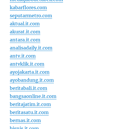
kabarflores.com
seputarmetro.com
aktual.it.com
akurat.it.com
antara.it.com
analisadaily.it.com
antv.it.com
antvklik.it.com
ayojakarta.it.com
ayobandung.it.com
beritabali.it.com
bangsaonline.it.com
beritajatim.it.com
beritasatu.it.com
bernas.it.com
bisnis.it.com