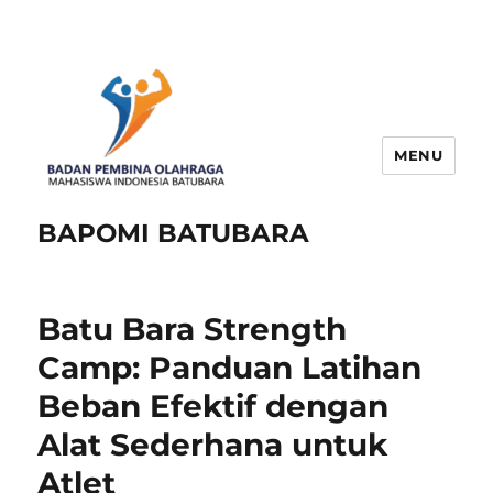
MENU
BAPOMI BATUBARA
Batu Bara Strength
Camp: Panduan Latihan
Beban Efektif dengan
Alat Sederhana untuk
Atlet