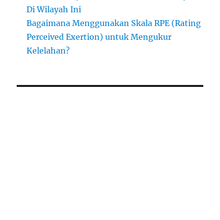
Di Wilayah Ini
Bagaimana Menggunakan Skala RPE (Rating
Perceived Exertion) untuk Mengukur
Kelelahan?