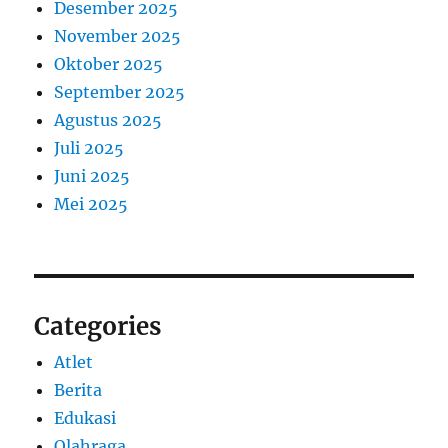
Desember 2025
November 2025
Oktober 2025
September 2025
Agustus 2025
Juli 2025
Juni 2025
Mei 2025
Categories
Atlet
Berita
Edukasi
Olahraga