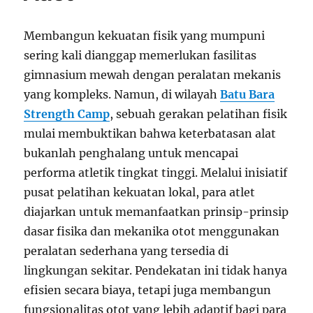
Membangun kekuatan fisik yang mumpuni
sering kali dianggap memerlukan fasilitas
gimnasium mewah dengan peralatan mekanis
yang kompleks. Namun, di wilayah
Batu Bara
Strength Camp
, sebuah gerakan pelatihan fisik
mulai membuktikan bahwa keterbatasan alat
bukanlah penghalang untuk mencapai
performa atletik tingkat tinggi. Melalui inisiatif
pusat pelatihan kekuatan lokal, para atlet
diajarkan untuk memanfaatkan prinsip-prinsip
dasar fisika dan mekanika otot menggunakan
peralatan sederhana yang tersedia di
lingkungan sekitar. Pendekatan ini tidak hanya
efisien secara biaya, tetapi juga membangun
fungsionalitas otot yang lebih adaptif bagi para