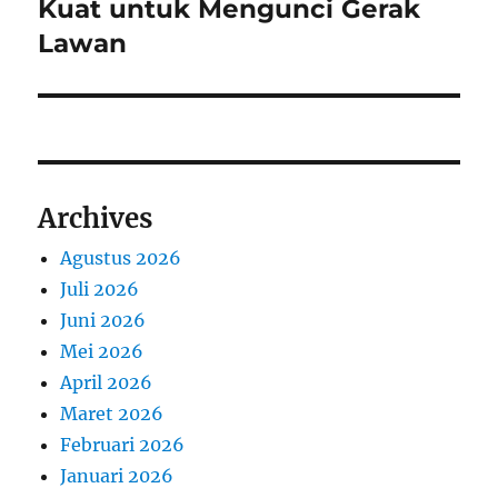
post:
Kuat untuk Mengunci Gerak
Lawan
Archives
Agustus 2026
Juli 2026
Juni 2026
Mei 2026
April 2026
Maret 2026
Februari 2026
Januari 2026