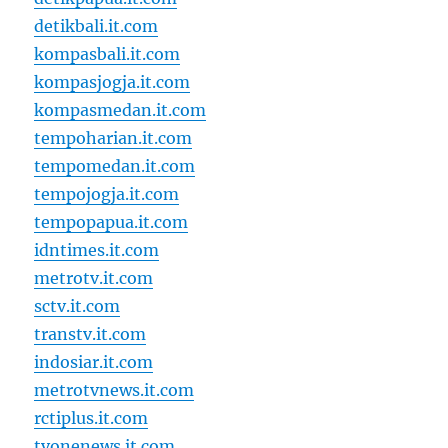
detikbali.it.com
kompasbali.it.com
kompasjogja.it.com
kompasmedan.it.com
tempoharian.it.com
tempomedan.it.com
tempojogja.it.com
tempopapua.it.com
idntimes.it.com
metrotv.it.com
sctv.it.com
transtv.it.com
indosiar.it.com
metrotvnews.it.com
rctiplus.it.com
tvonenews.it.com