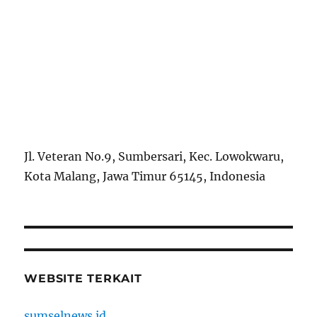
Jl. Veteran No.9, Sumbersari, Kec. Lowokwaru,
Kota Malang, Jawa Timur 65145, Indonesia
WEBSITE TERKAIT
sumselnews.id