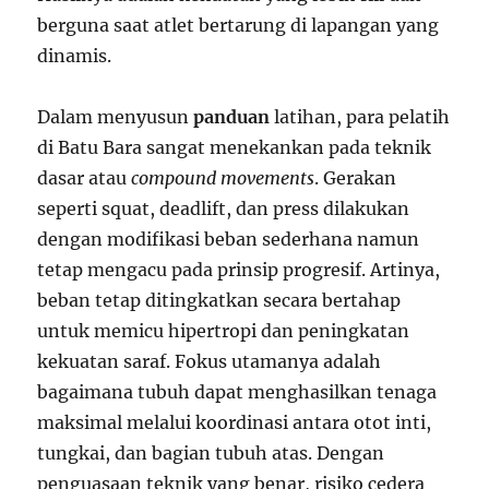
berguna saat atlet bertarung di lapangan yang
dinamis.
Dalam menyusun
panduan
latihan, para pelatih
di Batu Bara sangat menekankan pada teknik
dasar atau
compound movements
. Gerakan
seperti squat, deadlift, dan press dilakukan
dengan modifikasi beban sederhana namun
tetap mengacu pada prinsip progresif. Artinya,
beban tetap ditingkatkan secara bertahap
untuk memicu hipertropi dan peningkatan
kekuatan saraf. Fokus utamanya adalah
bagaimana tubuh dapat menghasilkan tenaga
maksimal melalui koordinasi antara otot inti,
tungkai, dan bagian tubuh atas. Dengan
penguasaan teknik yang benar, risiko cedera