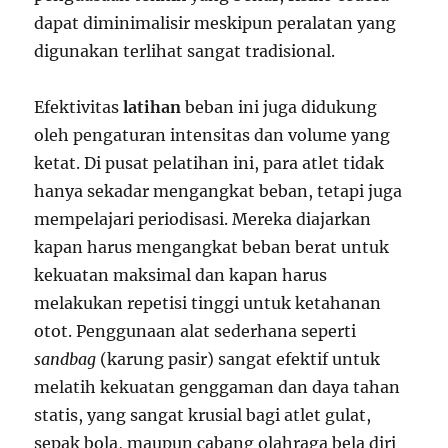
dapat diminimalisir meskipun peralatan yang
digunakan terlihat sangat tradisional.
Efektivitas
latihan
beban ini juga didukung
oleh pengaturan intensitas dan volume yang
ketat. Di pusat pelatihan ini, para atlet tidak
hanya sekadar mengangkat beban, tetapi juga
mempelajari periodisasi. Mereka diajarkan
kapan harus mengangkat beban berat untuk
kekuatan maksimal dan kapan harus
melakukan repetisi tinggi untuk ketahanan
otot. Penggunaan alat sederhana seperti
sandbag
(karung pasir) sangat efektif untuk
melatih kekuatan genggaman dan daya tahan
statis, yang sangat krusial bagi atlet gulat,
sepak bola, maupun cabang olahraga bela diri