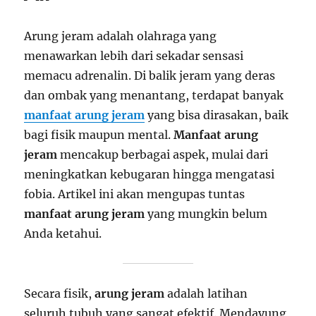
Arung jeram adalah olahraga yang
menawarkan lebih dari sekadar sensasi
memacu adrenalin. Di balik jeram yang deras
dan ombak yang menantang, terdapat banyak
manfaat arung jeram
yang bisa dirasakan, baik
bagi fisik maupun mental.
Manfaat arung
jeram
mencakup berbagai aspek, mulai dari
meningkatkan kebugaran hingga mengatasi
fobia. Artikel ini akan mengupas tuntas
manfaat arung jeram
yang mungkin belum
Anda ketahui.
Secara fisik,
arung jeram
adalah latihan
seluruh tubuh yang sangat efektif. Mendayung