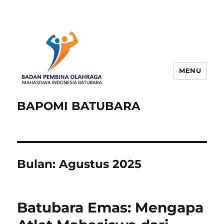
MENU
BAPOMI BATUBARA
Bulan:
Agustus 2025
Batubara Emas: Mengapa