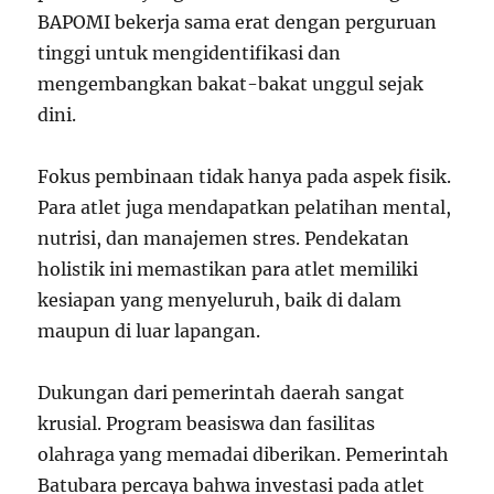
BAPOMI bekerja sama erat dengan perguruan
tinggi untuk mengidentifikasi dan
mengembangkan bakat-bakat unggul sejak
dini.
Fokus pembinaan tidak hanya pada aspek fisik.
Para atlet juga mendapatkan pelatihan mental,
nutrisi, dan manajemen stres. Pendekatan
holistik ini memastikan para atlet memiliki
kesiapan yang menyeluruh, baik di dalam
maupun di luar lapangan.
Dukungan dari pemerintah daerah sangat
krusial. Program beasiswa dan fasilitas
olahraga yang memadai diberikan. Pemerintah
Batubara percaya bahwa investasi pada atlet