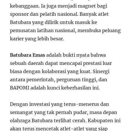
kebanggaan. Ia juga menjadi magnet bagi
sponsor dan pelatih nasional. Banyak atlet
Batubara yang dilirik untuk masuk ke
pemusatan latihan nasional, membuka peluang
karier yang lebih besar.
Batubara Emas
adalah bukti nyata bahwa
sebuah daerah dapat mencapai prestasi luar
biasa dengan kolaborasi yang kuat. Sinergi
antara pemerintah, perguruan tinggi, dan
BAPOMI adalah kunci keberhasilan ini.
Dengan investasi yang terus-menerus dan
semangat yang tak pernah pudar, masa depan
olahraga Batubara terlihat cerah. Kabupaten ini
akan terus mencetak atlet-atlet yang siap