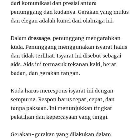
dari komunikasi dan presisi antara
penunggang dan kudanya. Gerakan yang mulus
dan elegan adalah kunci dari olahraga ini.
Dalam
dressage
, penunggang mengarahkan
kuda. Penunggang menggunakan isyarat halus
dan tidak terlihat. Isyarat ini disebut sebagai
aids. Aids ini termasuk tekanan kaki, berat
badan, dan gerakan tangan.
Kuda harus merespons isyarat ini dengan
sempurna. Respon harus tepat, cepat, dan
tanpa paksaan. Ini menunjukkan tingkat
pelatihan dan kepercayaan yang tinggi.
Gerakan-gerakan yang dilakukan dalam