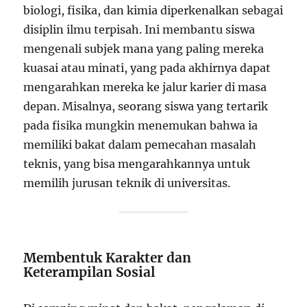
biologi, fisika, dan kimia diperkenalkan sebagai
disiplin ilmu terpisah. Ini membantu siswa
mengenali subjek mana yang paling mereka
kuasai atau minati, yang pada akhirnya dapat
mengarahkan mereka ke jalur karier di masa
depan. Misalnya, seorang siswa yang tertarik
pada fisika mungkin menemukan bahwa ia
memiliki bakat dalam pemecahan masalah
teknis, yang bisa mengarahkannya untuk
memilih jurusan teknik di universitas.
Membentuk Karakter dan
Keterampilan Sosial