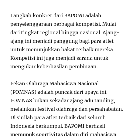
Langkah konkret dari BAPOMI adalah
penyelenggaraan berbagai kompetisi. Mulai
dari tingkat regional hingga nasional. Ajang-
ajang ini menjadi panggung bagi para atlet
untuk menunjukkan bakat terbaik mereka.
Kompetisi ini juga menjadi sarana untuk
mengukur keberhasilan pembinaan.
Pekan Olahraga Mahasiswa Nasional
(POMNAS) adalah puncak dari upaya ini.
POMNAS bukan sekadar ajang adu tanding,
melainkan festival olahraga dan persahabatan.
Di sinilah para atlet terbaik dari seluruh
Indonesia berkumpul. BAPOMI berhasil
memupuk sportivitas
dalam diri mahasiswa.