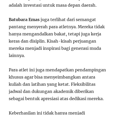
adalah investasi untuk masa depan daerah.
Batubara Emas
juga terlihat dari semangat
pantang menyerah para atletnya. Mereka tidak
hanya mengandalkan bakat, tetapi juga kerja
keras dan disiplin. Kisah-kisah perjuangan
mereka menjadi inspirasi bagi generasi muda
lainnya.
Para atlet ini juga mendapatkan pendampingan
khusus agar bisa menyeimbangkan antara
kuliah dan latihan yang ketat. Fleksibilitas
jadwal dan dukungan akademik diberikan
sebagai bentuk apresiasi atas dedikasi mereka.
Keberhasilan ini tidak hanya menjadi