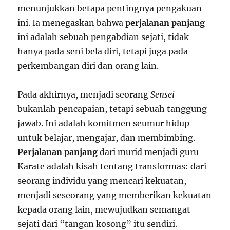
menunjukkan betapa pentingnya pengakuan
ini. Ia menegaskan bahwa
perjalanan panjang
ini adalah sebuah pengabdian sejati, tidak
hanya pada seni bela diri, tetapi juga pada
perkembangan diri dan orang lain.
Pada akhirnya, menjadi seorang
Sensei
bukanlah pencapaian, tetapi sebuah tanggung
jawab. Ini adalah komitmen seumur hidup
untuk belajar, mengajar, dan membimbing.
Perjalanan panjang
dari murid menjadi guru
Karate adalah kisah tentang transformas: dari
seorang individu yang mencari kekuatan,
menjadi seseorang yang memberikan kekuatan
kepada orang lain, mewujudkan semangat
sejati dari “tangan kosong” itu sendiri.