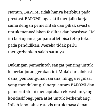
Namun, BAPOMI tidak hanya berfokus pada
prestasi. BAPOMI juga aktif menjalin kerja
sama dengan pemerintah dan pihak swasta
untuk menyediakan fasilitas dan beasiswa. Hal
ini bertujuan agar para atlet bisa tetap fokus
pada pendidikan. Mereka tidak perlu
mengorbankan salah satunya.
Dukungan pemerintah sangat penting untuk
keberlanjutan gerakan ini. Mulai dari alokasi
dana, pembangunan sarana, hingga regulasi
yang mendukung. Sinergi antara BAPOMI dan
pemerintah ini menciptakan ekosistem yang
kondusif bagi para atlet untuk berkembang.
Inilah langkah strategis untuk masa depan