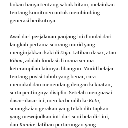
bukan hanya tentang sabuk hitam, melainkan
tentang komitmen untuk membimbing
generasi berikutnya.
Awal dari
perjalanan panjang
ini dimulai dari
langkah pertama seorang murid yang
menginjakkan kaki di
Dojo
. Latihan dasar, atau
Kihon
, adalah fondasi di mana semua
keterampilan lainnya dibangun. Murid belajar
tentang posisi tubuh yang benar, cara
memukul dan menendang dengan kekuatan,
serta pentingnya disiplin. Setelah menguasai
dasar-dasar ini, mereka beralih ke
Kata
,
serangkaian gerakan yang telah ditetapkan
yang mewujudkan inti dari seni bela diri ini,
dan
Kumite
, latihan pertarungan yang