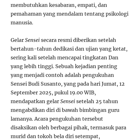
membutuhkan kesabaran, empati, dan
pemahaman yang mendalam tentang psikologi
manusia.
Gelar
Sensei
secara resmi diberikan setelah
bertahun-tahun dedikasi dan ujian yang ketat,
sering kali setelah mencapai tingkatan Dan
yang lebih tinggi. Sebuah kejadian penting
yang menjadi contoh adalah pengukuhan
Sensei Budi Susanto, yang pada hari Jumat, 12
September 2025, pukul 19.00 WIB,
mendapatkan gelar
Sensei
setelah 25 tahun
mengabdikan diri di bawah bimbingan guru
lamanya. Acara pengukuhan tersebut
disaksikan oleh berbagai pihak, termasuk para
murid dan tokoh bela diri setempat,