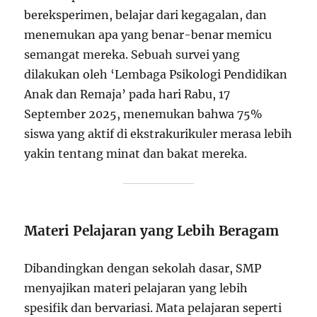
bereksperimen, belajar dari kegagalan, dan
menemukan apa yang benar-benar memicu
semangat mereka. Sebuah survei yang
dilakukan oleh ‘Lembaga Psikologi Pendidikan
Anak dan Remaja’ pada hari Rabu, 17
September 2025, menemukan bahwa 75%
siswa yang aktif di ekstrakurikuler merasa lebih
yakin tentang minat dan bakat mereka.
Materi Pelajaran yang Lebih Beragam
Dibandingkan dengan sekolah dasar, SMP
menyajikan materi pelajaran yang lebih
spesifik dan bervariasi. Mata pelajaran seperti