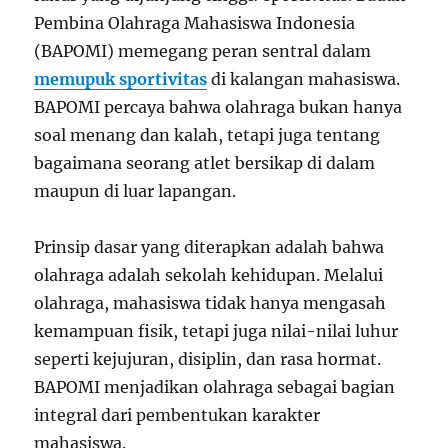
Pembina Olahraga Mahasiswa Indonesia
(BAPOMI) memegang peran sentral dalam
memupuk sportivitas
di kalangan mahasiswa.
BAPOMI percaya bahwa olahraga bukan hanya
soal menang dan kalah, tetapi juga tentang
bagaimana seorang atlet bersikap di dalam
maupun di luar lapangan.
Prinsip dasar yang diterapkan adalah bahwa
olahraga adalah sekolah kehidupan. Melalui
olahraga, mahasiswa tidak hanya mengasah
kemampuan fisik, tetapi juga nilai-nilai luhur
seperti kejujuran, disiplin, dan rasa hormat.
BAPOMI menjadikan olahraga sebagai bagian
integral dari pembentukan karakter
mahasiswa.