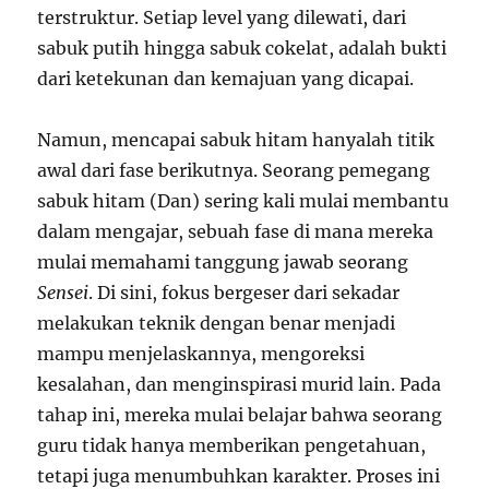
terstruktur. Setiap level yang dilewati, dari
sabuk putih hingga sabuk cokelat, adalah bukti
dari ketekunan dan kemajuan yang dicapai.
Namun, mencapai sabuk hitam hanyalah titik
awal dari fase berikutnya. Seorang pemegang
sabuk hitam (Dan) sering kali mulai membantu
dalam mengajar, sebuah fase di mana mereka
mulai memahami tanggung jawab seorang
Sensei
. Di sini, fokus bergeser dari sekadar
melakukan teknik dengan benar menjadi
mampu menjelaskannya, mengoreksi
kesalahan, dan menginspirasi murid lain. Pada
tahap ini, mereka mulai belajar bahwa seorang
guru tidak hanya memberikan pengetahuan,
tetapi juga menumbuhkan karakter. Proses ini