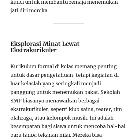
kunci untuk membantu remaja menemukan
jati diri mereka.
Eksplorasi Minat Lewat
Ekstrakurikuler
Kurikulum formal di kelas memang penting
untuk dasar pengetahuan, tetapi kegiatan di
luar kelaslah yang seringkali menjadi
panggung untuk menemukan bakat. Sekolah
SMP biasanya menawarkan berbagai
ekstrakurikuler, seperti klub sains, teater, tim
olahraga, atau kelompok musik. Ini adalah
kesempatan bagi siswa untuk mencoba hal-hal
baru tanpa tekanan nilai. Mereka bisa