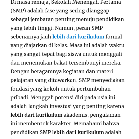
Di masa remaja, Sekolah Menengah Pertama
(SMP) adalah fase yang sering dianggap
sebagai jembatan penting menuju pendidikan
yang lebih tinggi. Namun, peran SMP
sebenarnya jauh
lebih dari kurikulum
formal
yang diajarkan di kelas. Masa ini adalah waktu
yang sangat tepat bagi siswa untuk menggali
dan menemukan bakat tersembunyi mereka.
Dengan beragamnya kegiatan dan materi
pelajaran yang ditawarkan, SMP menyediakan
fondasi yang kokoh untuk pertumbuhan
pribadi. Menggali potensi diri pada usia ini
adalah langkah investasi yang penting karena
lebih dari kurikulum
akademis, pengalaman
ini membentuk karakter. Memahami bahwa
pendidikan SMP
lebih dari kurikulum
adalah