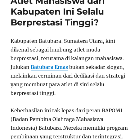
Atlet Mahasiswa dari
Kabupaten Ini Selalu
Berprestasi Tinggi?
Kabupaten Batubara, Sumatera Utara, kini
dikenal sebagai lumbung atlet muda
berprestasi, terutama di kalangan mahasiswa.
Julukan
Batubara Emas
bukan sekadar slogan,
melainkan cerminan dari dedikasi dan strategi
yang membuat para atlet di sini selalu
berprestasi tinggi.
Keberhasilan ini tak lepas dari peran BAPOMI
(Badan Pembina Olahraga Mahasiswa
Indonesia) Batubara. Mereka memiliki program
pembinaan yang terstruktur dan terintegrasi.