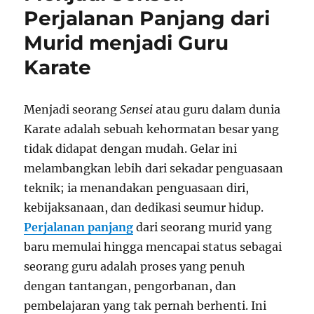
Perjalanan Panjang dari
Murid menjadi Guru
Karate
Menjadi seorang
Sensei
atau guru dalam dunia
Karate adalah sebuah kehormatan besar yang
tidak didapat dengan mudah. Gelar ini
melambangkan lebih dari sekadar penguasaan
teknik; ia menandakan penguasaan diri,
kebijaksanaan, dan dedikasi seumur hidup.
Perjalanan panjang
dari seorang murid yang
baru memulai hingga mencapai status sebagai
seorang guru adalah proses yang penuh
dengan tantangan, pengorbanan, dan
pembelajaran yang tak pernah berhenti. Ini