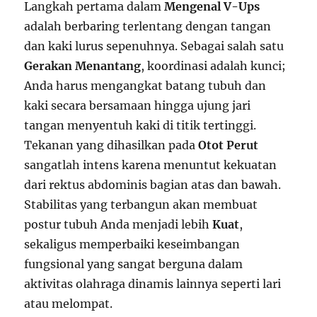
Langkah pertama dalam
Mengenal V-Ups
adalah berbaring terlentang dengan tangan
dan kaki lurus sepenuhnya. Sebagai salah satu
Gerakan Menantang
, koordinasi adalah kunci;
Anda harus mengangkat batang tubuh dan
kaki secara bersamaan hingga ujung jari
tangan menyentuh kaki di titik tertinggi.
Tekanan yang dihasilkan pada
Otot Perut
sangatlah intens karena menuntut kekuatan
dari rektus abdominis bagian atas dan bawah.
Stabilitas yang terbangun akan membuat
postur tubuh Anda menjadi lebih
Kuat
,
sekaligus memperbaiki keseimbangan
fungsional yang sangat berguna dalam
aktivitas olahraga dinamis lainnya seperti lari
atau melompat.