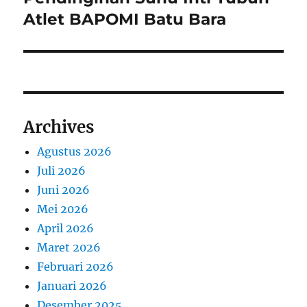
Atlet BAPOMI Batu Bara
Archives
Agustus 2026
Juli 2026
Juni 2026
Mei 2026
April 2026
Maret 2026
Februari 2026
Januari 2026
Desember 2025