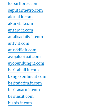
kabarflores.com
seputarmetro.com
aktual.it.com
akurat.it.com
antara.it.com
analisadaily.it.com
antv.it.com
antvklik.it.com
ayojakarta.it.com
ayobandung.it.com
beritabali.it.com
bangsaonline.it.com
beritajatim.it.com
beritasatu.it.com
bernas.it.com
bisnis.it.com