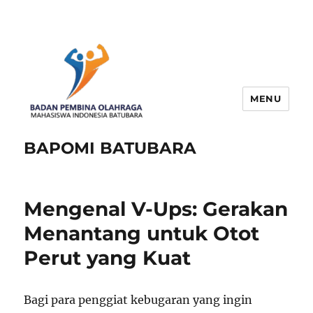
MENU
BAPOMI BATUBARA
Mengenal V-Ups: Gerakan
Menantang untuk Otot
Perut yang Kuat
Bagi para penggiat kebugaran yang ingin