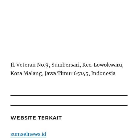
Jl. Veteran No.9, Sumbersari, Kec. Lowokwaru,
Kota Malang, Jawa Timur 65145, Indonesia
WEBSITE TERKAIT
sumselnews.id