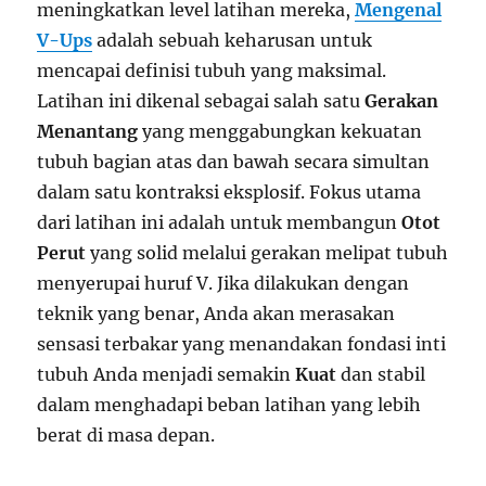
meningkatkan level latihan mereka,
Mengenal
V-Ups
adalah sebuah keharusan untuk
mencapai definisi tubuh yang maksimal.
Latihan ini dikenal sebagai salah satu
Gerakan
Menantang
yang menggabungkan kekuatan
tubuh bagian atas dan bawah secara simultan
dalam satu kontraksi eksplosif. Fokus utama
dari latihan ini adalah untuk membangun
Otot
Perut
yang solid melalui gerakan melipat tubuh
menyerupai huruf V. Jika dilakukan dengan
teknik yang benar, Anda akan merasakan
sensasi terbakar yang menandakan fondasi inti
tubuh Anda menjadi semakin
Kuat
dan stabil
dalam menghadapi beban latihan yang lebih
berat di masa depan.