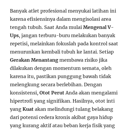
Banyak atlet profesional menyukai latihan ini
karena efisiensinya dalam mengisolasi area
tengah tubuh. Saat Anda mulai
Mengenal V-
Ups
, jangan terburu-buru melakukan banyak
repetisi, melainkan fokuslah pada kontrol saat
menurunkan kembali tubuh ke lantai. Setiap
Gerakan Menantang
membawa risiko jika
dilakukan dengan momentum semata, oleh
karena itu, pastikan punggung bawah tidak
melengkung secara berlebihan. Dengan
konsistensi,
Otot Perut
Anda akan mengalami
hipertrofi yang signifikan. Hasilnya, otot inti
yang
Kuat
akan melindungi tulang belakang
dari potensi cedera kronis akibat gaya hidup
yang kurang aktif atau beban kerja fisik yang