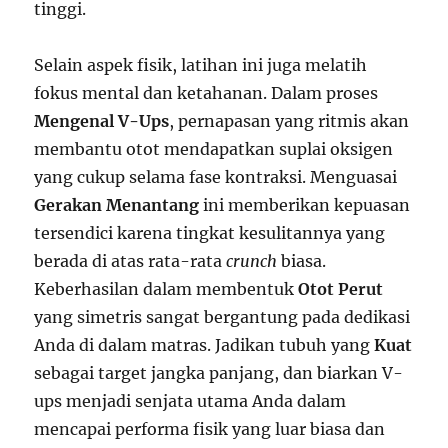
tinggi.
Selain aspek fisik, latihan ini juga melatih
fokus mental dan ketahanan. Dalam proses
Mengenal V-Ups
, pernapasan yang ritmis akan
membantu otot mendapatkan suplai oksigen
yang cukup selama fase kontraksi. Menguasai
Gerakan Menantang
ini memberikan kepuasan
tersendici karena tingkat kesulitannya yang
berada di atas rata-rata
crunch
biasa.
Keberhasilan dalam membentuk
Otot Perut
yang simetris sangat bergantung pada dedikasi
Anda di dalam matras. Jadikan tubuh yang
Kuat
sebagai target jangka panjang, dan biarkan V-
ups menjadi senjata utama Anda dalam
mencapai performa fisik yang luar biasa dan