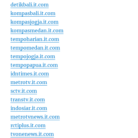
detikbali.it.com
kompasbali.it.com
kompasjogja.it.com
kompasmedan.it.com
tempoharian.it.com
tempomedan.it.com
tempojogja.it.com
tempopapua.it.com
idntimes.it.com
metrotv.it.com
sctv.it.com
transtv.it.com
indosiar.it.com
metrotvnews.it.com
rctiplus.it.com
tvonenews.it.com