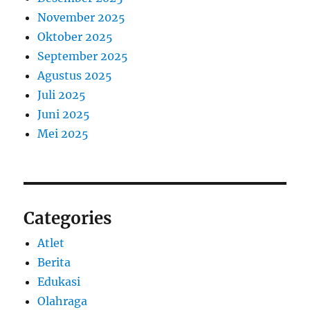
November 2025
Oktober 2025
September 2025
Agustus 2025
Juli 2025
Juni 2025
Mei 2025
Categories
Atlet
Berita
Edukasi
Olahraga