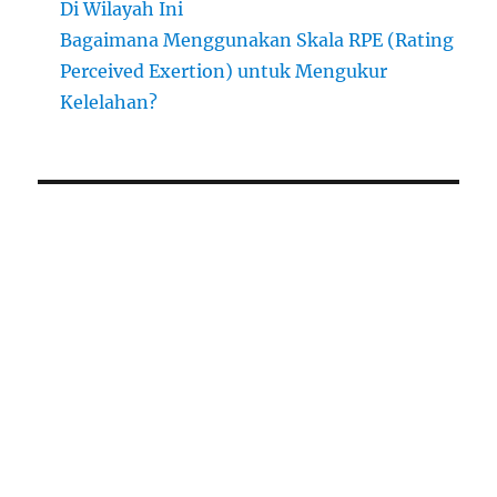
Di Wilayah Ini
Bagaimana Menggunakan Skala RPE (Rating
Perceived Exertion) untuk Mengukur
Kelelahan?