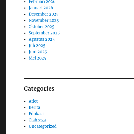
Februari 2026
Januari 2026
Desember 2025
November 2025
Oktober 2025
September 2025
Agustus 2025
Juli 2025
Juni 2025
Mei 2025
Categories
Atlet
Berita
Edukasi
Olahraga
Uncategorized