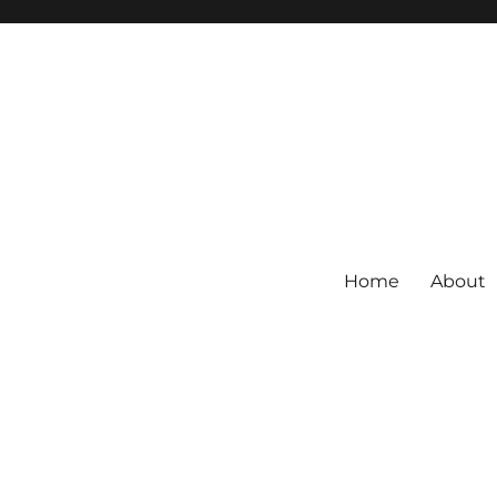
Home
About