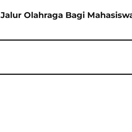
a Jalur Olahraga Bagi Mahasisw