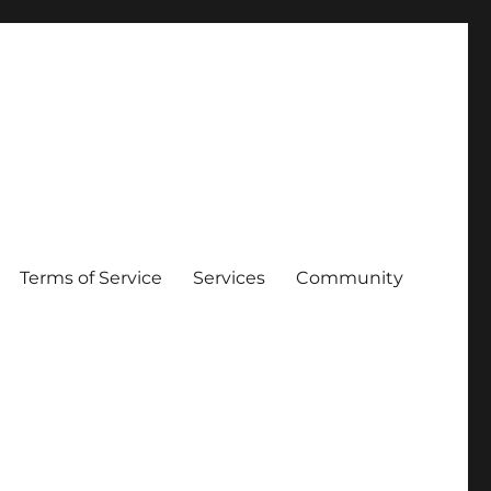
Terms of Service
Services
Community