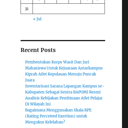
31
« Jul
Recent Posts
Pembentukan Korps Wasit Dan Juri
Mahasiswa Untuk Kejuaraan Antarkampus
Kiprah Atlet Kepulauan Menuju Puncak
Juara
Inventarisasi Sarana Lapangan Kampus se-
Kabupaten Sebagai Sentra BAPOMI Resmi
Analisis Kebijakan Pembinaan Atlet Pelajar
Di Wilayah Ini
Bagaimana Menggunakan Skala RPE
(Rating Perceived Exertion) untuk
Mengukur Kelelahan?
n