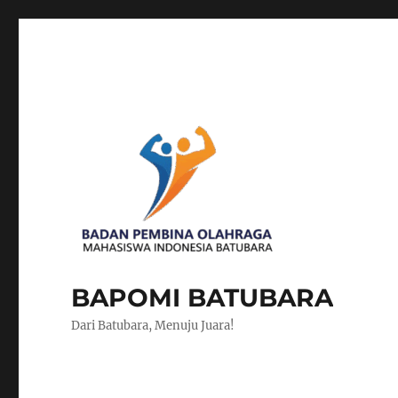
BAPOMI BATUBARA
Dari Batubara, Menuju Juara!