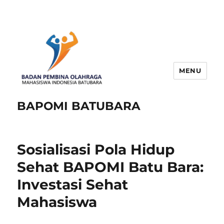
MENU
BAPOMI BATUBARA
Sosialisasi Pola Hidup
Sehat BAPOMI Batu Bara:
Investasi Sehat
Mahasiswa