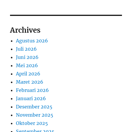
Archives
Agustus 2026
Juli 2026
Juni 2026
Mei 2026
April 2026
Maret 2026
Februari 2026
Januari 2026
Desember 2025
November 2025
Oktober 2025
September 2025