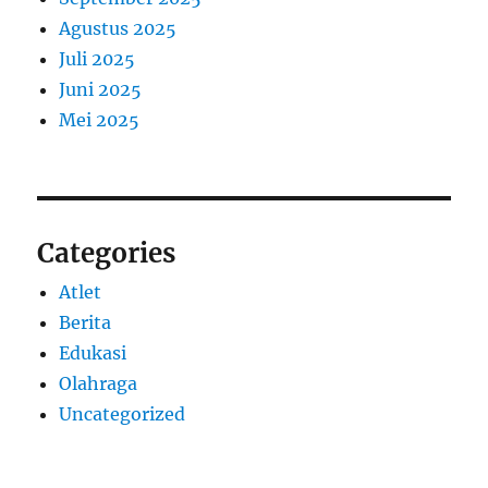
Agustus 2025
Juli 2025
Juni 2025
Mei 2025
Categories
Atlet
Berita
Edukasi
Olahraga
Uncategorized