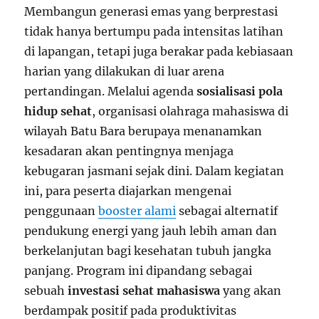
Membangun generasi emas yang berprestasi
tidak hanya bertumpu pada intensitas latihan
di lapangan, tetapi juga berakar pada kebiasaan
harian yang dilakukan di luar arena
pertandingan. Melalui agenda
sosialisasi pola
hidup sehat
, organisasi olahraga mahasiswa di
wilayah Batu Bara berupaya menanamkan
kesadaran akan pentingnya menjaga
kebugaran jasmani sejak dini. Dalam kegiatan
ini, para peserta diajarkan mengenai
penggunaan
booster alami
sebagai alternatif
pendukung energi yang jauh lebih aman dan
berkelanjutan bagi kesehatan tubuh jangka
panjang. Program ini dipandang sebagai
sebuah
investasi sehat mahasiswa
yang akan
berdampak positif pada produktivitas