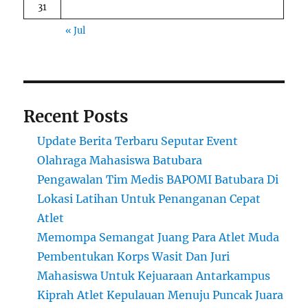
31
« Jul
Recent Posts
Update Berita Terbaru Seputar Event
Olahraga Mahasiswa Batubara
Pengawalan Tim Medis BAPOMI Batubara Di
Lokasi Latihan Untuk Penanganan Cepat
Atlet
Memompa Semangat Juang Para Atlet Muda
Pembentukan Korps Wasit Dan Juri
Mahasiswa Untuk Kejuaraan Antarkampus
Kiprah Atlet Kepulauan Menuju Puncak Juara