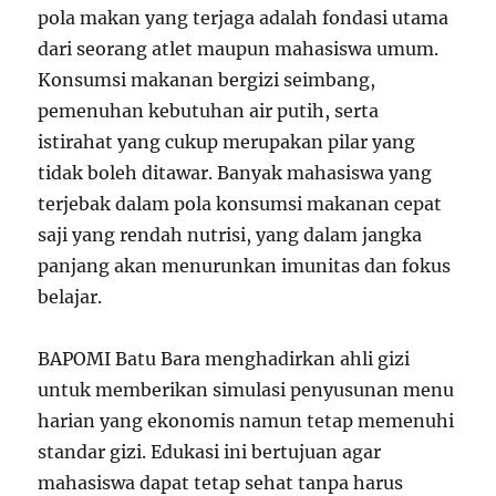
pola makan yang terjaga adalah fondasi utama
dari seorang atlet maupun mahasiswa umum.
Konsumsi makanan bergizi seimbang,
pemenuhan kebutuhan air putih, serta
istirahat yang cukup merupakan pilar yang
tidak boleh ditawar. Banyak mahasiswa yang
terjebak dalam pola konsumsi makanan cepat
saji yang rendah nutrisi, yang dalam jangka
panjang akan menurunkan imunitas dan fokus
belajar.
BAPOMI Batu Bara menghadirkan ahli gizi
untuk memberikan simulasi penyusunan menu
harian yang ekonomis namun tetap memenuhi
standar gizi. Edukasi ini bertujuan agar
mahasiswa dapat tetap sehat tanpa harus