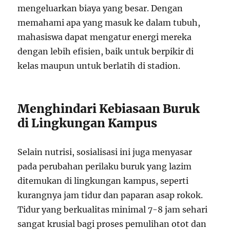
mengeluarkan biaya yang besar. Dengan
memahami apa yang masuk ke dalam tubuh,
mahasiswa dapat mengatur energi mereka
dengan lebih efisien, baik untuk berpikir di
kelas maupun untuk berlatih di stadion.
Menghindari Kebiasaan Buruk
di Lingkungan Kampus
Selain nutrisi, sosialisasi ini juga menyasar
pada perubahan perilaku buruk yang lazim
ditemukan di lingkungan kampus, seperti
kurangnya jam tidur dan paparan asap rokok.
Tidur yang berkualitas minimal 7-8 jam sehari
sangat krusial bagi proses pemulihan otot dan