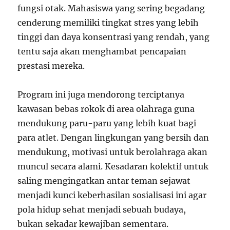
fungsi otak. Mahasiswa yang sering begadang
cenderung memiliki tingkat stres yang lebih
tinggi dan daya konsentrasi yang rendah, yang
tentu saja akan menghambat pencapaian
prestasi mereka.
Program ini juga mendorong terciptanya
kawasan bebas rokok di area olahraga guna
mendukung paru-paru yang lebih kuat bagi
para atlet. Dengan lingkungan yang bersih dan
mendukung, motivasi untuk berolahraga akan
muncul secara alami. Kesadaran kolektif untuk
saling mengingatkan antar teman sejawat
menjadi kunci keberhasilan sosialisasi ini agar
pola hidup sehat menjadi sebuah budaya,
bukan sekadar kewajiban sementara.