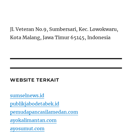
Jl. Veteran No.9, Sumbersari, Kec. Lowokwaru,
Kota Malang, Jawa Timur 65145, Indonesia
WEBSITE TERKAIT
sumselnews.id
publikjabodetabek.id
pemudapancasilamedan.com
ayokalimantan.com
ayosumut.com