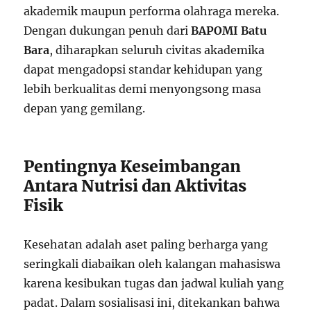
akademik maupun performa olahraga mereka.
Dengan dukungan penuh dari
BAPOMI Batu
Bara
, diharapkan seluruh civitas akademika
dapat mengadopsi standar kehidupan yang
lebih berkualitas demi menyongsong masa
depan yang gemilang.
Pentingnya Keseimbangan
Antara Nutrisi dan Aktivitas
Fisik
Kesehatan adalah aset paling berharga yang
seringkali diabaikan oleh kalangan mahasiswa
karena kesibukan tugas dan jadwal kuliah yang
padat. Dalam sosialisasi ini, ditekankan bahwa