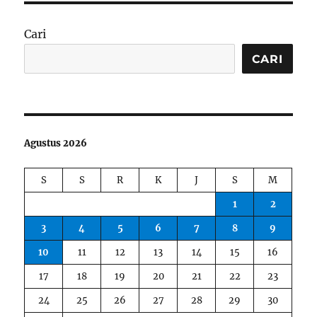
Cari
CARI
Agustus 2026
S
S
R
K
J
S
M
1
2
3
4
5
6
7
8
9
10
11
12
13
14
15
16
17
18
19
20
21
22
23
24
25
26
27
28
29
30