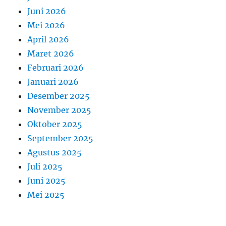
Juni 2026
Mei 2026
April 2026
Maret 2026
Februari 2026
Januari 2026
Desember 2025
November 2025
Oktober 2025
September 2025
Agustus 2025
Juli 2025
Juni 2025
Mei 2025