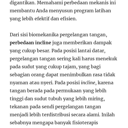
digantikan. Memahami perbedaan mekanis ini
membantu Anda menyusun program latihan
yang lebih efektif dan efisien.
Dari sisi biomekanika pergelangan tangan,
perbedaan incline
juga memberikan dampak
yang cukup besar. Pada posisi lantai datar,
pergelangan tangan sering kali harus menekuk
pada sudut yang cukup tajam, yang bagi
sebagian orang dapat menimbulkan rasa tidak
nyaman atau nyeri. Pada posisi
incline
, karena
tangan berada pada permukaan yang lebih
tinggi dan sudut tubuh yang lebih miring,
tekanan pada sendi pergelangan tangan
menjadi lebih terdistribusi secara alami. Inilah
sebabnya mengapa banyak fisioterapis