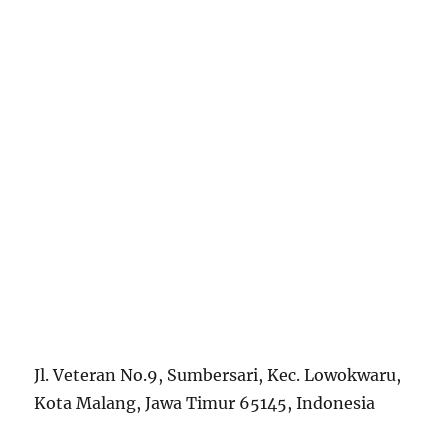
Jl. Veteran No.9, Sumbersari, Kec. Lowokwaru,
Kota Malang, Jawa Timur 65145, Indonesia