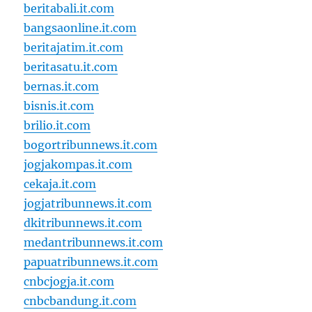
beritabali.it.com
bangsaonline.it.com
beritajatim.it.com
beritasatu.it.com
bernas.it.com
bisnis.it.com
brilio.it.com
bogortribunnews.it.com
jogjakompas.it.com
cekaja.it.com
jogjatribunnews.it.com
dkitribunnews.it.com
medantribunnews.it.com
papuatribunnews.it.com
cnbcjogja.it.com
cnbcbandung.it.com