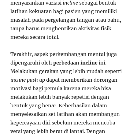
menyarankan variasi
incline
sebagai bentuk
latihan kekuatan bagi pasien yang memiliki
masalah pada pergelangan tangan atau bahu,
tanpa harus menghentikan aktivitas fisik
mereka secara total.
Terakhir, aspek perkembangan mental juga
dipengaruhi oleh
perbedaan incline
ini.
Melakukan gerakan yang lebih mudah seperti
incline push up
dapat memberikan dorongan
motivasi bagi pemula karena mereka bisa
melakukan lebih banyak repetisi dengan
bentuk yang benar. Keberhasilan dalam
menyelesaikan set latihan akan membangun
kepercayaan diri sebelum mereka mencoba
versi yang lebih berat di lantai. Dengan