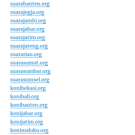
suarabanten.org
suarajogja.org
suarajambi.org
suarajabar.org
suarajatim.org
suarajateng.org
suarariau.org
suarasumut.org
suarasumbar.org
suarasumsel.org
konibekasi.org
konibali.org
konibanten.org
konijabar.org
konijatim.org
konimaluku.org