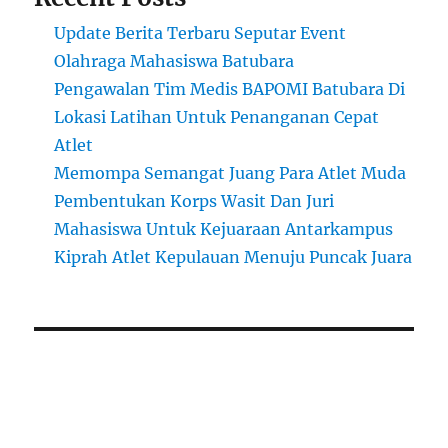
Update Berita Terbaru Seputar Event
Olahraga Mahasiswa Batubara
Pengawalan Tim Medis BAPOMI Batubara Di
Lokasi Latihan Untuk Penanganan Cepat
Atlet
Memompa Semangat Juang Para Atlet Muda
Pembentukan Korps Wasit Dan Juri
Mahasiswa Untuk Kejuaraan Antarkampus
Kiprah Atlet Kepulauan Menuju Puncak Juara