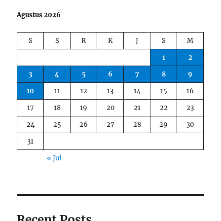
Agustus 2026
S
S
R
K
J
S
M
1
2
3
4
5
6
7
8
9
10
11
12
13
14
15
16
17
18
19
20
21
22
23
24
25
26
27
28
29
30
31
« Jul
Recent Posts