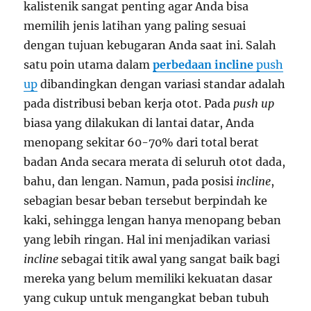
kalistenik sangat penting agar Anda bisa
memilih jenis latihan yang paling sesuai
dengan tujuan kebugaran Anda saat ini. Salah
satu poin utama dalam
perbedaan incline
push
up
dibandingkan dengan variasi standar adalah
pada distribusi beban kerja otot. Pada
push up
biasa yang dilakukan di lantai datar, Anda
menopang sekitar 60-70% dari total berat
badan Anda secara merata di seluruh otot dada,
bahu, dan lengan. Namun, pada posisi
incline
,
sebagian besar beban tersebut berpindah ke
kaki, sehingga lengan hanya menopang beban
yang lebih ringan. Hal ini menjadikan variasi
incline
sebagai titik awal yang sangat baik bagi
mereka yang belum memiliki kekuatan dasar
yang cukup untuk mengangkat beban tubuh