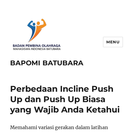
MENU
BAPOMI BATUBARA
Perbedaan Incline Push
Up dan Push Up Biasa
yang Wajib Anda Ketahui
Memahami variasi gerakan dalam latihan