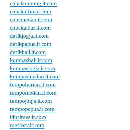
cnbclampung.it.com
cnbckaltim.it.com
cnbcmedan.it.com
cnbckalbar.it.com
detikjogja.it.com
detikpapua.it.com
detikbali.it.com
kompasbali.it.com
kompasjogja.it.com
kompasmedan.it.com
tempoharian.it.com
tempomedan.it.com
tempojogja.it.com
tempopapua.it.com
idntimes.it.com
metrotv.it.com