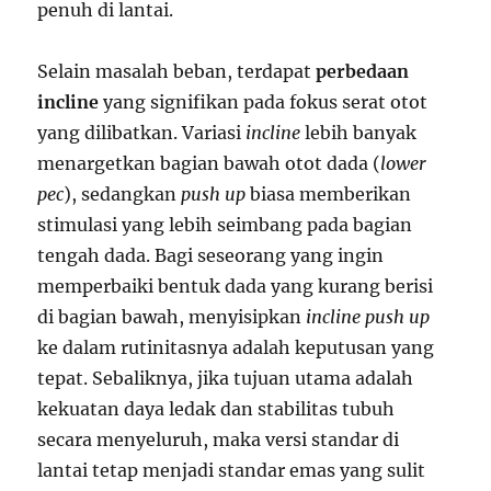
penuh di lantai.
Selain masalah beban, terdapat
perbedaan
incline
yang signifikan pada fokus serat otot
yang dilibatkan. Variasi
incline
lebih banyak
menargetkan bagian bawah otot dada (
lower
pec
), sedangkan
push up
biasa memberikan
stimulasi yang lebih seimbang pada bagian
tengah dada. Bagi seseorang yang ingin
memperbaiki bentuk dada yang kurang berisi
di bagian bawah, menyisipkan
incline push up
ke dalam rutinitasnya adalah keputusan yang
tepat. Sebaliknya, jika tujuan utama adalah
kekuatan daya ledak dan stabilitas tubuh
secara menyeluruh, maka versi standar di
lantai tetap menjadi standar emas yang sulit