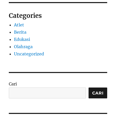
Categories
Atlet
Berita
Edukasi
Olahraga
Uncategorized
Cari
CARI