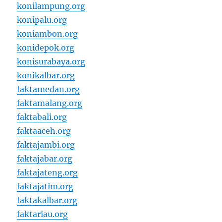
konilampung.org
konipalu.org
koniambon.org
konidepok.org
konisurabaya.org
konikalbar.org
faktamedan.org
faktamalang.org
faktabali.org
faktaaceh.org
faktajambi.org
faktajabar.org
faktajateng.org
faktajatim.org
faktakalbar.org
faktariau.org