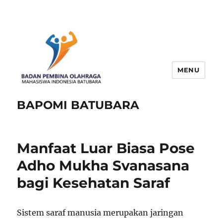
MENU
BAPOMI BATUBARA
Manfaat Luar Biasa Pose
Adho Mukha Svanasana
bagi Kesehatan Saraf
Sistem saraf manusia merupakan jaringan