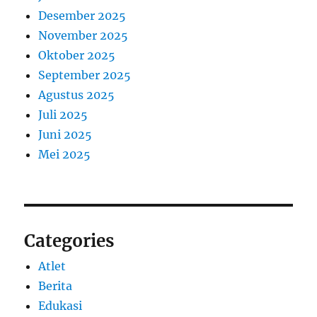
Desember 2025
November 2025
Oktober 2025
September 2025
Agustus 2025
Juli 2025
Juni 2025
Mei 2025
Categories
Atlet
Berita
Edukasi