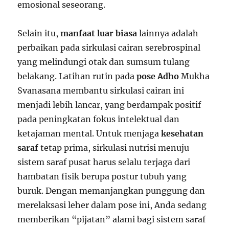
emosional seseorang.
Selain itu,
manfaat luar biasa
lainnya adalah
perbaikan pada sirkulasi cairan serebrospinal
yang melindungi otak dan sumsum tulang
belakang. Latihan rutin pada
pose Adho
Mukha
Svanasana membantu sirkulasi cairan ini
menjadi lebih lancar, yang berdampak positif
pada peningkatan fokus intelektual dan
ketajaman mental. Untuk menjaga
kesehatan
saraf
tetap prima, sirkulasi nutrisi menuju
sistem saraf pusat harus selalu terjaga dari
hambatan fisik berupa postur tubuh yang
buruk. Dengan memanjangkan punggung dan
merelaksasi leher dalam pose ini, Anda sedang
memberikan “pijatan” alami bagi sistem saraf