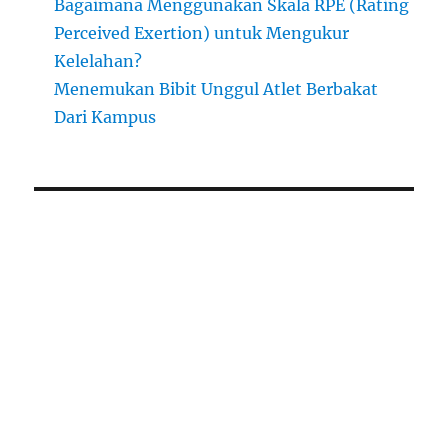
Bagaimana Menggunakan Skala RPE (Rating
Perceived Exertion) untuk Mengukur
Kelelahan?
Menemukan Bibit Unggul Atlet Berbakat
Dari Kampus