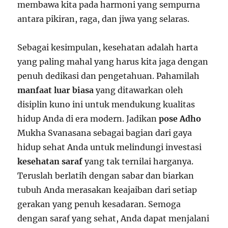
membawa kita pada harmoni yang sempurna
antara pikiran, raga, dan jiwa yang selaras.
Sebagai kesimpulan, kesehatan adalah harta
yang paling mahal yang harus kita jaga dengan
penuh dedikasi dan pengetahuan. Pahamilah
manfaat luar biasa
yang ditawarkan oleh
disiplin kuno ini untuk mendukung kualitas
hidup Anda di era modern. Jadikan
pose Adho
Mukha Svanasana sebagai bagian dari gaya
hidup sehat Anda untuk melindungi investasi
kesehatan saraf
yang tak ternilai harganya.
Teruslah berlatih dengan sabar dan biarkan
tubuh Anda merasakan keajaiban dari setiap
gerakan yang penuh kesadaran. Semoga
dengan saraf yang sehat, Anda dapat menjalani