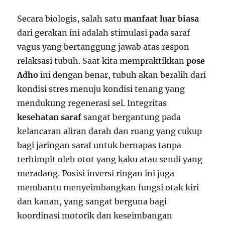
Secara biologis, salah satu
manfaat luar biasa
dari gerakan ini adalah stimulasi pada saraf
vagus yang bertanggung jawab atas respon
relaksasi tubuh. Saat kita mempraktikkan
pose
Adho
ini dengan benar, tubuh akan beralih dari
kondisi stres menuju kondisi tenang yang
mendukung regenerasi sel. Integritas
kesehatan saraf
sangat bergantung pada
kelancaran aliran darah dan ruang yang cukup
bagi jaringan saraf untuk bernapas tanpa
terhimpit oleh otot yang kaku atau sendi yang
meradang. Posisi inversi ringan ini juga
membantu menyeimbangkan fungsi otak kiri
dan kanan, yang sangat berguna bagi
koordinasi motorik dan keseimbangan