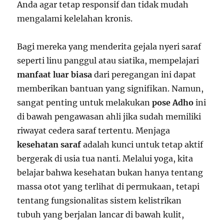
Anda agar tetap responsif dan tidak mudah
mengalami kelelahan kronis.
Bagi mereka yang menderita gejala nyeri saraf
seperti linu panggul atau siatika, mempelajari
manfaat luar biasa
dari peregangan ini dapat
memberikan bantuan yang signifikan. Namun,
sangat penting untuk melakukan
pose Adho
ini
di bawah pengawasan ahli jika sudah memiliki
riwayat cedera saraf tertentu. Menjaga
kesehatan saraf
adalah kunci untuk tetap aktif
bergerak di usia tua nanti. Melalui yoga, kita
belajar bahwa kesehatan bukan hanya tentang
massa otot yang terlihat di permukaan, tetapi
tentang fungsionalitas sistem kelistrikan
tubuh yang berjalan lancar di bawah kulit,