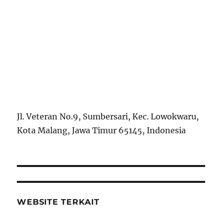
Jl. Veteran No.9, Sumbersari, Kec. Lowokwaru,
Kota Malang, Jawa Timur 65145, Indonesia
WEBSITE TERKAIT