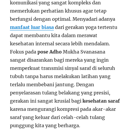
komunikasi yang sangat kompleks dan
memerlukan perhatian khusus agar tetap
berfungsi dengan optimal. Menyadari adanya
manfaat luar biasa
dari gerakan yoga tertentu
dapat membantu kita dalam merawat
kesehatan internal secara lebih mendalam.
Fokus pada
pose Adho
Mukha Svanasana
sangat disarankan bagi mereka yang ingin
memperkuat transmisi sinyal saraf di seluruh
tubuh tanpa harus melakukan latihan yang
terlalu membebani jantung. Dengan
penyelarasan tulang belakang yang presisi,
gerakan ini sangat krusial bagi
kesehatan saraf
karena mengurangi kompresi pada akar-akar
saraf yang keluar dari celah-celah tulang
punggung kita yang berharga.