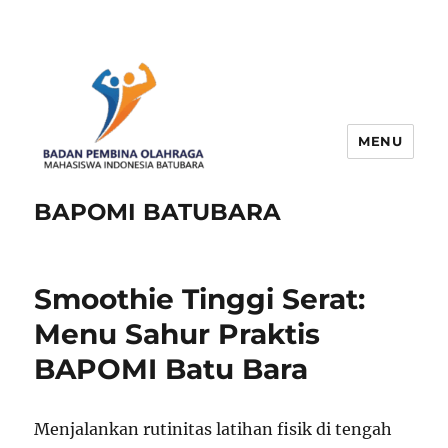
MENU
BAPOMI BATUBARA
Smoothie Tinggi Serat:
Menu Sahur Praktis
BAPOMI Batu Bara
Menjalankan rutinitas latihan fisik di tengah