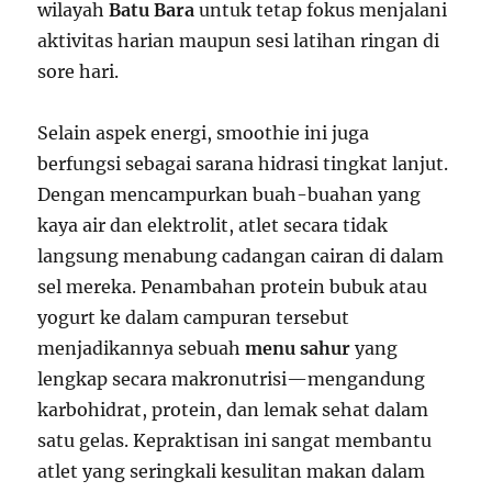
wilayah
Batu Bara
untuk tetap fokus menjalani
aktivitas harian maupun sesi latihan ringan di
sore hari.
Selain aspek energi, smoothie ini juga
berfungsi sebagai sarana hidrasi tingkat lanjut.
Dengan mencampurkan buah-buahan yang
kaya air dan elektrolit, atlet secara tidak
langsung menabung cadangan cairan di dalam
sel mereka. Penambahan protein bubuk atau
yogurt ke dalam campuran tersebut
menjadikannya sebuah
menu sahur
yang
lengkap secara makronutrisi—mengandung
karbohidrat, protein, dan lemak sehat dalam
satu gelas. Kepraktisan ini sangat membantu
atlet yang seringkali kesulitan makan dalam