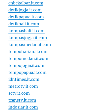
cnbckalbar.it.com
detikjogja.it.com
detikpapua.it.com
detikbali.it.com
kompasbali.it.com
kompasjogja.it.com
kompasmedan.it.com
tempoharian.it.com
tempomedan.it.com
tempojogja.it.com
tempopapua.it.com
idntimes.it.com
metrotv.it.com
sctv.it.com
transtv.it.com
indosiar.it.com