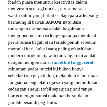
ibadah puasa menuntut kreativitas dalam
menyusun strategi nutrisi, terutama saat
waktu sahur yang terbatas. Bagi para atlet yang
bernaung di bawah
BAPOMI Batu Bara
,
tantangan utamanya adalah bagaimana
mengonsumsi nutrisi lengkap tanpa membuat
perut terasa begah atau terlalu penuh sebelum
memulai hari. Solusi yang paling efektif dan
modern untuk menjawab tantangan ini adalah
dengan mengonsumsi
smoothie tinggi serat
.
Minuman padat nutrisi ini bukan hanya
sekadar tren gaya hidup, melainkan kebutuhan
fungsional bagi olahragawan yang memerlukan
cadangan energi stabil sepanjang hari tanpa
harus mengonsumsi makanan berat dalam
jumlah besar di pagi buta.