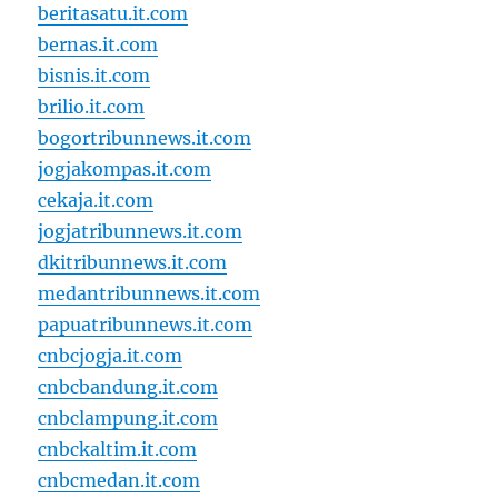
beritasatu.it.com
bernas.it.com
bisnis.it.com
brilio.it.com
bogortribunnews.it.com
jogjakompas.it.com
cekaja.it.com
jogjatribunnews.it.com
dkitribunnews.it.com
medantribunnews.it.com
papuatribunnews.it.com
cnbcjogja.it.com
cnbcbandung.it.com
cnbclampung.it.com
cnbckaltim.it.com
cnbcmedan.it.com