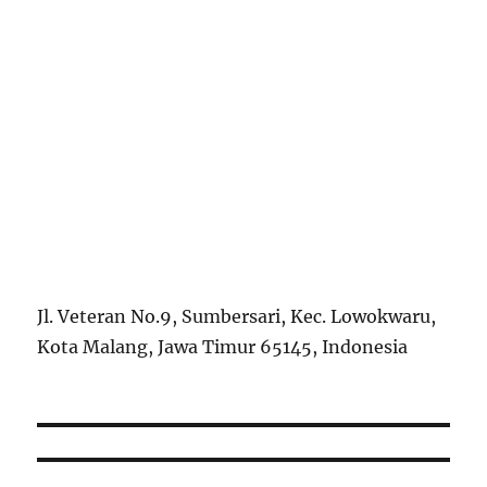
Jl. Veteran No.9, Sumbersari, Kec. Lowokwaru,
Kota Malang, Jawa Timur 65145, Indonesia