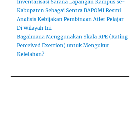
Inventarisasi Sarana Lapangan Kampus se-
Kabupaten Sebagai Sentra BAPOMI Resmi
Analisis Kebijakan Pembinaan Atlet Pelajar
Di Wilayah Ini
Bagaimana Menggunakan Skala RPE (Rating
Perceived Exertion) untuk Mengukur
Kelelahan?