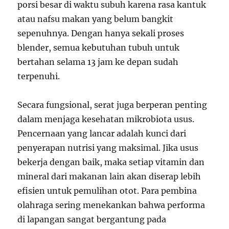
porsi besar di waktu subuh karena rasa kantuk
atau nafsu makan yang belum bangkit
sepenuhnya. Dengan hanya sekali proses
blender, semua kebutuhan tubuh untuk
bertahan selama 13 jam ke depan sudah
terpenuhi.
Secara fungsional, serat juga berperan penting
dalam menjaga kesehatan mikrobiota usus.
Pencernaan yang lancar adalah kunci dari
penyerapan nutrisi yang maksimal. Jika usus
bekerja dengan baik, maka setiap vitamin dan
mineral dari makanan lain akan diserap lebih
efisien untuk pemulihan otot. Para pembina
olahraga sering menekankan bahwa performa
di lapangan sangat bergantung pada