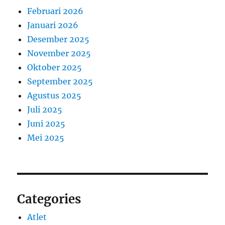
Februari 2026
Januari 2026
Desember 2025
November 2025
Oktober 2025
September 2025
Agustus 2025
Juli 2025
Juni 2025
Mei 2025
Categories
Atlet