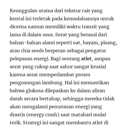
Keunggulan utama dari tekstur cair yang
kental ini terletak pada kemudahannya untuk
dicerna namun memiliki waktu transit yang
lama di dalam usus. Serat yang berasal dari
bahan-bahan alami seperti oat, bayam, pisang,
atau chia seeds berperan sebagai pengatur
pelepasan energi. Bagi seorang
atlet
, asupan
serat yang cukup saat sahur sangat krusial
karena serat memperlambat proses
pengosongan lambung. Hal ini memastikan
bahwa glukosa dilepaskan ke dalam aliran
darah secara bertahap, sehingga mereka tidak
akan mengalami penurunan energi yang
drastis (energy crash) saat matahari mulai
terik. Strategi ini sangat membantu atlet di