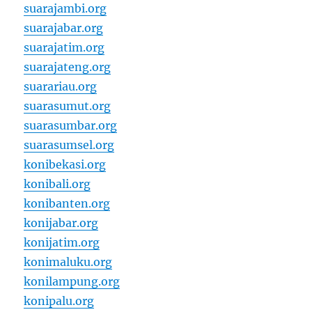
suarajambi.org
suarajabar.org
suarajatim.org
suarajateng.org
suarariau.org
suarasumut.org
suarasumbar.org
suarasumsel.org
konibekasi.org
konibali.org
konibanten.org
konijabar.org
konijatim.org
konimaluku.org
konilampung.org
konipalu.org