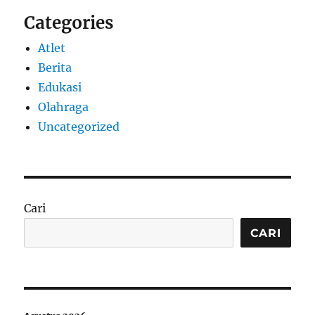
Categories
Atlet
Berita
Edukasi
Olahraga
Uncategorized
Cari
CARI