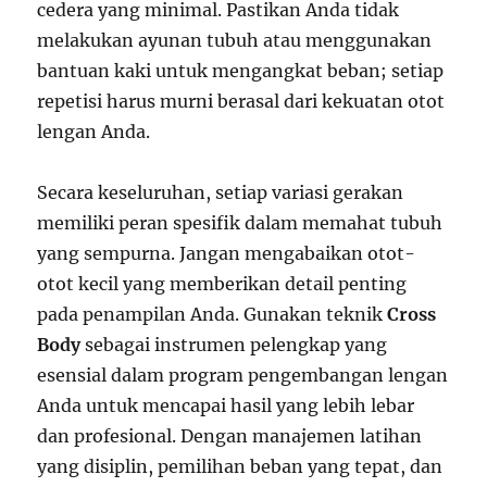
cedera yang minimal. Pastikan Anda tidak
melakukan ayunan tubuh atau menggunakan
bantuan kaki untuk mengangkat beban; setiap
repetisi harus murni berasal dari kekuatan otot
lengan Anda.
Secara keseluruhan, setiap variasi gerakan
memiliki peran spesifik dalam memahat tubuh
yang sempurna. Jangan mengabaikan otot-
otot kecil yang memberikan detail penting
pada penampilan Anda. Gunakan teknik
Cross
Body
sebagai instrumen pelengkap yang
esensial dalam program pengembangan lengan
Anda untuk mencapai hasil yang lebih lebar
dan profesional. Dengan manajemen latihan
yang disiplin, pemilihan beban yang tepat, dan