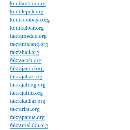
koniambon.org
konidepok.org
konisurabaya.org
konikalbar.org
faktamedan.org
faktamalang.org
faktabali.org
faktaaceh.org
faktajambi.org
faktajabar.org
faktajateng.org
faktajatim.org
faktakalbar.org
faktariau.org
faktapapua.org
faktamaluku.org