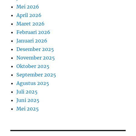
Mei 2026
April 2026
Maret 2026
Februari 2026
Januari 2026
Desember 2025
November 2025
Oktober 2025
September 2025
Agustus 2025
Juli 2025
Juni 2025
Mei 2025