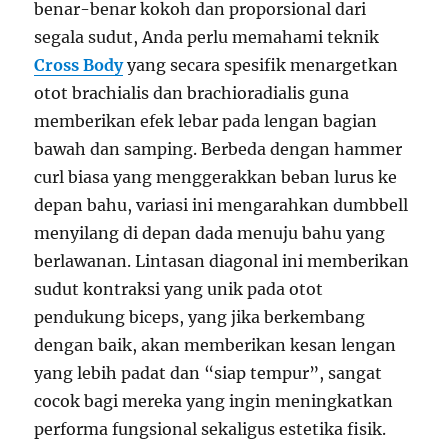
benar-benar kokoh dan proporsional dari
segala sudut, Anda perlu memahami teknik
Cross Body
yang secara spesifik menargetkan
otot brachialis dan brachioradialis guna
memberikan efek lebar pada lengan bagian
bawah dan samping. Berbeda dengan hammer
curl biasa yang menggerakkan beban lurus ke
depan bahu, variasi ini mengarahkan dumbbell
menyilang di depan dada menuju bahu yang
berlawanan. Lintasan diagonal ini memberikan
sudut kontraksi yang unik pada otot
pendukung biceps, yang jika berkembang
dengan baik, akan memberikan kesan lengan
yang lebih padat dan “siap tempur”, sangat
cocok bagi mereka yang ingin meningkatkan
performa fungsional sekaligus estetika fisik.