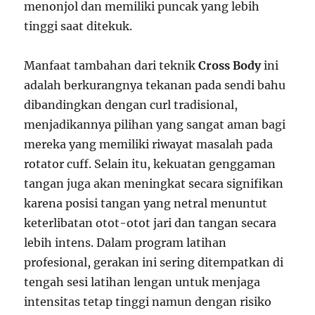
menonjol dan memiliki puncak yang lebih
tinggi saat ditekuk.
Manfaat tambahan dari teknik
Cross Body
ini
adalah berkurangnya tekanan pada sendi bahu
dibandingkan dengan curl tradisional,
menjadikannya pilihan yang sangat aman bagi
mereka yang memiliki riwayat masalah pada
rotator cuff. Selain itu, kekuatan genggaman
tangan juga akan meningkat secara signifikan
karena posisi tangan yang netral menuntut
keterlibatan otot-otot jari dan tangan secara
lebih intens. Dalam program latihan
profesional, gerakan ini sering ditempatkan di
tengah sesi latihan lengan untuk menjaga
intensitas tetap tinggi namun dengan risiko