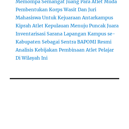
Memompa Semangat Juang Para Atlet Muda
Pembentukan Korps Wasit Dan Juri
Mahasiswa Untuk Kejuaraan Antarkampus
Kiprah Atlet Kepulauan Menuju Puncak Juara
Inventarisasi Sarana Lapangan Kampus se-
Kabupaten Sebagai Sentra BAPOMI Resmi
Analisis Kebijakan Pembinaan Atlet Pelajar
Di Wilayah Ini