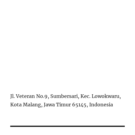
Jl. Veteran No.9, Sumbersari, Kec. Lowokwaru,
Kota Malang, Jawa Timur 65145, Indonesia