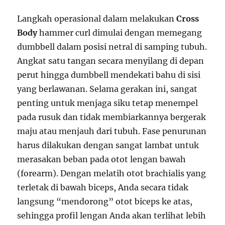
Langkah operasional dalam melakukan
Cross
Body
hammer curl dimulai dengan memegang
dumbbell dalam posisi netral di samping tubuh.
Angkat satu tangan secara menyilang di depan
perut hingga dumbbell mendekati bahu di sisi
yang berlawanan. Selama gerakan ini, sangat
penting untuk menjaga siku tetap menempel
pada rusuk dan tidak membiarkannya bergerak
maju atau menjauh dari tubuh. Fase penurunan
harus dilakukan dengan sangat lambat untuk
merasakan beban pada otot lengan bawah
(forearm). Dengan melatih otot brachialis yang
terletak di bawah biceps, Anda secara tidak
langsung “mendorong” otot biceps ke atas,
sehingga profil lengan Anda akan terlihat lebih