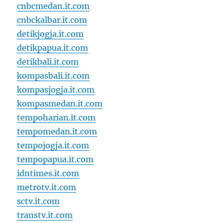
cnbcmedan.it.com
cnbckalbar.it.com
detikjogja.it.com
detikpapua.it.com
detikbali.it.com
kompasbali.it.com
kompasjogja.it.com
kompasmedan.it.com
tempoharian.it.com
tempomedan.it.com
tempojogja.it.com
tempopapua.it.com
idntimes.it.com
metrotv.it.com
sctv.it.com
transtv.it.com