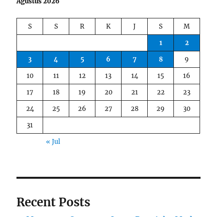
Agustus 2026
S
S
R
K
J
S
M
1
2
3
4
5
6
7
8
9
10
11
12
13
14
15
16
17
18
19
20
21
22
23
24
25
26
27
28
29
30
31
« Jul
Recent Posts