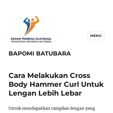
MENU
BAPOMI BATUBARA
Cara Melakukan Cross
Body Hammer Curl Untuk
Lengan Lebih Lebar
Untuk mendapatkan tampilan lengan yang