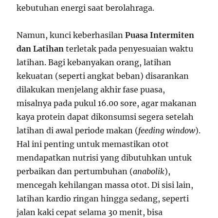
kebutuhan energi saat berolahraga.
Namun, kunci keberhasilan
Puasa Intermiten
dan Latihan
terletak pada penyesuaian waktu
latihan. Bagi kebanyakan orang, latihan
kekuatan (seperti angkat beban) disarankan
dilakukan menjelang akhir fase puasa,
misalnya pada pukul 16.00 sore, agar makanan
kaya protein dapat dikonsumsi segera setelah
latihan di awal periode makan (
feeding window
).
Hal ini penting untuk memastikan otot
mendapatkan nutrisi yang dibutuhkan untuk
perbaikan dan pertumbuhan (
anabolik
),
mencegah kehilangan massa otot. Di sisi lain,
latihan kardio ringan hingga sedang, seperti
jalan kaki cepat selama 30 menit, bisa