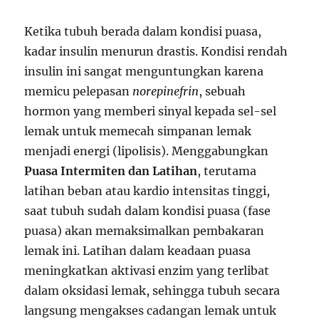
Ketika tubuh berada dalam kondisi puasa,
kadar insulin menurun drastis. Kondisi rendah
insulin ini sangat menguntungkan karena
memicu pelepasan
norepinefrin
, sebuah
hormon yang memberi sinyal kepada sel-sel
lemak untuk memecah simpanan lemak
menjadi energi (lipolisis). Menggabungkan
Puasa Intermiten dan Latihan
, terutama
latihan beban atau kardio intensitas tinggi,
saat tubuh sudah dalam kondisi puasa (fase
puasa) akan memaksimalkan pembakaran
lemak ini. Latihan dalam keadaan puasa
meningkatkan aktivasi enzim yang terlibat
dalam oksidasi lemak, sehingga tubuh secara
langsung mengakses cadangan lemak untuk