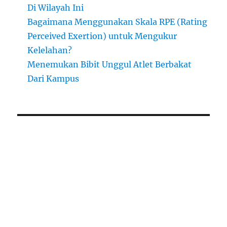
Di Wilayah Ini
Bagaimana Menggunakan Skala RPE (Rating
Perceived Exertion) untuk Mengukur
Kelelahan?
Menemukan Bibit Unggul Atlet Berbakat
Dari Kampus