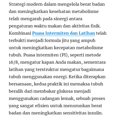
Strategi modern dalam mengelola berat badan
dan meningkatkan kesehatan metabolisme
telah mengarah pada sinergi antara
pengaturan waktu makan dan aktivitas fisik.
Kombinasi
Puasa Intermiten dan Latihan
telah
terbukti menjadi formula jitu yang ampuh
untuk meningkatkan kecepatan metabolisme
tubuh. Puasa intermiten (PI), seperti metode
16/8, mengatur kapan Anda makan, sementara
latihan yang terstruktur mengatur bagaimana
tubuh menggunakan energi. Ketika diterapkan
bersamaan, kedua praktik ini memaksa tubuh
beralih dari membakar glukosa menjadi
menggunakan cadangan lemak, sebuah proses
yang sangat efisien untuk menurunkan berat
badan dan meningkatkan sensitivitas insulin.