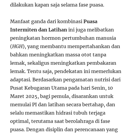
dilakukan kapan saja selama fase puasa.
Manfaat ganda dari kombinasi
Puasa
Intermiten dan Latihan
ini juga melibatkan
peningkatan hormon pertumbuhan manusia
(
HGH
), yang membantu mempertahankan dan
bahkan meningkatkan massa otot tanpa
lemak, sekaligus meningkatkan pembakaran
lemak. Tentu saja, pendekatan ini memerlukan
adaptasi. Berdasarkan pengamatan nutrisi dari
Pusat Kebugaran Utama pada hari Senin, 10
Maret 2025, bagi pemula, disarankan untuk
memulai PI dan latihan secara bertahap, dan
selalu memastikan hidrasi tubuh terjaga
optimal, terutama saat berolahraga di fase
puasa. Dengan disiplin dan perencanaan yang