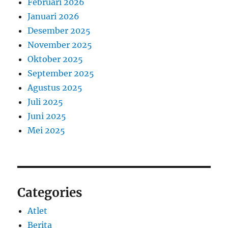
Februari 2026
Januari 2026
Desember 2025
November 2025
Oktober 2025
September 2025
Agustus 2025
Juli 2025
Juni 2025
Mei 2025
Categories
Atlet
Berita