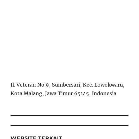
Jl. Veteran No.9, Sumbersari, Kec. Lowokwaru,
Kota Malang, Jawa Timur 65145, Indonesia
WEBSITE TERKAIT