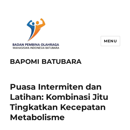
MENU
BAPOMI BATUBARA
Puasa Intermiten dan
Latihan: Kombinasi Jitu
Tingkatkan Kecepatan
Metabolisme