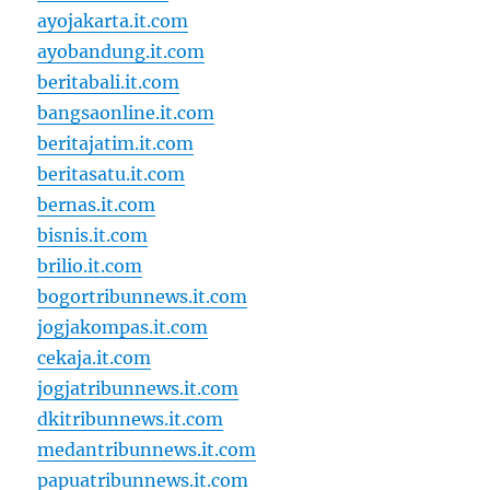
ayojakarta.it.com
ayobandung.it.com
beritabali.it.com
bangsaonline.it.com
beritajatim.it.com
beritasatu.it.com
bernas.it.com
bisnis.it.com
brilio.it.com
bogortribunnews.it.com
jogjakompas.it.com
cekaja.it.com
jogjatribunnews.it.com
dkitribunnews.it.com
medantribunnews.it.com
papuatribunnews.it.com