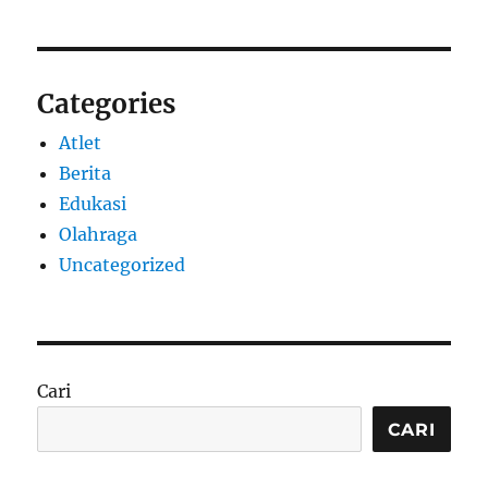
Categories
Atlet
Berita
Edukasi
Olahraga
Uncategorized
Cari
CARI