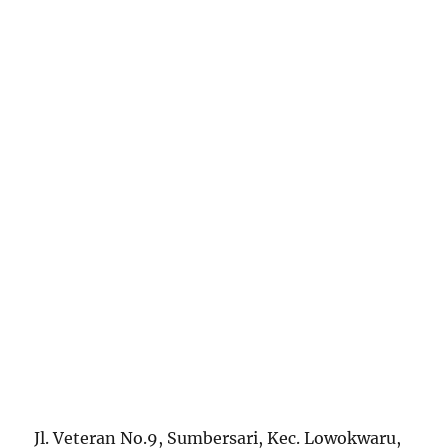
Jl. Veteran No.9, Sumbersari, Kec. Lowokwaru,