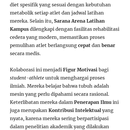
diet spesifik yang sesuai dengan kebutuhan
metabolik setiap atlet dan jadwal latihan
mereka. Selain itu,
Sarana Arena Latihan
Kampus
dilengkapi dengan fasilitas rehabilitasi
cedera yang modern, memastikan proses
pemulihan atlet berlangsung
cepat
dan
benar
secara medis.
Kolaborasi ini menjadi
Figur Motivasi
bagi
student-athlete
untuk menghargai proses
ilmiah. Mereka belajar bahwa tubuh adalah
mesin yang perlu dipahami secara rasional.
Keterlibatan mereka dalam
Penerapan Ilmu
ini
juga merupakan
Kontribusi Intelektual
yang
nyata, karena mereka sering berpartisipasi
dalam penelitian akademik yang dilakukan