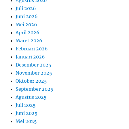
Agustus 2026
Juli 2026
Juni 2026
Mei 2026
April 2026
Maret 2026
Februari 2026
Januari 2026
Desember 2025
November 2025
Oktober 2025
September 2025
Agustus 2025
Juli 2025
Juni 2025
Mei 2025