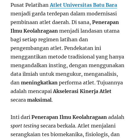
Pusat Pelatihan
Atlet Universitas Batu Bara
menjadi garda terdepan dalam modernisasi
pembinaan atlet daerah. Di sana,
Penerapan
Ilmu Keolahragaan
menjadi landasan utama
bagi setiap regimen latihan dan
pengembangan atlet. Pendekatan ini
menggantikan metode tradisional yang hanya
mengandalkan insting, dengan menggunakan
data ilmiah untuk mengukur, menganalisis,
dan
meningkatkan
performa atlet. Tujuannya
adalah mencapai
Akselerasi Kinerja Atlet
secara
maksimal
.
Inti dari
Penerapan Ilmu Keolahragaan
adalah
sport testing
secara berkala. Atlet menjalani
serangkaian tes biomekanika, fisiologis, dan