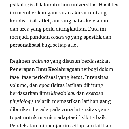
psikologis di laboratorium universitas. Hasil tes
ini memberikan gambaran akurat tentang
kondisi fisik atlet, ambang batas kelelahan,
dan area yang perlu ditingkatkan. Data ini
menjadi panduan
coaching
yang
spesifik
dan
personalisasi
bagi setiap atlet.
Regimen
training
yang disusun berdasarkan
Penerapan Ilmu Keolahragaan
terbagi dalam
fase-fase periodisasi yang ketat. Intensitas,
volume, dan spesifisitas latihan dihitung
berdasarkan ilmu
kinesiology
dan
exercise
physiology
. Pelatih memastikan latihan yang
diberikan berada pada zona intensitas yang
tepat untuk memicu
adaptasi
fisik terbaik.
Pendekatan ini menjamin setiap jam latihan