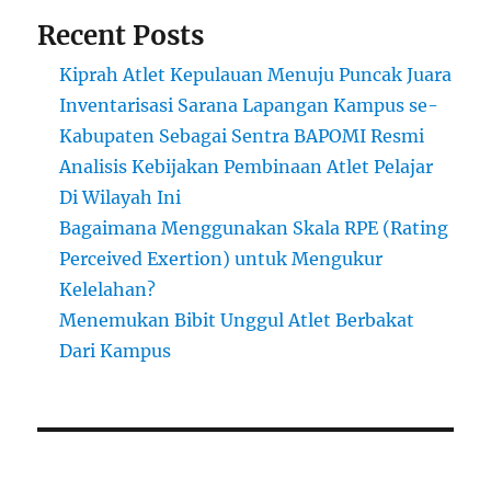
Recent Posts
Kiprah Atlet Kepulauan Menuju Puncak Juara
Inventarisasi Sarana Lapangan Kampus se-
Kabupaten Sebagai Sentra BAPOMI Resmi
Analisis Kebijakan Pembinaan Atlet Pelajar
Di Wilayah Ini
Bagaimana Menggunakan Skala RPE (Rating
Perceived Exertion) untuk Mengukur
Kelelahan?
Menemukan Bibit Unggul Atlet Berbakat
Dari Kampus