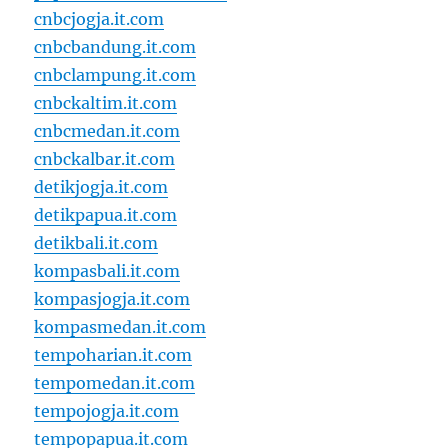
cnbcjogja.it.com
cnbcbandung.it.com
cnbclampung.it.com
cnbckaltim.it.com
cnbcmedan.it.com
cnbckalbar.it.com
detikjogja.it.com
detikpapua.it.com
detikbali.it.com
kompasbali.it.com
kompasjogja.it.com
kompasmedan.it.com
tempoharian.it.com
tempomedan.it.com
tempojogja.it.com
tempopapua.it.com