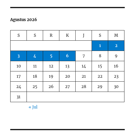
Agustus 2026
S
S
R
K
J
S
M
1
2
3
4
5
6
7
8
9
10
11
12
13
14
15
16
17
18
19
20
21
22
23
24
25
26
27
28
29
30
31
« Jul