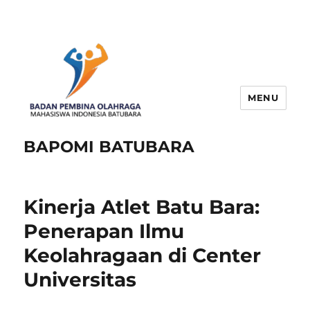
MENU
BAPOMI BATUBARA
Kinerja Atlet Batu Bara:
Penerapan Ilmu
Keolahragaan di Center
Universitas