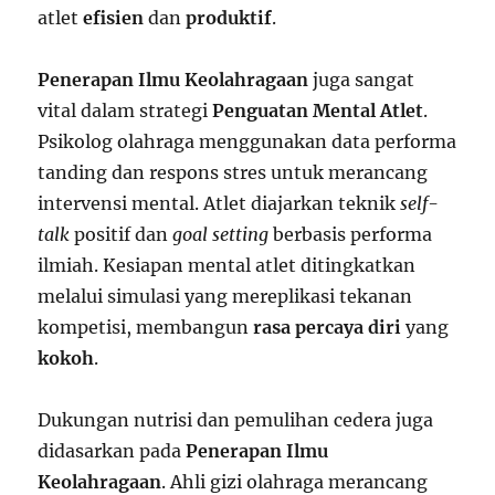
atlet
efisien
dan
produktif
.
Penerapan Ilmu Keolahragaan
juga sangat
vital dalam strategi
Penguatan Mental Atlet
.
Psikolog olahraga menggunakan data performa
tanding dan respons stres untuk merancang
intervensi mental. Atlet diajarkan teknik
self-
talk
positif dan
goal setting
berbasis performa
ilmiah. Kesiapan mental atlet ditingkatkan
melalui simulasi yang mereplikasi tekanan
kompetisi, membangun
rasa percaya diri
yang
kokoh
.
Dukungan nutrisi dan pemulihan cedera juga
didasarkan pada
Penerapan Ilmu
Keolahragaan
. Ahli gizi olahraga merancang