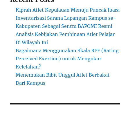
Kiprah Atlet Kepulauan Menuju Puncak Juara
Inventarisasi Sarana Lapangan Kampus se-
Kabupaten Sebagai Sentra BAPOMI Resmi
Analisis Kebijakan Pembinaan Atlet Pelajar
Di Wilayah Ini
Bagaimana Menggunakan Skala RPE (Rating
Perceived Exertion) untuk Mengukur
Kelelahan?
Menemukan Bibit Unggul Atlet Berbakat
Dari Kampus