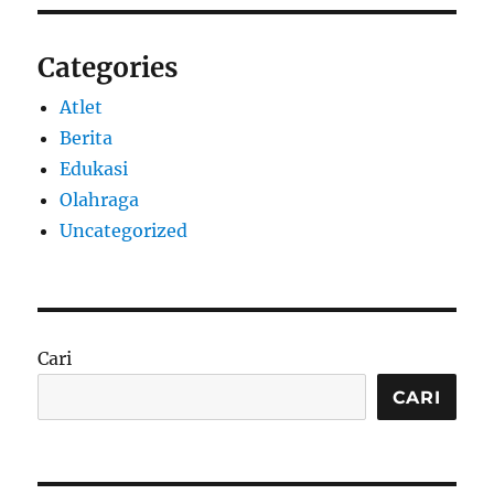
Categories
Atlet
Berita
Edukasi
Olahraga
Uncategorized
Cari
CARI