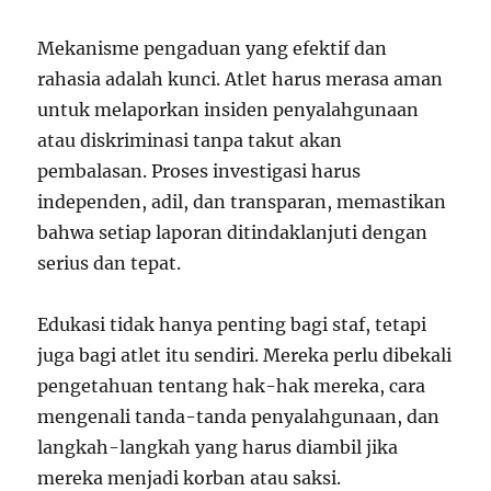
Mekanisme pengaduan yang efektif dan
rahasia adalah kunci. Atlet harus merasa aman
untuk melaporkan insiden penyalahgunaan
atau diskriminasi tanpa takut akan
pembalasan. Proses investigasi harus
independen, adil, dan transparan, memastikan
bahwa setiap laporan ditindaklanjuti dengan
serius dan tepat.
Edukasi tidak hanya penting bagi staf, tetapi
juga bagi atlet itu sendiri. Mereka perlu dibekali
pengetahuan tentang hak-hak mereka, cara
mengenali tanda-tanda penyalahgunaan, dan
langkah-langkah yang harus diambil jika
mereka menjadi korban atau saksi.