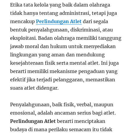
Etika tata kelola yang baik dalam olahraga
tidak hanya tentang administrasi, tetapi juga
mencakup
Perlindungan Atlet
dari segala
bentuk penyalahgunaan, diskriminasi, atau
eksploitasi. Badan olahraga memiliki tanggung
jawab moral dan hukum untuk menyediakan
lingkungan yang aman dan mendukung
kesejahteraan fisik serta mental atlet. Ini juga
berarti memiliki mekanisme pengaduan yang
efektif jika terjadi pelanggaran, memastikan
suara atlet didengar.
Penyalahgunaan, baik fisik, verbal, maupun
emosional, adalah ancaman serius bagi atlet.
Perlindungan Atlet
berarti menciptakan
budaya di mana perilaku semacam itu tidak