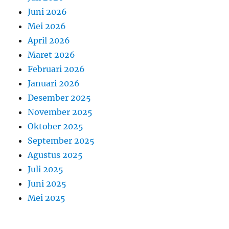
Juni 2026
Mei 2026
April 2026
Maret 2026
Februari 2026
Januari 2026
Desember 2025
November 2025
Oktober 2025
September 2025
Agustus 2025
Juli 2025
Juni 2025
Mei 2025