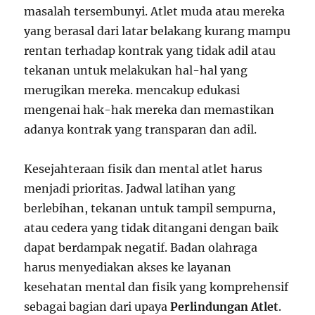
masalah tersembunyi. Atlet muda atau mereka
yang berasal dari latar belakang kurang mampu
rentan terhadap kontrak yang tidak adil atau
tekanan untuk melakukan hal-hal yang
merugikan mereka. mencakup edukasi
mengenai hak-hak mereka dan memastikan
adanya kontrak yang transparan dan adil.
Kesejahteraan fisik dan mental atlet harus
menjadi prioritas. Jadwal latihan yang
berlebihan, tekanan untuk tampil sempurna,
atau cedera yang tidak ditangani dengan baik
dapat berdampak negatif. Badan olahraga
harus menyediakan akses ke layanan
kesehatan mental dan fisik yang komprehensif
sebagai bagian dari upaya
Perlindungan Atlet
.