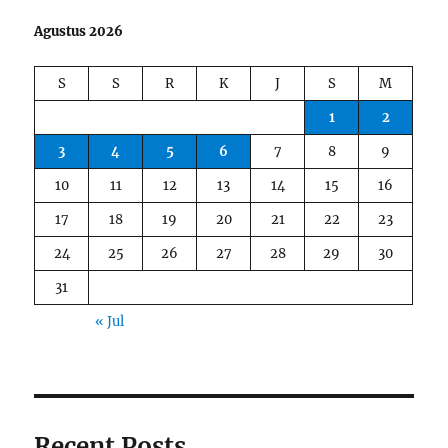
Agustus 2026
S
S
R
K
J
S
M
1
2
3
4
5
6
7
8
9
10
11
12
13
14
15
16
17
18
19
20
21
22
23
24
25
26
27
28
29
30
31
« Jul
Recent Posts