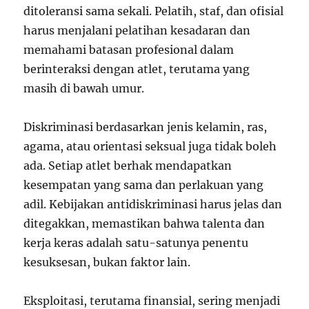
ditoleransi sama sekali. Pelatih, staf, dan ofisial
harus menjalani pelatihan kesadaran dan
memahami batasan profesional dalam
berinteraksi dengan atlet, terutama yang
masih di bawah umur.
Diskriminasi berdasarkan jenis kelamin, ras,
agama, atau orientasi seksual juga tidak boleh
ada. Setiap atlet berhak mendapatkan
kesempatan yang sama dan perlakuan yang
adil. Kebijakan antidiskriminasi harus jelas dan
ditegakkan, memastikan bahwa talenta dan
kerja keras adalah satu-satunya penentu
kesuksesan, bukan faktor lain.
Eksploitasi, terutama finansial, sering menjadi