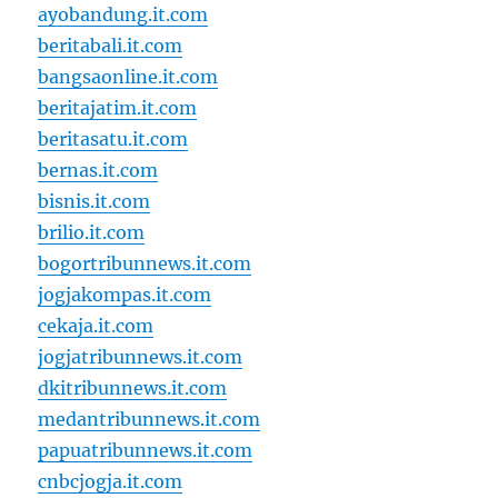
ayobandung.it.com
beritabali.it.com
bangsaonline.it.com
beritajatim.it.com
beritasatu.it.com
bernas.it.com
bisnis.it.com
brilio.it.com
bogortribunnews.it.com
jogjakompas.it.com
cekaja.it.com
jogjatribunnews.it.com
dkitribunnews.it.com
medantribunnews.it.com
papuatribunnews.it.com
cnbcjogja.it.com