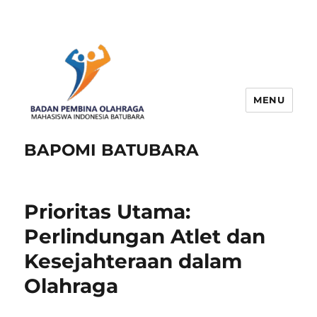
MENU
BAPOMI BATUBARA
Prioritas Utama:
Perlindungan Atlet dan
Kesejahteraan dalam
Olahraga