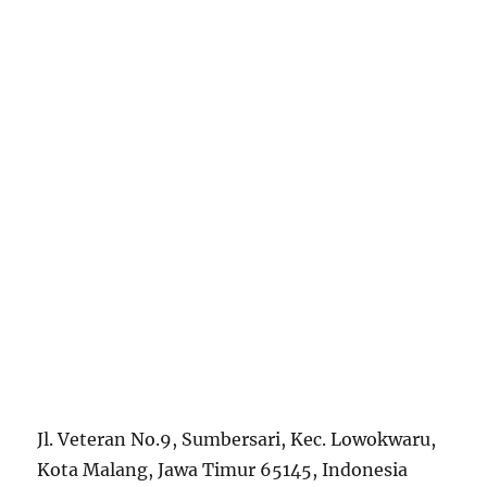
Jl. Veteran No.9, Sumbersari, Kec. Lowokwaru,
Kota Malang, Jawa Timur 65145, Indonesia