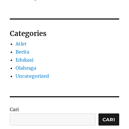
Categories
Atlet
Berita
Edukasi
Olahraga
Uncategorized
Cari
CARI