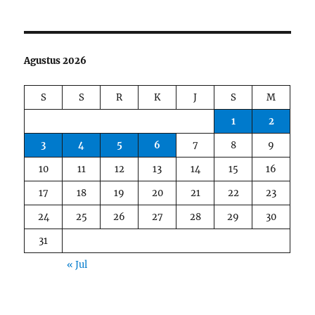
Agustus 2026
S
S
R
K
J
S
M
1
2
3
4
5
6
7
8
9
10
11
12
13
14
15
16
17
18
19
20
21
22
23
24
25
26
27
28
29
30
31
« Jul