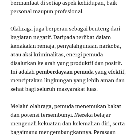
bermanfaat di setiap aspek kehidupan, baik
personal maupun profesional.
Olahraga juga berperan sebagai benteng dari
kegiatan negatif. Daripada terlibat dalam
kenakalan remaja, penyalahgunaan narkoba,
atau aksi kriminalitas, energi pemuda
disalurkan ke arah yang produktif dan positif.
Ini adalah
pemberdayaan pemuda
yang efektif,
menciptakan lingkungan yang lebih aman dan
sehat bagi seluruh masyarakat luas.
Melalui olahraga, pemuda menemukan bakat
dan potensi tersembunyi. Mereka belajar
mengenali kekuatan dan kelemahan diri, serta
bagaimana mengembangkannya. Perasaan