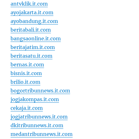
antvklik.it.com
ayojakarta.it.com
ayobandung.it.com
beritabali.it.com
bangsaonline.it.com
beritajatim.it.com
beritasatu.it.com
bernas.it.com
bisnis.it.com
brilio.it.com
bogortribunnews.it.com
jogjakompas.it.com
cekaja.it.com
jogjatribunnews.it.com
dkitribunnews.it.com
medantribunnews.it.com