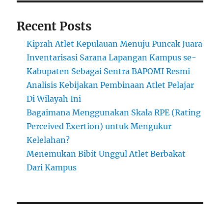
Recent Posts
Kiprah Atlet Kepulauan Menuju Puncak Juara
Inventarisasi Sarana Lapangan Kampus se-
Kabupaten Sebagai Sentra BAPOMI Resmi
Analisis Kebijakan Pembinaan Atlet Pelajar
Di Wilayah Ini
Bagaimana Menggunakan Skala RPE (Rating
Perceived Exertion) untuk Mengukur
Kelelahan?
Menemukan Bibit Unggul Atlet Berbakat
Dari Kampus