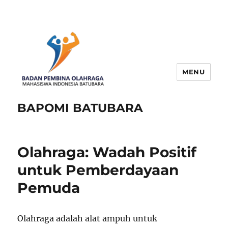
MENU
BAPOMI BATUBARA
Olahraga: Wadah Positif
untuk Pemberdayaan
Pemuda
Olahraga adalah alat ampuh untuk