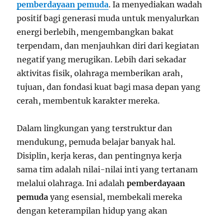
pemberdayaan pemuda
. Ia menyediakan wadah
positif bagi generasi muda untuk menyalurkan
energi berlebih, mengembangkan bakat
terpendam, dan menjauhkan diri dari kegiatan
negatif yang merugikan. Lebih dari sekadar
aktivitas fisik, olahraga memberikan arah,
tujuan, dan fondasi kuat bagi masa depan yang
cerah, membentuk karakter mereka.
Dalam lingkungan yang terstruktur dan
mendukung, pemuda belajar banyak hal.
Disiplin, kerja keras, dan pentingnya kerja
sama tim adalah nilai-nilai inti yang tertanam
melalui olahraga. Ini adalah
pemberdayaan
pemuda
yang esensial, membekali mereka
dengan keterampilan hidup yang akan