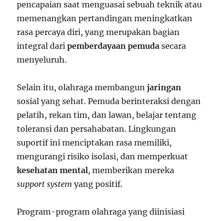
pencapaian saat menguasai sebuah teknik atau
memenangkan pertandingan meningkatkan
rasa percaya diri, yang merupakan bagian
integral dari
pemberdayaan pemuda
secara
menyeluruh.
Selain itu, olahraga membangun
jaringan
sosial yang sehat. Pemuda berinteraksi dengan
pelatih, rekan tim, dan lawan, belajar tentang
toleransi dan persahabatan. Lingkungan
suportif ini menciptakan rasa memiliki,
mengurangi risiko isolasi, dan memperkuat
kesehatan mental
, memberikan mereka
support system
yang positif.
Program-program olahraga yang diinisiasi