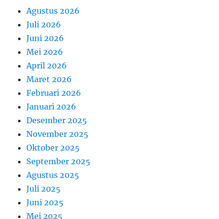
Agustus 2026
Juli 2026
Juni 2026
Mei 2026
April 2026
Maret 2026
Februari 2026
Januari 2026
Desember 2025
November 2025
Oktober 2025
September 2025
Agustus 2025
Juli 2025
Juni 2025
Mei 2025