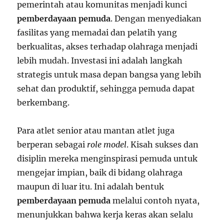
pemerintah atau komunitas menjadi kunci
pemberdayaan pemuda
. Dengan menyediakan
fasilitas yang memadai dan pelatih yang
berkualitas, akses terhadap olahraga menjadi
lebih mudah. Investasi ini adalah langkah
strategis untuk masa depan bangsa yang lebih
sehat dan produktif, sehingga pemuda dapat
berkembang.
Para atlet senior atau mantan atlet juga
berperan sebagai
role model
. Kisah sukses dan
disiplin mereka menginspirasi pemuda untuk
mengejar impian, baik di bidang olahraga
maupun di luar itu. Ini adalah bentuk
pemberdayaan pemuda
melalui contoh nyata,
menunjukkan bahwa kerja keras akan selalu