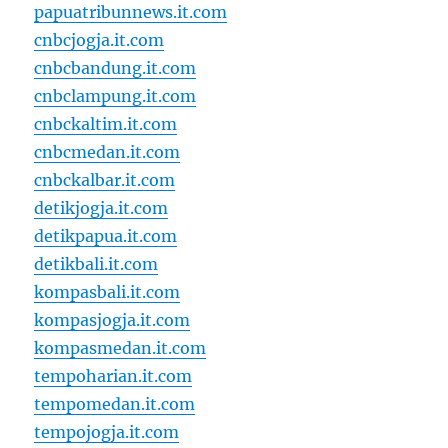
papuatribunnews.it.com
cnbcjogja.it.com
cnbcbandung.it.com
cnbclampung.it.com
cnbckaltim.it.com
cnbcmedan.it.com
cnbckalbar.it.com
detikjogja.it.com
detikpapua.it.com
detikbali.it.com
kompasbali.it.com
kompasjogja.it.com
kompasmedan.it.com
tempoharian.it.com
tempomedan.it.com
tempojogja.it.com