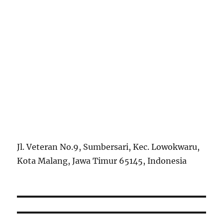
Jl. Veteran No.9, Sumbersari, Kec. Lowokwaru,
Kota Malang, Jawa Timur 65145, Indonesia