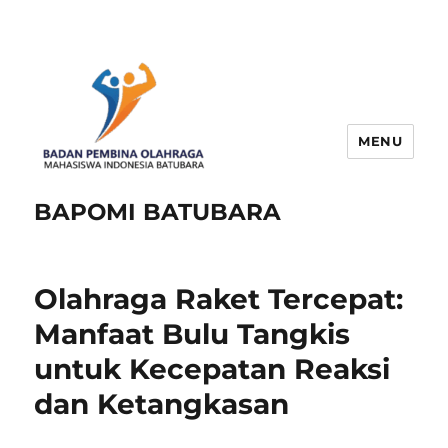
MENU
BAPOMI BATUBARA
Olahraga Raket Tercepat:
Manfaat Bulu Tangkis
untuk Kecepatan Reaksi
dan Ketangkasan