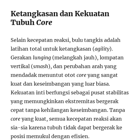
Ketangkasan dan Kekuatan
Tubuh
Core
Selain kecepatan reaksi, bulu tangkis adalah
latihan total untuk ketangkasan (
agility
).
Gerakan
lunging
(melangkah jauh), lompatan
vertikal (
smash
), dan perubahan arah yang
mendadak menuntut otot
core
yang sangat
kuat dan keseimbangan yang luar biasa.
Kekuatan inti berfungsi sebagai pusat stabilitas
yang memungkinkan ekstremitas bergerak
cepat tanpa kehilangan keseimbangan. Tanpa
core
yang kuat, semua kecepatan reaksi akan
sia-sia karena tubuh tidak dapat bergerak ke
posisi memukul dengan efisien.