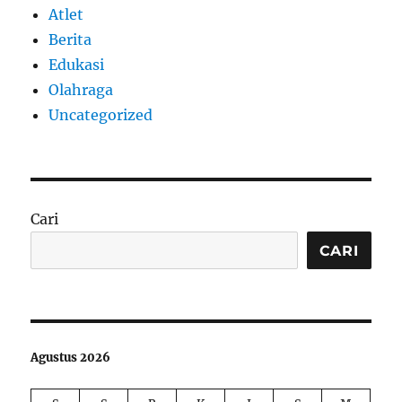
Atlet
Berita
Edukasi
Olahraga
Uncategorized
Cari
CARI
Agustus 2026