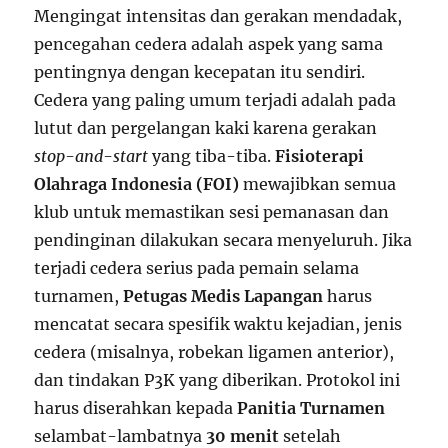
Mengingat intensitas dan gerakan mendadak,
pencegahan cedera adalah aspek yang sama
pentingnya dengan kecepatan itu sendiri.
Cedera yang paling umum terjadi adalah pada
lutut dan pergelangan kaki karena gerakan
stop-and-start
yang tiba-tiba.
Fisioterapi
Olahraga Indonesia (FOI)
mewajibkan semua
klub untuk memastikan sesi pemanasan dan
pendinginan dilakukan secara menyeluruh. Jika
terjadi cedera serius pada pemain selama
turnamen,
Petugas Medis Lapangan
harus
mencatat secara spesifik waktu kejadian, jenis
cedera (misalnya, robekan ligamen anterior),
dan tindakan P3K yang diberikan. Protokol ini
harus diserahkan kepada
Panitia Turnamen
selambat-lambatnya
30 menit
setelah