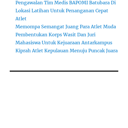
Pengawalan Tim Medis BAPOMI Batubara Di
Lokasi Latihan Untuk Penanganan Cepat
Atlet
Memompa Semangat Juang Para Atlet Muda
Pembentukan Korps Wasit Dan Juri
Mahasiswa Untuk Kejuaraan Antarkampus
Kiprah Atlet Kepulauan Menuju Puncak Juara