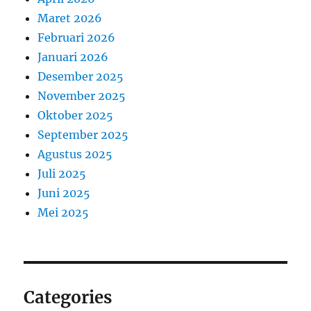
Maret 2026
Februari 2026
Januari 2026
Desember 2025
November 2025
Oktober 2025
September 2025
Agustus 2025
Juli 2025
Juni 2025
Mei 2025
Categories