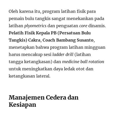
Oleh karena itu, program latihan fisik para
pemain bulu tangkis sangat menekankan pada
latihan
plyometrics
dan penguatan
core
dinamis.
Pelatih Fisik Kepala PB (Persatuan Bulu
Tangkis) Cakra
,
Coach Bambang Susanto
,
menetapkan bahwa program latihan mingguan
harus mencakup sesi
ladder drill
(latihan
tangga ketangkasan) dan
medicine ball rotation
untuk meningkatkan daya ledak otot dan
ketangkasan lateral.
Manajemen Cedera dan
Kesiapan