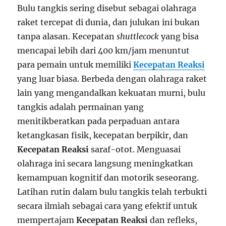
Bulu tangkis sering disebut sebagai olahraga
raket tercepat di dunia, dan julukan ini bukan
tanpa alasan. Kecepatan
shuttlecock
yang bisa
mencapai lebih dari 400 km/jam menuntut
para pemain untuk memiliki
Kecepatan Reaksi
yang luar biasa. Berbeda dengan olahraga raket
lain yang mengandalkan kekuatan murni, bulu
tangkis adalah permainan yang
menitikberatkan pada perpaduan antara
ketangkasan fisik, kecepatan berpikir, dan
Kecepatan Reaksi
saraf-otot. Menguasai
olahraga ini secara langsung meningkatkan
kemampuan kognitif dan motorik seseorang.
Latihan rutin dalam bulu tangkis telah terbukti
secara ilmiah sebagai cara yang efektif untuk
mempertajam
Kecepatan Reaksi
dan refleks,