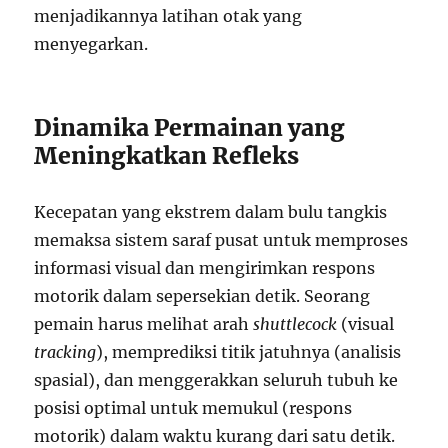
menjadikannya latihan otak yang
menyegarkan.
Dinamika Permainan yang
Meningkatkan Refleks
Kecepatan yang ekstrem dalam bulu tangkis
memaksa sistem saraf pusat untuk memproses
informasi visual dan mengirimkan respons
motorik dalam sepersekian detik. Seorang
pemain harus melihat arah
shuttlecock
(visual
tracking
), memprediksi titik jatuhnya (analisis
spasial), dan menggerakkan seluruh tubuh ke
posisi optimal untuk memukul (respons
motorik) dalam waktu kurang dari satu detik.