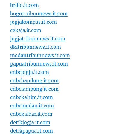
brilio.it.com
bogortribunnews.it.com
jogjakompas.it.com
cekaja.it.com
jogjatribunnews.it.com
dkitribunnews.it.com
medantribunnews.it.com
papuatribunnews.it.com
cnbcjogja.it.com
cnbcbandung.it.com
cnbclampung.it.com
cnbckaltim.it.com
cnbcmedan.it.com
cnbckalbar.it.com
detikjogja.it.com
detikpapua.it.com