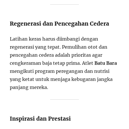
Regenerasi dan Pencegahan Cedera
Latihan keras harus diimbangi dengan
regenerasi yang tepat. Pemulihan otot dan
pencegahan cedera adalah prioritas agar
cengkeraman baja tetap prima. Atlet
Batu Bara
mengikuti program peregangan dan nutrisi
yang ketat untuk menjaga kebugaran jangka
panjang mereka.
Inspirasi dan Prestasi