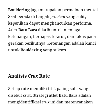
Bouldering
juga merupakan permainan mental.
Saat berada di tengah
problem
yang sulit,
kepanikan dapat menghancurkan performa.
Atlet
Batu Bara
dilatih untuk menjaga
ketenangan, bernapas teratur, dan fokus pada
gerakan berikutnya. Ketenangan adalah kunci
untuk
Bouldering
yang sukses.
Analisis
Crux
Rute
Setiap rute memiliki titik paling sulit yang
disebut
crux
. Strategi atlet
Batu Bara
adalah
mengidentifikasi
crux
ini dan merencanakan