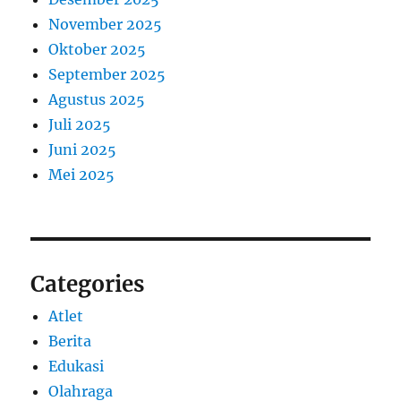
November 2025
Oktober 2025
September 2025
Agustus 2025
Juli 2025
Juni 2025
Mei 2025
Categories
Atlet
Berita
Edukasi
Olahraga