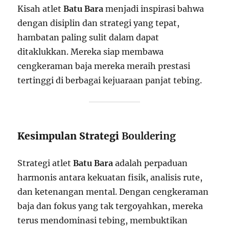
Kisah atlet
Batu Bara
menjadi inspirasi bahwa
dengan disiplin dan strategi yang tepat,
hambatan paling sulit dalam dapat
ditaklukkan. Mereka siap membawa
cengkeraman baja mereka meraih prestasi
tertinggi di berbagai kejuaraan panjat tebing.
Kesimpulan Strategi
Bouldering
Strategi atlet
Batu Bara
adalah perpaduan
harmonis antara kekuatan fisik, analisis rute,
dan ketenangan mental. Dengan cengkeraman
baja dan fokus yang tak tergoyahkan, mereka
terus mendominasi tebing, membuktikan