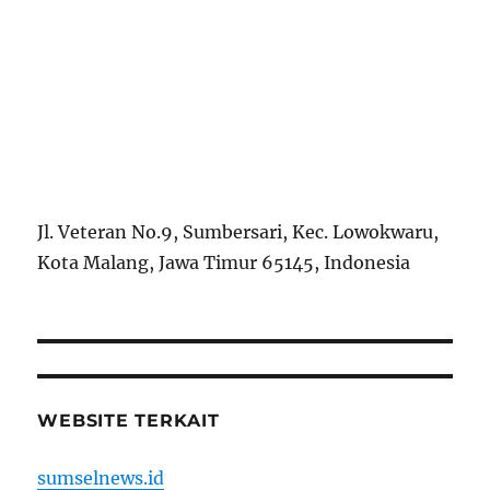
Jl. Veteran No.9, Sumbersari, Kec. Lowokwaru,
Kota Malang, Jawa Timur 65145, Indonesia
WEBSITE TERKAIT
sumselnews.id