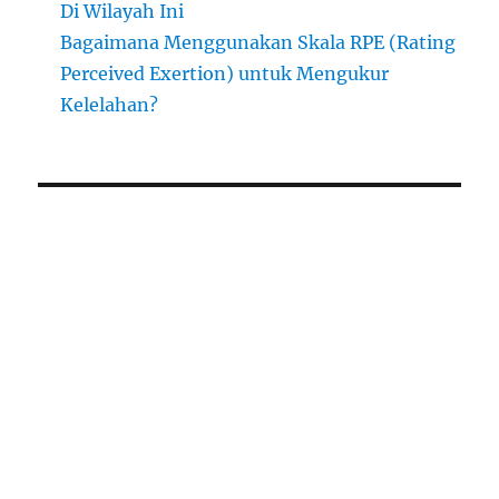
Di Wilayah Ini
Bagaimana Menggunakan Skala RPE (Rating
Perceived Exertion) untuk Mengukur
Kelelahan?