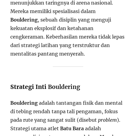
menunjukkan taringnya di arena nasional.
Mereka memiliki spesialisasi dalam
Bouldering
, sebuah disiplin yang menguji
kekuatan eksplosif dan ketahanan
cengkeraman. Keberhasilan mereka tidak lepas
dari strategi latihan yang terstruktur dan
mentalitas pantang menyerah.
Strategi Inti
Bouldering
Bouldering
adalah tantangan fisik dan mental
di tebing rendah tanpa tali pengaman, fokus
pada rute yang sangat sulit (disebut
problem
).
Strategi utama atlet
Batu Bara
adalah