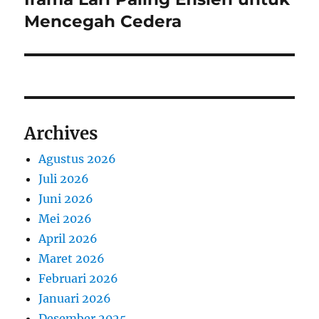
Mencegah Cedera
Archives
Agustus 2026
Juli 2026
Juni 2026
Mei 2026
April 2026
Maret 2026
Februari 2026
Januari 2026
Desember 2025