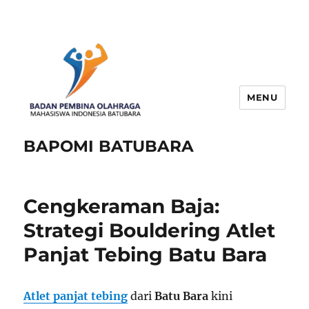
MENU
BAPOMI BATUBARA
Cengkeraman Baja:
Strategi Bouldering Atlet
Panjat Tebing Batu Bara
Atlet panjat tebing
dari
Batu Bara
kini