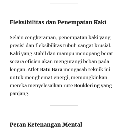
Fleksibilitas dan Penempatan Kaki
Selain cengkeraman, penempatan kaki yang
presisi dan fleksibilitas tubuh sangat krusial.
Kaki yang stabil dan mampu menopang berat
secara efisien akan mengurangi beban pada
lengan. Atlet
Batu Bara
mengasah teknik ini
untuk menghemat energi, memungkinkan
mereka menyelesaikan rute
Bouldering
yang
panjang.
Peran Ketenangan Mental