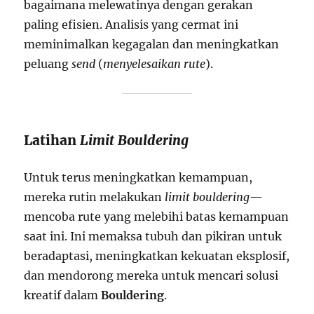
bagaimana melewatinya dengan gerakan
paling efisien. Analisis yang cermat ini
meminimalkan kegagalan dan meningkatkan
peluang
send
(
menyelesaikan rute
).
Latihan
Limit Bouldering
Untuk terus meningkatkan kemampuan,
mereka rutin melakukan
limit bouldering
—
mencoba rute yang melebihi batas kemampuan
saat ini. Ini memaksa tubuh dan pikiran untuk
beradaptasi, meningkatkan kekuatan eksplosif,
dan mendorong mereka untuk mencari solusi
kreatif dalam
Bouldering
.