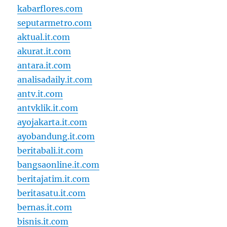
kabarflores.com
seputarmetro.com
aktual.it.com
akurat.it.com
antara.it.com
analisadaily.it.com
antv.it.com
antvklik.it.com
ayojakarta.it.com
ayobandung.it.com
beritabali.it.com
bangsaonline.it.com
beritajatim.it.com
beritasatu.it.com
bernas.it.com
bisnis.it.com