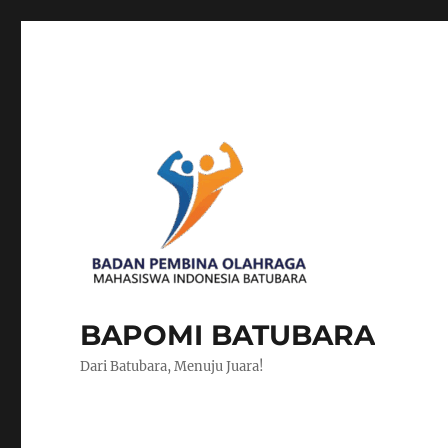
BAPOMI BATUBARA
Dari Batubara, Menuju Juara!