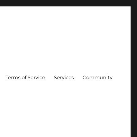
Terms of Service
Services
Community