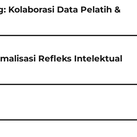
 Kolaborasi Data Pelatih &
alisasi Refleks Intelektual