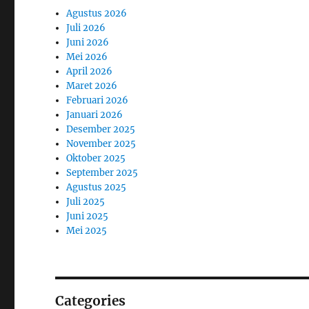
Agustus 2026
Juli 2026
Juni 2026
Mei 2026
April 2026
Maret 2026
Februari 2026
Januari 2026
Desember 2025
November 2025
Oktober 2025
September 2025
Agustus 2025
Juli 2025
Juni 2025
Mei 2025
Categories