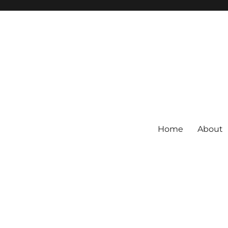
Home
About