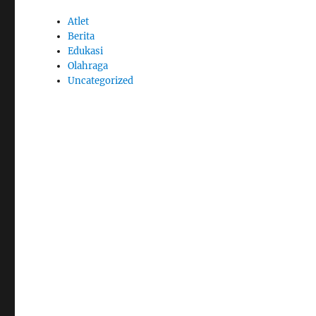
Atlet
Berita
Edukasi
Olahraga
Uncategorized