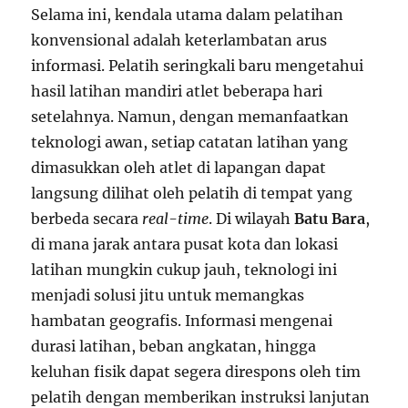
Selama ini, kendala utama dalam pelatihan
konvensional adalah keterlambatan arus
informasi. Pelatih seringkali baru mengetahui
hasil latihan mandiri atlet beberapa hari
setelahnya. Namun, dengan memanfaatkan
teknologi awan, setiap catatan latihan yang
dimasukkan oleh atlet di lapangan dapat
langsung dilihat oleh pelatih di tempat yang
berbeda secara
real-time
. Di wilayah
Batu Bara
,
di mana jarak antara pusat kota dan lokasi
latihan mungkin cukup jauh, teknologi ini
menjadi solusi jitu untuk memangkas
hambatan geografis. Informasi mengenai
durasi latihan, beban angkatan, hingga
keluhan fisik dapat segera direspons oleh tim
pelatih dengan memberikan instruksi lanjutan