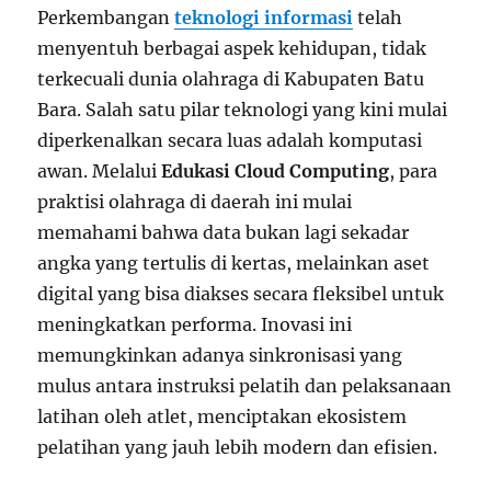
Perkembangan
teknologi informasi
telah
menyentuh berbagai aspek kehidupan, tidak
terkecuali dunia olahraga di Kabupaten Batu
Bara. Salah satu pilar teknologi yang kini mulai
diperkenalkan secara luas adalah komputasi
awan. Melalui
Edukasi Cloud Computing
, para
praktisi olahraga di daerah ini mulai
memahami bahwa data bukan lagi sekadar
angka yang tertulis di kertas, melainkan aset
digital yang bisa diakses secara fleksibel untuk
meningkatkan performa. Inovasi ini
memungkinkan adanya sinkronisasi yang
mulus antara instruksi pelatih dan pelaksanaan
latihan oleh atlet, menciptakan ekosistem
pelatihan yang jauh lebih modern dan efisien.