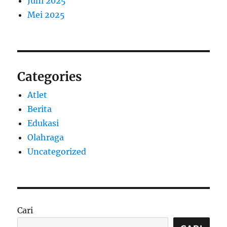
Juni 2025
Mei 2025
Categories
Atlet
Berita
Edukasi
Olahraga
Uncategorized
Cari