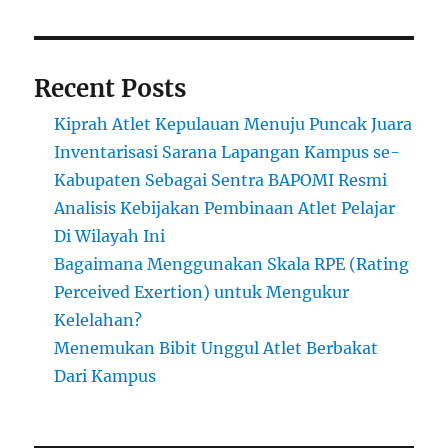
Recent Posts
Kiprah Atlet Kepulauan Menuju Puncak Juara
Inventarisasi Sarana Lapangan Kampus se-
Kabupaten Sebagai Sentra BAPOMI Resmi
Analisis Kebijakan Pembinaan Atlet Pelajar
Di Wilayah Ini
Bagaimana Menggunakan Skala RPE (Rating
Perceived Exertion) untuk Mengukur
Kelelahan?
Menemukan Bibit Unggul Atlet Berbakat
Dari Kampus