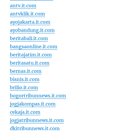
antv.it.com
antvklik.it.com
ayojakarta.it.com
ayobandung.it.com
beritabali.it.com
bangsaonline.it.com
beritajatim.it.com
beritasatu.it.com
bernas.it.com
bisnis.it.com
brilio.it.com
bogortribunnews.it.com
jogjakompas.it.com
cekaja.it.com
jogjatribunnews.it.com
dkitribunnews.it.com