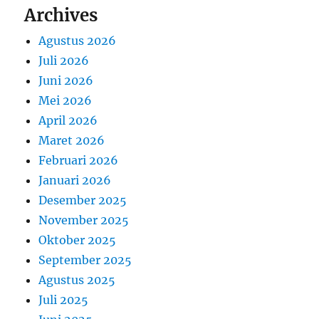
Archives
Agustus 2026
Juli 2026
Juni 2026
Mei 2026
April 2026
Maret 2026
Februari 2026
Januari 2026
Desember 2025
November 2025
Oktober 2025
September 2025
Agustus 2025
Juli 2025