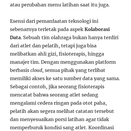
atau perubahan menu latihan saat itu juga.
Esensi dari pemanfaatan teknologi ini
sebenarnya terletak pada aspek
Kolaborasi
Data
. Sebuah tim olahraga bukan hanya terdiri
dari atlet dan pelatih, tetapi juga bisa
melibatkan ahli gizi, fisioterapis, hingga
manajer tim. Dengan menggunakan platform
berbasis
cloud
, semua pihak yang terlibat
memiliki akses ke satu sumber data yang sama.
Sebagai contoh, jika seorang fisioterapis
mencatat bahwa seorang atlet sedang
mengalami cedera ringan pada otot paha,
pelatih akan segera melihat catatan tersebut
dan menyesuaikan porsi latihan agar tidak
memperburuk kondisi sang atlet. Koordinasi