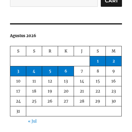
CARI
Agustus 2026
S
S
R
K
J
S
M
1
2
3
4
5
6
7
8
9
10
11
12
13
14
15
16
17
18
19
20
21
22
23
24
25
26
27
28
29
30
31
« Jul