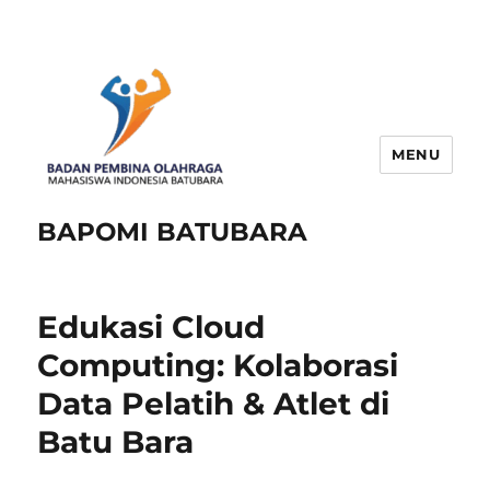
MENU
BAPOMI BATUBARA
Edukasi Cloud
Computing: Kolaborasi
Data Pelatih & Atlet di
Batu Bara