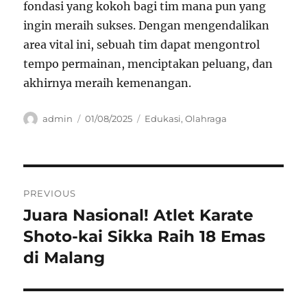
fondasi yang kokoh bagi tim mana pun yang
ingin meraih sukses. Dengan mengendalikan
area vital ini, sebuah tim dapat mengontrol
tempo permainan, menciptakan peluang, dan
akhirnya meraih kemenangan.
Author
Posted
Categories
admin
01/08/2025
Edukasi
,
Olahraga
on
Navigasi
PREVIOUS
pos
Juara Nasional! Atlet Karate
Previous
post:
Shoto-kai Sikka Raih 18 Emas
di Malang