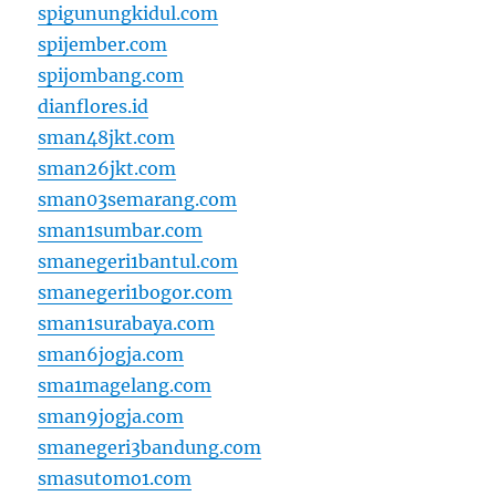
spigunungkidul.com
spijember.com
spijombang.com
dianflores.id
sman48jkt.com
sman26jkt.com
sman03semarang.com
sman1sumbar.com
smanegeri1bantul.com
smanegeri1bogor.com
sman1surabaya.com
sman6jogja.com
sma1magelang.com
sman9jogja.com
smanegeri3bandung.com
smasutomo1.com