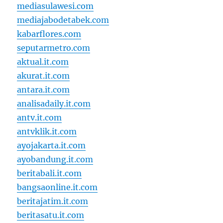
mediasulawesi.com
mediajabodetabek.com
kabarflores.com
seputarmetro.com
aktual.it.com
akurat.it.com
antara.it.com
analisadaily.it.com
antv.it.com
antvklik.it.com
ayojakarta.it.com
ayobandung.it.com
beritabali.it.com
bangsaonline.it.com
beritajatim.it.com
beritasatu.it.com