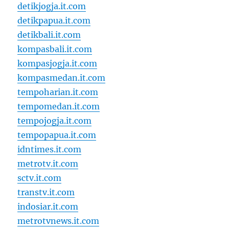
detikjogja.it.com
detikpapua.it.com
detikbali.it.com
kompasbali.it.com
kompasjogja.it.com
kompasmedan.it.com
tempoharian.it.com
tempomedan.it.com
tempojogja.it.com
tempopapua.it.com
idntimes.it.com
metrotv.it.com
sctv.it.com
transtv.it.com
indosiar.it.com
metrotvnews.it.com