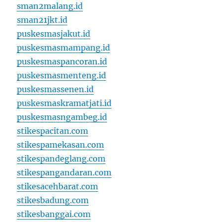
sman2malang.id
sman21jkt.id
puskesmasjakut.id
puskesmasmampang.id
puskesmaspancoran.id
puskesmasmenteng.id
puskesmassenen.id
puskesmaskramatjati.id
puskesmasngambeg.id
stikespacitan.com
stikespamekasan.com
stikespandeglang.com
stikespangandaran.com
stikesacehbarat.com
stikesbadung.com
stikesbanggai.com