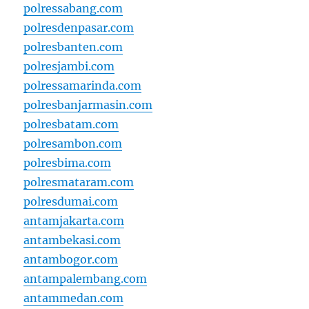
polressabang.com
polresdenpasar.com
polresbanten.com
polresjambi.com
polressamarinda.com
polresbanjarmasin.com
polresbatam.com
polresambon.com
polresbima.com
polresmataram.com
polresdumai.com
antamjakarta.com
antambekasi.com
antambogor.com
antampalembang.com
antammedan.com