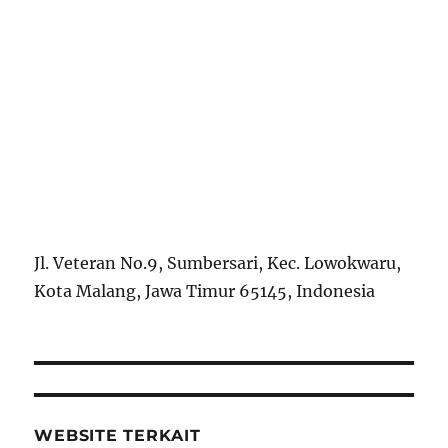
Jl. Veteran No.9, Sumbersari, Kec. Lowokwaru,
Kota Malang, Jawa Timur 65145, Indonesia
WEBSITE TERKAIT