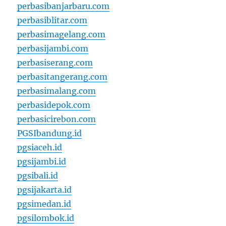
perbasibanjarbaru.com
perbasiblitar.com
perbasimagelang.com
perbasijambi.com
perbasiserang.com
perbasitangerang.com
perbasimalang.com
perbasidepok.com
perbasicirebon.com
PGSIbandung.id
pgsiaceh.id
pgsijambi.id
pgsibali.id
pgsijakarta.id
pgsimedan.id
pgsilombok.id