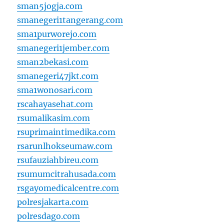
sman5jogja.com
smanegeri1tangerang.com
sma1purworejo.com
smanegeri1jember.com
sman2bekasi.com
smanegeri47jkt.com
sma1wonosari.com
rscahayasehat.com
rsumalikasim.com
rsuprimaintimedika.com
rsarunlhokseumaw.com
rsufauziahbireu.com
rsumumcitrahusada.com
rsgayomedicalcentre.com
polresjakarta.com
polresdago.com