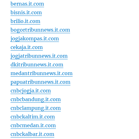
bernas.it.com
bisnis.it.com
brilio.it.com
bogortribunnews.it.com
jogjakompas.it.com
cekaja.it.com
jogjatribunnews.it.com
dkitribunnews.it.com
medantribunnews.it.com
papuatribunnews.it.com
cnbcjogja.it.com
cnbcbandung.it.com
cnbclampung.it.com
cnbckaltim.it.com
cnbcmedan.it.com
cnbckalbar.it.com