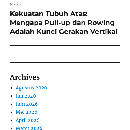
NEXT
Kekuatan Tubuh Atas:
Next
post:
Mengapa Pull-up dan Rowing
Adalah Kunci Gerakan Vertikal
Archives
Agustus 2026
Juli 2026
Juni 2026
Mei 2026
April 2026
Maret 2026