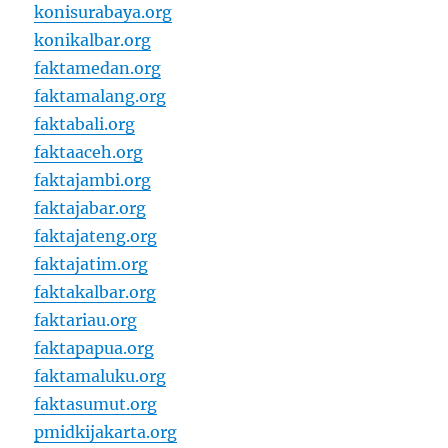
konisurabaya.org
konikalbar.org
faktamedan.org
faktamalang.org
faktabali.org
faktaaceh.org
faktajambi.org
faktajabar.org
faktajateng.org
faktajatim.org
faktakalbar.org
faktariau.org
faktapapua.org
faktamaluku.org
faktasumut.org
pmidkijakarta.org