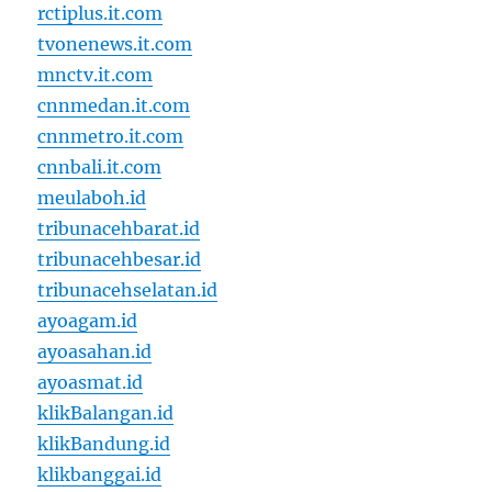
rctiplus.it.com
tvonenews.it.com
mnctv.it.com
cnnmedan.it.com
cnnmetro.it.com
cnnbali.it.com
meulaboh.id
tribunacehbarat.id
tribunacehbesar.id
tribunacehselatan.id
ayoagam.id
ayoasahan.id
ayoasmat.id
klikBalangan.id
klikBandung.id
klikbanggai.id