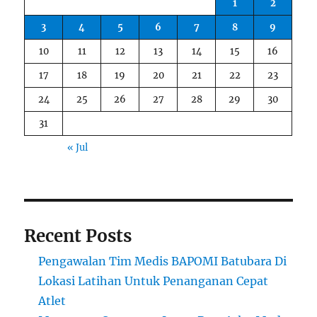
1
2
3
4
5
6
7
8
9
10
11
12
13
14
15
16
17
18
19
20
21
22
23
24
25
26
27
28
29
30
31
« Jul
Recent Posts
Pengawalan Tim Medis BAPOMI Batubara Di
Lokasi Latihan Untuk Penanganan Cepat
Atlet