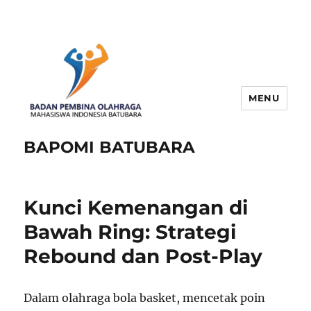
MENU
BAPOMI BATUBARA
Kunci Kemenangan di
Bawah Ring: Strategi
Rebound dan Post-Play
Dalam olahraga bola basket, mencetak poin