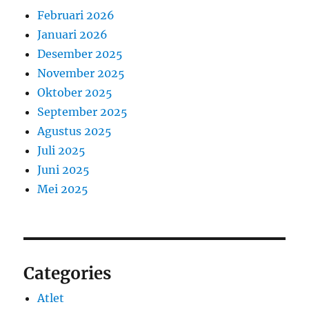
Februari 2026
Januari 2026
Desember 2025
November 2025
Oktober 2025
September 2025
Agustus 2025
Juli 2025
Juni 2025
Mei 2025
Categories
Atlet