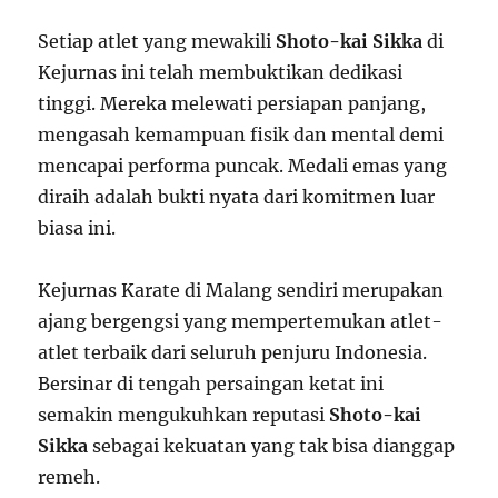
Setiap atlet yang mewakili
Shoto-kai Sikka
di
Kejurnas ini telah membuktikan dedikasi
tinggi. Mereka melewati persiapan panjang,
mengasah kemampuan fisik dan mental demi
mencapai performa puncak. Medali emas yang
diraih adalah bukti nyata dari komitmen luar
biasa ini.
Kejurnas Karate di Malang sendiri merupakan
ajang bergengsi yang mempertemukan atlet-
atlet terbaik dari seluruh penjuru Indonesia.
Bersinar di tengah persaingan ketat ini
semakin mengukuhkan reputasi
Shoto-kai
Sikka
sebagai kekuatan yang tak bisa dianggap
remeh.