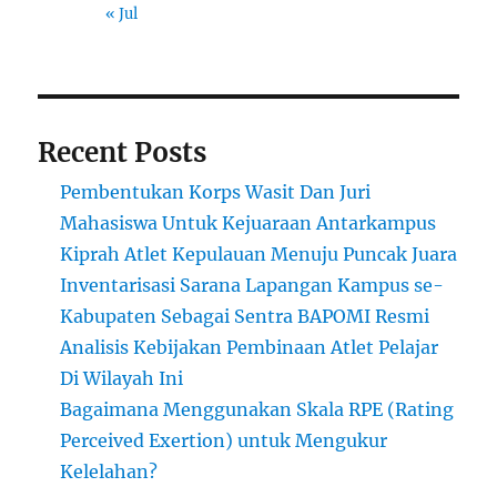
« Jul
Recent Posts
Pembentukan Korps Wasit Dan Juri
Mahasiswa Untuk Kejuaraan Antarkampus
Kiprah Atlet Kepulauan Menuju Puncak Juara
Inventarisasi Sarana Lapangan Kampus se-
Kabupaten Sebagai Sentra BAPOMI Resmi
Analisis Kebijakan Pembinaan Atlet Pelajar
Di Wilayah Ini
Bagaimana Menggunakan Skala RPE (Rating
Perceived Exertion) untuk Mengukur
Kelelahan?