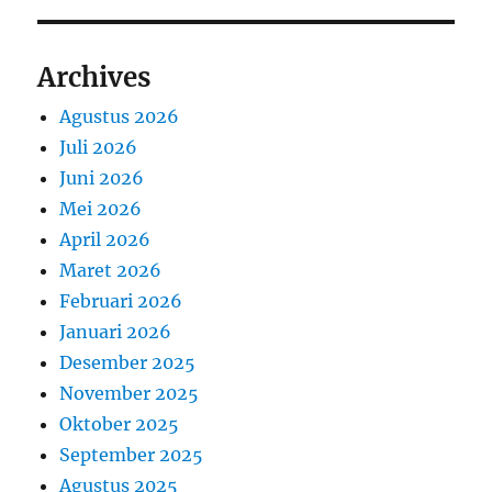
Archives
Agustus 2026
Juli 2026
Juni 2026
Mei 2026
April 2026
Maret 2026
Februari 2026
Januari 2026
Desember 2025
November 2025
Oktober 2025
September 2025
Agustus 2025