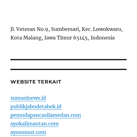
Jl. Veteran No.9, Sumbersari, Kec. Lowokwaru,
Kota Malang, Jawa Timur 65145, Indonesia
WEBSITE TERKAIT
sumselnews.id
publikjabodetabek.id
pemudapancasilamedan.com
ayokalimantan.com
ayosumut.com