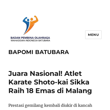
MENU
BAPOMI BATUBARA
Juara Nasional! Atlet
Karate Shoto-kai Sikka
Raih 18 Emas di Malang
Prestasi gemilang kembali diukir di kancah