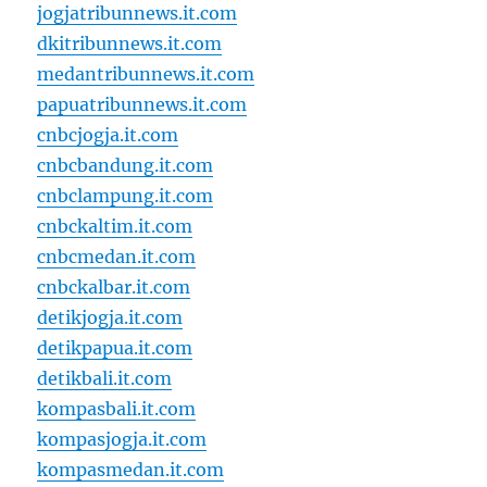
jogjatribunnews.it.com
dkitribunnews.it.com
medantribunnews.it.com
papuatribunnews.it.com
cnbcjogja.it.com
cnbcbandung.it.com
cnbclampung.it.com
cnbckaltim.it.com
cnbcmedan.it.com
cnbckalbar.it.com
detikjogja.it.com
detikpapua.it.com
detikbali.it.com
kompasbali.it.com
kompasjogja.it.com
kompasmedan.it.com