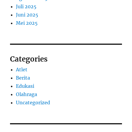
Juli 2025
Juni 2025
Mei 2025
Categories
Atlet
Berita
Edukasi
Olahraga
Uncategorized