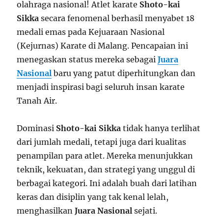
olahraga nasional! Atlet karate
Shoto-kai
Sikka
secara fenomenal berhasil menyabet 18
medali emas pada Kejuaraan Nasional
(Kejurnas) Karate di Malang. Pencapaian ini
menegaskan status mereka sebagai
Juara
Nasional
baru yang patut diperhitungkan dan
menjadi inspirasi bagi seluruh insan karate
Tanah Air.
Dominasi
Shoto-kai Sikka
tidak hanya terlihat
dari jumlah medali, tetapi juga dari kualitas
penampilan para atlet. Mereka menunjukkan
teknik, kekuatan, dan strategi yang unggul di
berbagai kategori. Ini adalah buah dari latihan
keras dan disiplin yang tak kenal lelah,
menghasilkan
Juara Nasional
sejati.