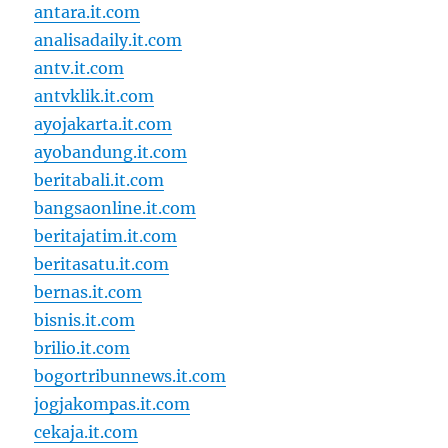
antara.it.com
analisadaily.it.com
antv.it.com
antvklik.it.com
ayojakarta.it.com
ayobandung.it.com
beritabali.it.com
bangsaonline.it.com
beritajatim.it.com
beritasatu.it.com
bernas.it.com
bisnis.it.com
brilio.it.com
bogortribunnews.it.com
jogjakompas.it.com
cekaja.it.com