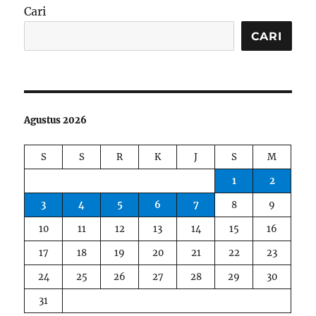
Cari
CARI
Agustus 2026
S
S
R
K
J
S
M
1
2
3
4
5
6
7
8
9
10
11
12
13
14
15
16
17
18
19
20
21
22
23
24
25
26
27
28
29
30
31