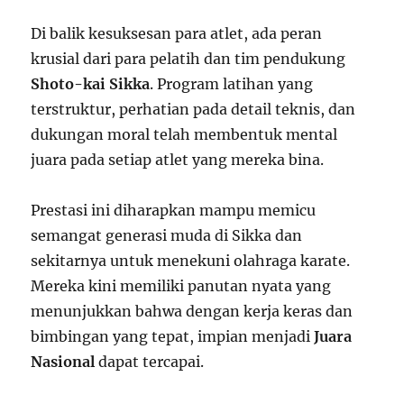
Di balik kesuksesan para atlet, ada peran
krusial dari para pelatih dan tim pendukung
Shoto-kai Sikka
. Program latihan yang
terstruktur, perhatian pada detail teknis, dan
dukungan moral telah membentuk mental
juara pada setiap atlet yang mereka bina.
Prestasi ini diharapkan mampu memicu
semangat generasi muda di Sikka dan
sekitarnya untuk menekuni olahraga karate.
Mereka kini memiliki panutan nyata yang
menunjukkan bahwa dengan kerja keras dan
bimbingan yang tepat, impian menjadi
Juara
Nasional
dapat tercapai.