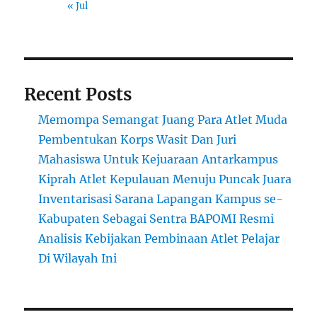
« Jul
Recent Posts
Memompa Semangat Juang Para Atlet Muda
Pembentukan Korps Wasit Dan Juri
Mahasiswa Untuk Kejuaraan Antarkampus
Kiprah Atlet Kepulauan Menuju Puncak Juara
Inventarisasi Sarana Lapangan Kampus se-
Kabupaten Sebagai Sentra BAPOMI Resmi
Analisis Kebijakan Pembinaan Atlet Pelajar
Di Wilayah Ini