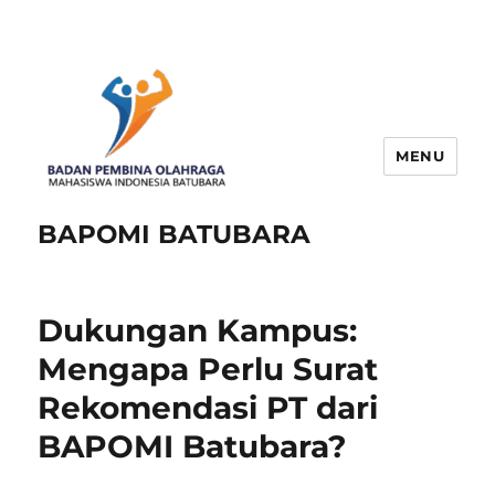
MENU
BAPOMI BATUBARA
Dukungan Kampus:
Mengapa Perlu Surat
Rekomendasi PT dari
BAPOMI Batubara?