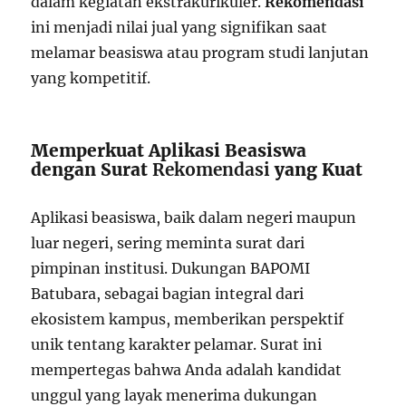
dalam kegiatan ekstrakurikuler.
Rekomendasi
ini menjadi nilai jual yang signifikan saat
melamar beasiswa atau program studi lanjutan
yang kompetitif.
Memperkuat Aplikasi Beasiswa
dengan Surat
Rekomendasi
yang Kuat
Aplikasi beasiswa, baik dalam negeri maupun
luar negeri, sering meminta surat dari
pimpinan institusi. Dukungan BAPOMI
Batubara, sebagai bagian integral dari
ekosistem kampus, memberikan perspektif
unik tentang karakter pelamar. Surat ini
mempertegas bahwa Anda adalah kandidat
unggul yang layak menerima dukungan