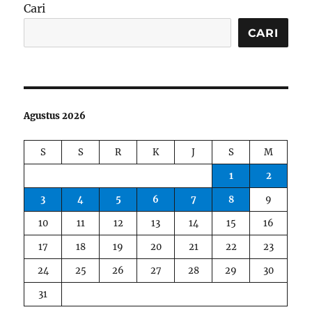
Cari
CARI
Agustus 2026
S
S
R
K
J
S
M
1
2
3
4
5
6
7
8
9
10
11
12
13
14
15
16
17
18
19
20
21
22
23
24
25
26
27
28
29
30
31