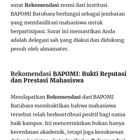
surat
Rekomendasi
resmi dari institusi.
BAPOMI Batubara berfungsi sebagai jembatan
yang memfasilitasi mahasiswa untuk
berpartisipasi. Surat ini memastikan Anda
adalah delegasi sah yang diakui dan didukung
penuh oleh almamater.
Rekomendasi
BAPOMI: Bukti Reputasi
dan Prestasi Mahasiswa
Mendapatkan
Rekomendasi
dari BAPOMI
Batubara membuktikan bahwa mahasiswa
tersebut telah berkontribusi positif bagi nama
baik kampus. Ini mencerminkan bukan hanya
kecerdasan akademik, tetapi juga kesuksesan