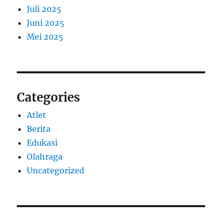
Juli 2025
Juni 2025
Mei 2025
Categories
Atlet
Berita
Edukasi
Olahraga
Uncategorized