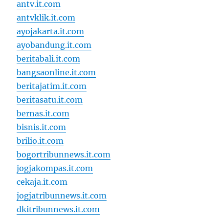
antv.it.com
antvklik.it.com
ayojakarta.it.com
ayobandung.it.com
beritabali.it.com
bangsaonline.it.com
beritajatim.it.com
beritasatu.it.com
bernas.it.com
bisnis.it.com
brilio.it.com
bogortribunnews.it.com
jogjakompas.it.com
cekaja.it.com
jogjatribunnews.it.com
dkitribunnews.it.com