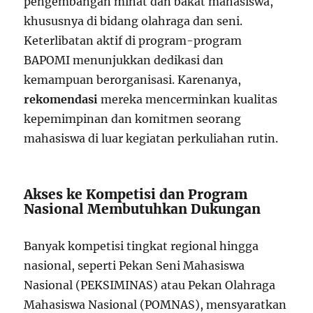
pengembangan minat dan bakat mahasiswa,
khususnya di bidang olahraga dan seni.
Keterlibatan aktif di program-program
BAPOMI menunjukkan dedikasi dan
kemampuan berorganisasi. Karenanya,
rekomendasi
mereka mencerminkan kualitas
kepemimpinan dan komitmen seorang
mahasiswa di luar kegiatan perkuliahan rutin.
Akses ke Kompetisi dan Program
Nasional Membutuhkan Dukungan
Banyak kompetisi tingkat regional hingga
nasional, seperti Pekan Seni Mahasiswa
Nasional (PEKSIMINAS) atau Pekan Olahraga
Mahasiswa Nasional (POMNAS), mensyaratkan