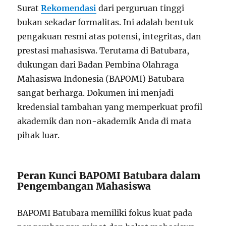
Surat
Rekomendasi
dari perguruan tinggi
bukan sekadar formalitas. Ini adalah bentuk
pengakuan resmi atas potensi, integritas, dan
prestasi mahasiswa. Terutama di Batubara,
dukungan dari Badan Pembina Olahraga
Mahasiswa Indonesia (BAPOMI) Batubara
sangat berharga. Dokumen ini menjadi
kredensial tambahan yang memperkuat profil
akademik dan non-akademik Anda di mata
pihak luar.
Peran Kunci BAPOMI Batubara dalam
Pengembangan Mahasiswa
BAPOMI Batubara memiliki fokus kuat pada