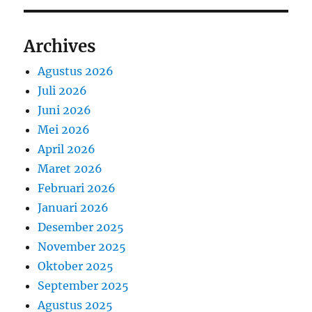
Archives
Agustus 2026
Juli 2026
Juni 2026
Mei 2026
April 2026
Maret 2026
Februari 2026
Januari 2026
Desember 2025
November 2025
Oktober 2025
September 2025
Agustus 2025