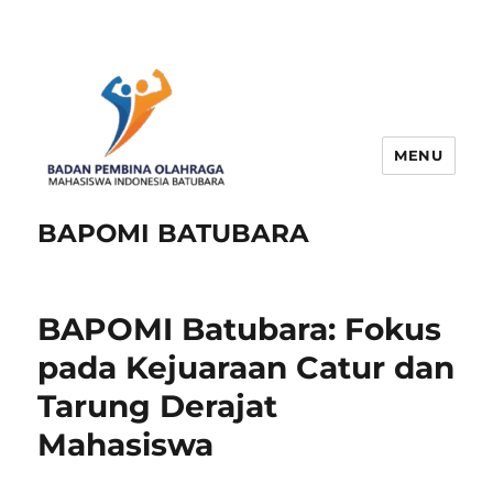
MENU
BAPOMI BATUBARA
BAPOMI Batubara: Fokus
pada Kejuaraan Catur dan
Tarung Derajat
Mahasiswa