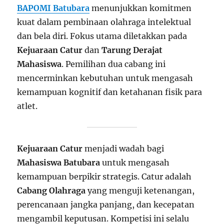
BAPOMI Batubara
menunjukkan komitmen
kuat dalam pembinaan olahraga intelektual
dan bela diri. Fokus utama diletakkan pada
Kejuaraan Catur
dan
Tarung Derajat
Mahasiswa
. Pemilihan dua cabang ini
mencerminkan kebutuhan untuk mengasah
kemampuan kognitif dan ketahanan fisik para
atlet.
Kejuaraan Catur
menjadi wadah bagi
Mahasiswa Batubara
untuk mengasah
kemampuan berpikir strategis. Catur adalah
Cabang Olahraga
yang menguji ketenangan,
perencanaan jangka panjang, dan kecepatan
mengambil keputusan. Kompetisi ini selalu