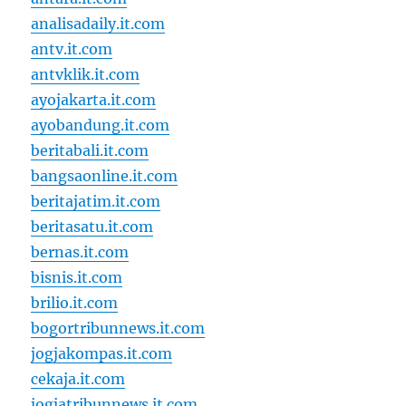
analisadaily.it.com
antv.it.com
antvklik.it.com
ayojakarta.it.com
ayobandung.it.com
beritabali.it.com
bangsaonline.it.com
beritajatim.it.com
beritasatu.it.com
bernas.it.com
bisnis.it.com
brilio.it.com
bogortribunnews.it.com
jogjakompas.it.com
cekaja.it.com
jogjatribunnews.it.com