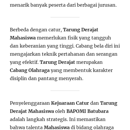
menarik banyak peserta dari berbagai jurusan.
Berbeda dengan catur,
Tarung Derajat
Mahasiswa
memerlukan fisik yang tangguh
dan keberanian yang tinggi. Cabang bela diri ini
mengajarkan teknik pertahanan dan serangan
yang efektif.
Tarung Derajat
merupakan
Cabang Olahraga
yang membentuk karakter
disiplin dan pantang menyerah.
Penyelenggaraan
Kejuaraan Catur
dan
Tarung
Derajat Mahasiswa
oleh
BAPOMI Batubara
adalah langkah strategis. Ini memastikan
bahwa talenta
Mahasiswa
di bidang olahraga