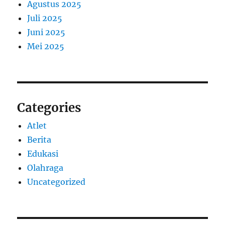
Agustus 2025
Juli 2025
Juni 2025
Mei 2025
Categories
Atlet
Berita
Edukasi
Olahraga
Uncategorized