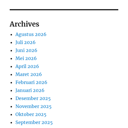
Archives
Agustus 2026
Juli 2026
Juni 2026
Mei 2026
April 2026
Maret 2026
Februari 2026
Januari 2026
Desember 2025
November 2025
Oktober 2025
September 2025