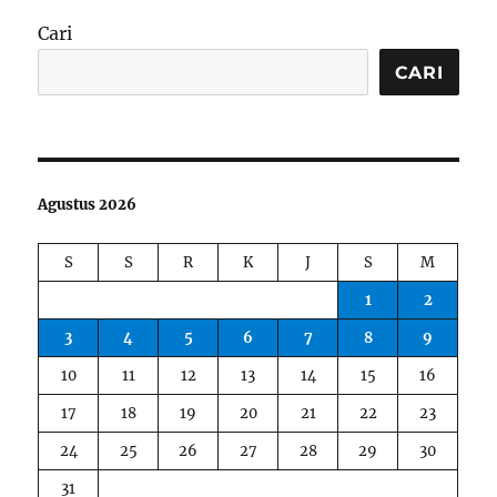
Cari
CARI
Agustus 2026
S
S
R
K
J
S
M
1
2
3
4
5
6
7
8
9
10
11
12
13
14
15
16
17
18
19
20
21
22
23
24
25
26
27
28
29
30
31