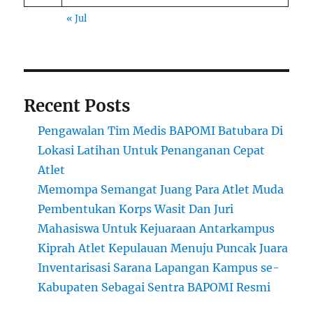
« Jul
Recent Posts
Pengawalan Tim Medis BAPOMI Batubara Di
Lokasi Latihan Untuk Penanganan Cepat
Atlet
Memompa Semangat Juang Para Atlet Muda
Pembentukan Korps Wasit Dan Juri
Mahasiswa Untuk Kejuaraan Antarkampus
Kiprah Atlet Kepulauan Menuju Puncak Juara
Inventarisasi Sarana Lapangan Kampus se-
Kabupaten Sebagai Sentra BAPOMI Resmi