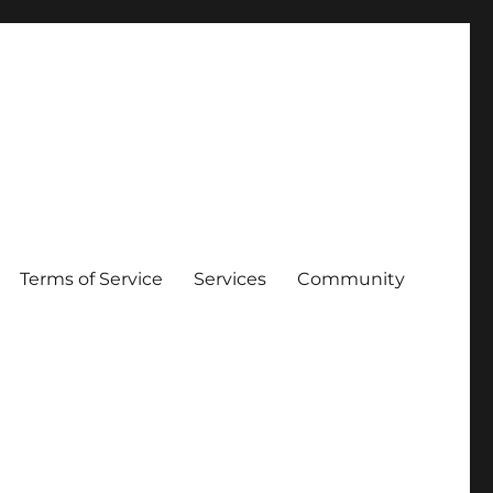
Terms of Service
Services
Community