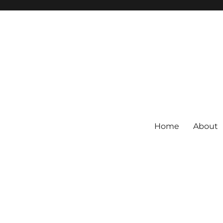
Home
About