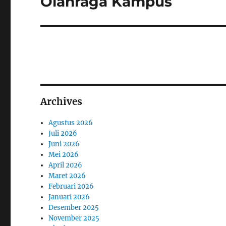
Olahraga Kampus
Archives
Agustus 2026
Juli 2026
Juni 2026
Mei 2026
April 2026
Maret 2026
Februari 2026
Januari 2026
Desember 2025
November 2025