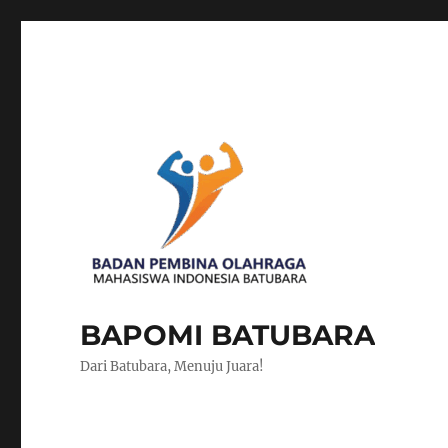
BAPOMI BATUBARA
Dari Batubara, Menuju Juara!