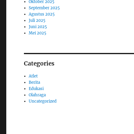
Oktober 2025
September 2025
Agustus 2025
Juli 2025
Juni 2025
Mei 2025
Categories
Atlet
Berita
Edukasi
Olahraga
Uncategorized