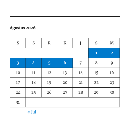
Agustus 2026
S
S
R
K
J
S
M
1
2
3
4
5
6
7
8
9
10
11
12
13
14
15
16
17
18
19
20
21
22
23
24
25
26
27
28
29
30
31
« Jul