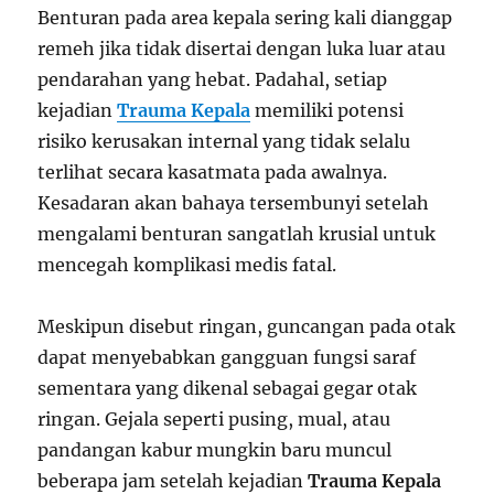
Benturan pada area kepala sering kali dianggap
remeh jika tidak disertai dengan luka luar atau
pendarahan yang hebat. Padahal, setiap
kejadian
Trauma Kepala
memiliki potensi
risiko kerusakan internal yang tidak selalu
terlihat secara kasatmata pada awalnya.
Kesadaran akan bahaya tersembunyi setelah
mengalami benturan sangatlah krusial untuk
mencegah komplikasi medis fatal.
Meskipun disebut ringan, guncangan pada otak
dapat menyebabkan gangguan fungsi saraf
sementara yang dikenal sebagai gegar otak
ringan. Gejala seperti pusing, mual, atau
pandangan kabur mungkin baru muncul
beberapa jam setelah kejadian
Trauma Kepala