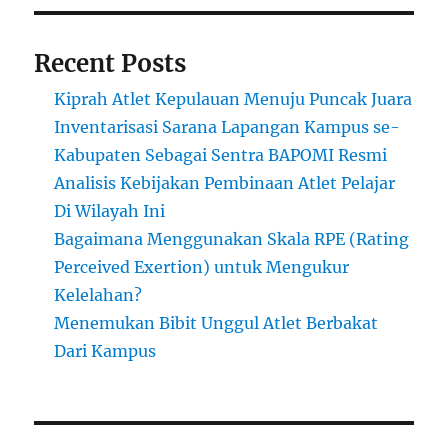
Recent Posts
Kiprah Atlet Kepulauan Menuju Puncak Juara
Inventarisasi Sarana Lapangan Kampus se-
Kabupaten Sebagai Sentra BAPOMI Resmi
Analisis Kebijakan Pembinaan Atlet Pelajar
Di Wilayah Ini
Bagaimana Menggunakan Skala RPE (Rating
Perceived Exertion) untuk Mengukur
Kelelahan?
Menemukan Bibit Unggul Atlet Berbakat
Dari Kampus