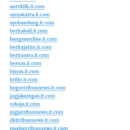
antvklik.it.com
ayojakarta.it.com
ayobandung.it.com
beritabali.it.com
bangsaonline.it.com
beritajatim.it.com
beritasatu.it.com
bernas.it.com
bisnis.it.com
brilio.it.com
bogortribunnews.it.com
jogjakompas.it.com
cekaja.it.com
jogjatribunnews.it.com
dkitribunnews.it.com
medantribunnews.it.com