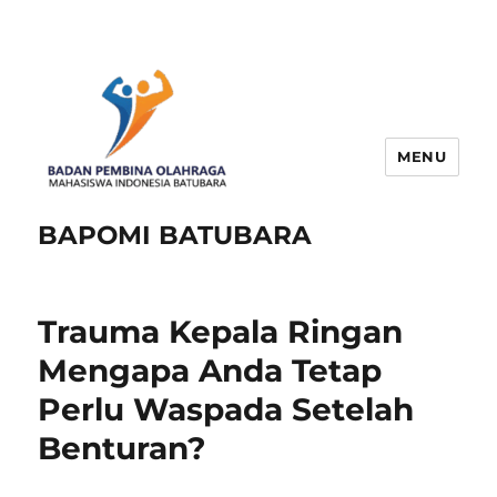
MENU
BAPOMI BATUBARA
Trauma Kepala Ringan
Mengapa Anda Tetap
Perlu Waspada Setelah
Benturan?