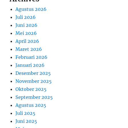
Agustus 2026
Juli 2026
Juni 2026
Mei 2026
April 2026
Maret 2026
Februari 2026
Januari 2026
Desember 2025
November 2025
Oktober 2025
September 2025
Agustus 2025
Juli 2025
Juni 2025