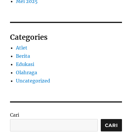
Mei 2025
Categories
Atlet
Berita
Edukasi
Olahraga
Uncategorized
Cari
CARI