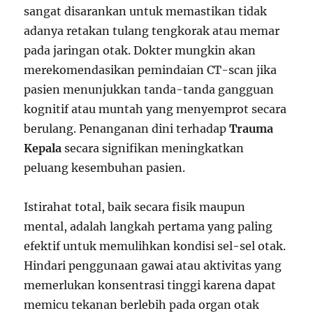
sangat disarankan untuk memastikan tidak
adanya retakan tulang tengkorak atau memar
pada jaringan otak. Dokter mungkin akan
merekomendasikan pemindaian CT-scan jika
pasien menunjukkan tanda-tanda gangguan
kognitif atau muntah yang menyemprot secara
berulang. Penanganan dini terhadap
Trauma
Kepala
secara signifikan meningkatkan
peluang kesembuhan pasien.
Istirahat total, baik secara fisik maupun
mental, adalah langkah pertama yang paling
efektif untuk memulihkan kondisi sel-sel otak.
Hindari penggunaan gawai atau aktivitas yang
memerlukan konsentrasi tinggi karena dapat
memicu tekanan berlebih pada organ otak