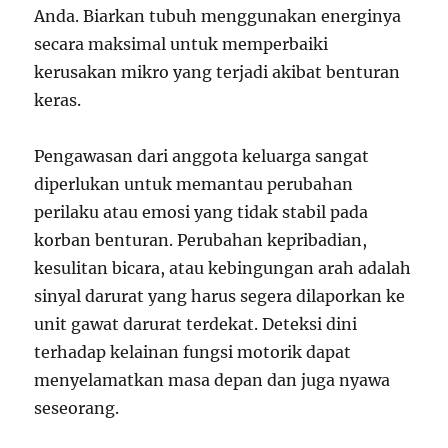
Anda. Biarkan tubuh menggunakan energinya
secara maksimal untuk memperbaiki
kerusakan mikro yang terjadi akibat benturan
keras.
Pengawasan dari anggota keluarga sangat
diperlukan untuk memantau perubahan
perilaku atau emosi yang tidak stabil pada
korban benturan. Perubahan kepribadian,
kesulitan bicara, atau kebingungan arah adalah
sinyal darurat yang harus segera dilaporkan ke
unit gawat darurat terdekat. Deteksi dini
terhadap kelainan fungsi motorik dapat
menyelamatkan masa depan dan juga nyawa
seseorang.