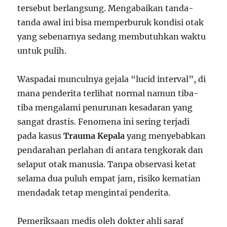
tersebut berlangsung. Mengabaikan tanda-
tanda awal ini bisa memperburuk kondisi otak
yang sebenarnya sedang membutuhkan waktu
untuk pulih.
Waspadai munculnya gejala “lucid interval”, di
mana penderita terlihat normal namun tiba-
tiba mengalami penurunan kesadaran yang
sangat drastis. Fenomena ini sering terjadi
pada kasus
Trauma Kepala
yang menyebabkan
pendarahan perlahan di antara tengkorak dan
selaput otak manusia. Tanpa observasi ketat
selama dua puluh empat jam, risiko kematian
mendadak tetap mengintai penderita.
Pemeriksaan medis oleh dokter ahli saraf