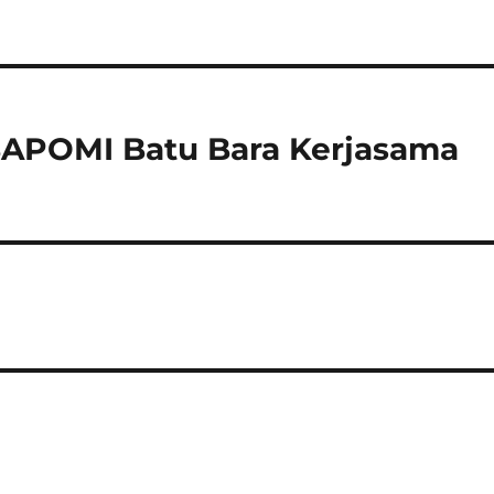
: BAPOMI Batu Bara Kerjasama