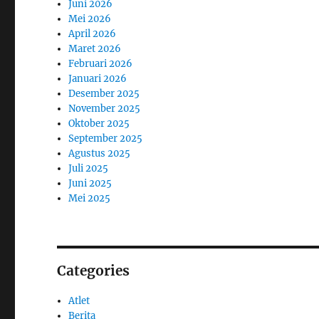
Juni 2026
Mei 2026
April 2026
Maret 2026
Februari 2026
Januari 2026
Desember 2025
November 2025
Oktober 2025
September 2025
Agustus 2025
Juli 2025
Juni 2025
Mei 2025
Categories
Atlet
Berita