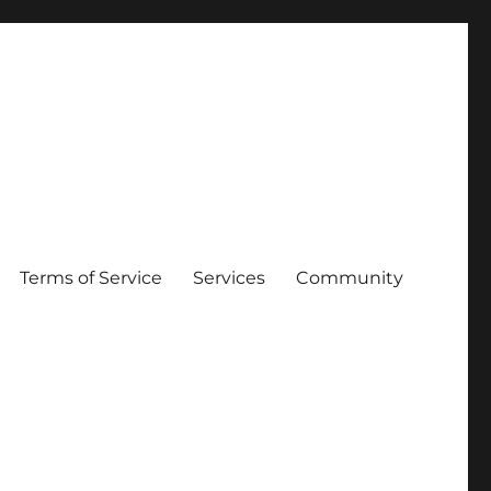
Terms of Service
Services
Community