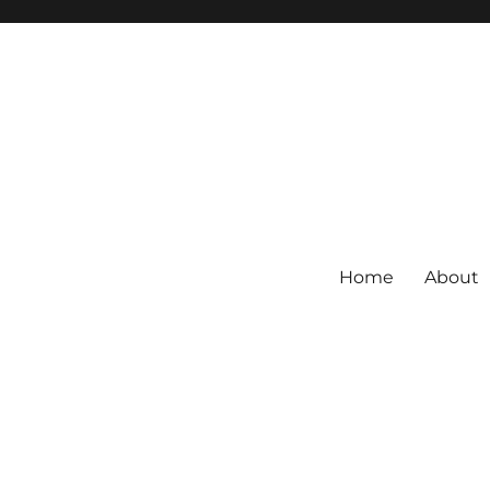
Home
About