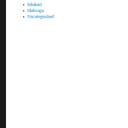
Edukasi
Olahraga
Uncategorized