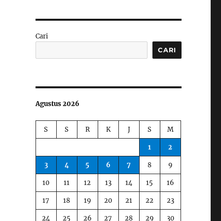
Cari
CARI
Agustus 2026
S
S
R
K
J
S
M
1
2
3
4
5
6
7
8
9
10
11
12
13
14
15
16
17
18
19
20
21
22
23
24
25
26
27
28
29
30