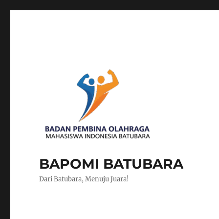
BAPOMI BATUBARA
Dari Batubara, Menuju Juara!