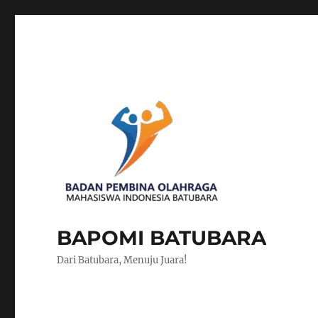
BAPOMI BATUBARA
Dari Batubara, Menuju Juara!