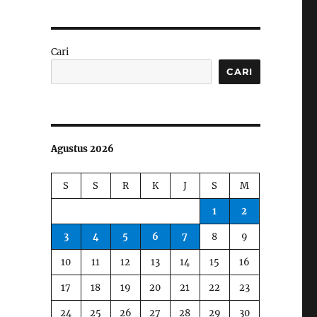
Cari
CARI
Agustus 2026
S
S
R
K
J
S
M
1
2
3
4
5
6
7
8
9
10
11
12
13
14
15
16
17
18
19
20
21
22
23
24
25
26
27
28
29
30