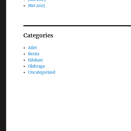
Mei 2025
Categories
Atlet
Berita
Edukasi
Olahraga
Uncategorized