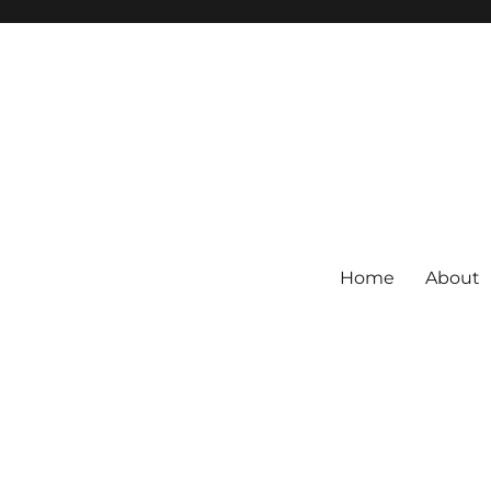
Home
About