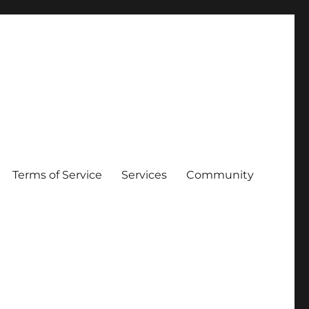
Terms of Service
Services
Community