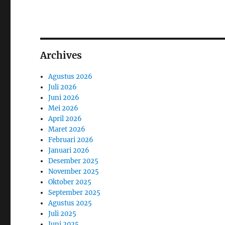
Archives
Agustus 2026
Juli 2026
Juni 2026
Mei 2026
April 2026
Maret 2026
Februari 2026
Januari 2026
Desember 2025
November 2025
Oktober 2025
September 2025
Agustus 2025
Juli 2025
Juni 2025