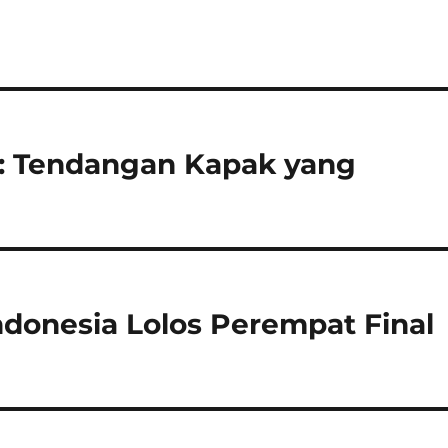
: Tendangan Kapak yang
Indonesia Lolos Perempat Final