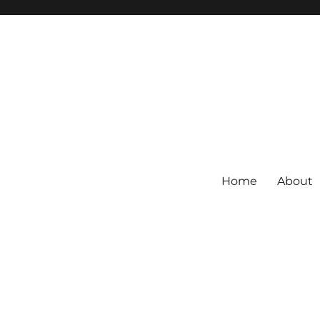
Home
About