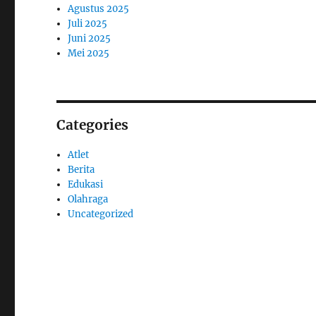
Agustus 2025
Juli 2025
Juni 2025
Mei 2025
Categories
Atlet
Berita
Edukasi
Olahraga
Uncategorized