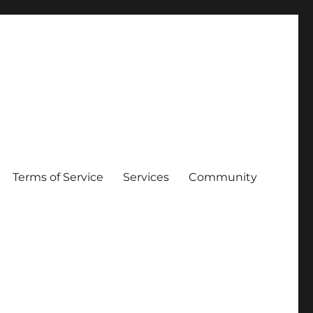
Terms of Service
Services
Community