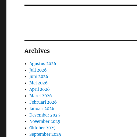
Archives
Agustus 2026
Juli 2026
Juni 2026
Mei 2026
April 2026
Maret 2026
Februari 2026
Januari 2026
Desember 2025
November 2025
Oktober 2025
September 2025