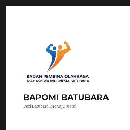
BAPOMI BATUBARA
Dari Batubara, Menuju Juara!