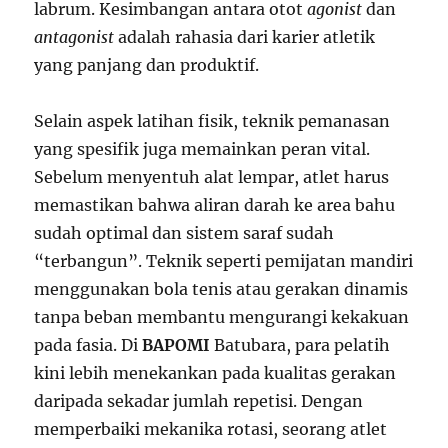
labrum. Kesimbangan antara otot
agonist
dan
antagonist
adalah rahasia dari karier atletik
yang panjang dan produktif.
Selain aspek latihan fisik, teknik pemanasan
yang spesifik juga memainkan peran vital.
Sebelum menyentuh alat lempar, atlet harus
memastikan bahwa aliran darah ke area bahu
sudah optimal dan sistem saraf sudah
“terbangun”. Teknik seperti pemijatan mandiri
menggunakan bola tenis atau gerakan dinamis
tanpa beban membantu mengurangi kekakuan
pada fasia. Di
BAPOMI
Batubara, para pelatih
kini lebih menekankan pada kualitas gerakan
daripada sekadar jumlah repetisi. Dengan
memperbaiki mekanika rotasi, seorang atlet