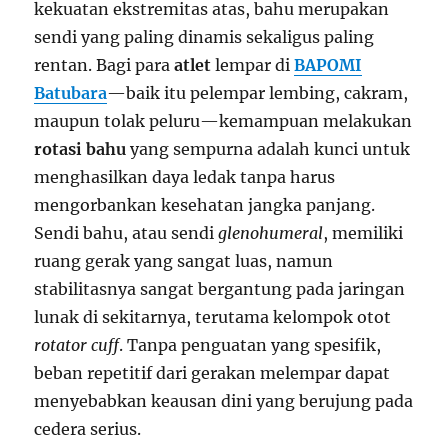
kekuatan ekstremitas atas, bahu merupakan
sendi yang paling dinamis sekaligus paling
rentan. Bagi para
atlet
lempar di
BAPOMI
Batubara
—baik itu pelempar lembing, cakram,
maupun tolak peluru—kemampuan melakukan
rotasi bahu
yang sempurna adalah kunci untuk
menghasilkan daya ledak tanpa harus
mengorbankan kesehatan jangka panjang.
Sendi bahu, atau sendi
glenohumeral
, memiliki
ruang gerak yang sangat luas, namun
stabilitasnya sangat bergantung pada jaringan
lunak di sekitarnya, terutama kelompok otot
rotator cuff
. Tanpa penguatan yang spesifik,
beban repetitif dari gerakan melempar dapat
menyebabkan keausan dini yang berujung pada
cedera serius.