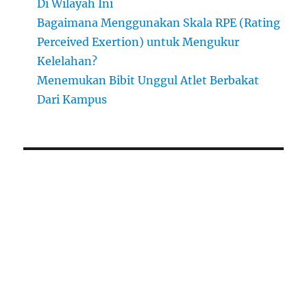
Di Wilayah Ini
Bagaimana Menggunakan Skala RPE (Rating
Perceived Exertion) untuk Mengukur
Kelelahan?
Menemukan Bibit Unggul Atlet Berbakat
Dari Kampus