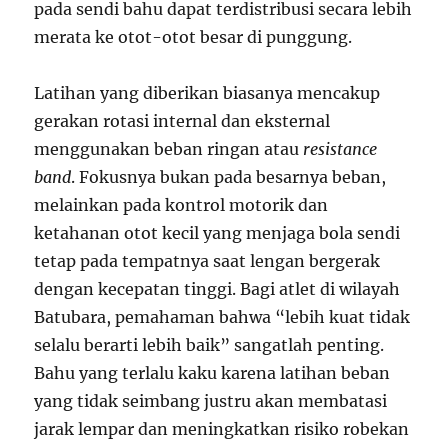
pada sendi bahu dapat terdistribusi secara lebih
merata ke otot-otot besar di punggung.
Latihan yang diberikan biasanya mencakup
gerakan rotasi internal dan eksternal
menggunakan beban ringan atau
resistance
band
. Fokusnya bukan pada besarnya beban,
melainkan pada kontrol motorik dan
ketahanan otot kecil yang menjaga bola sendi
tetap pada tempatnya saat lengan bergerak
dengan kecepatan tinggi. Bagi atlet di wilayah
Batubara, pemahaman bahwa “lebih kuat tidak
selalu berarti lebih baik” sangatlah penting.
Bahu yang terlalu kaku karena latihan beban
yang tidak seimbang justru akan membatasi
jarak lempar dan meningkatkan risiko robekan