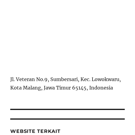
Jl. Veteran No.9, Sumbersari, Kec. Lowokwaru,
Kota Malang, Jawa Timur 65145, Indonesia
WEBSITE TERKAIT