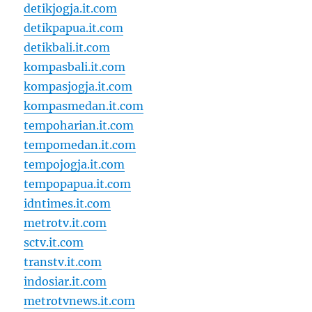
detikjogja.it.com
detikpapua.it.com
detikbali.it.com
kompasbali.it.com
kompasjogja.it.com
kompasmedan.it.com
tempoharian.it.com
tempomedan.it.com
tempojogja.it.com
tempopapua.it.com
idntimes.it.com
metrotv.it.com
sctv.it.com
transtv.it.com
indosiar.it.com
metrotvnews.it.com