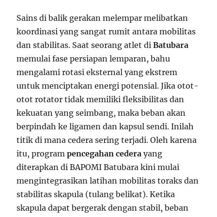
Sains di balik gerakan melempar melibatkan
koordinasi yang sangat rumit antara mobilitas
dan stabilitas. Saat seorang atlet di
Batubara
memulai fase persiapan lemparan, bahu
mengalami rotasi eksternal yang ekstrem
untuk menciptakan energi potensial. Jika otot-
otot rotator tidak memiliki fleksibilitas dan
kekuatan yang seimbang, maka beban akan
berpindah ke ligamen dan kapsul sendi. Inilah
titik di mana cedera sering terjadi. Oleh karena
itu, program
pencegahan cedera
yang
diterapkan di BAPOMI Batubara kini mulai
mengintegrasikan latihan mobilitas toraks dan
stabilitas skapula (tulang belikat). Ketika
skapula dapat bergerak dengan stabil, beban