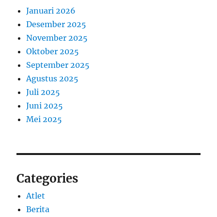
Januari 2026
Desember 2025
November 2025
Oktober 2025
September 2025
Agustus 2025
Juli 2025
Juni 2025
Mei 2025
Categories
Atlet
Berita