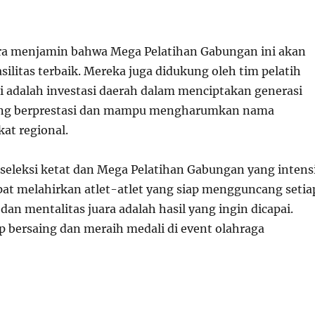
a menjamin bahwa Mega Pelatihan Gabungan ini akan
silitas terbaik. Mereka juga didukung oleh tim pelatih
Ini adalah investasi daerah dalam menciptakan generasi
ang berprestasi dan mampu mengharumkan nama
kat regional.
seleksi ketat dan Mega Pelatihan Gabungan yang intens
apat melahirkan atlet-atlet yang siap mengguncang setia
a dan mentalitas juara adalah hasil yang ingin dicapai.
p bersaing dan meraih medali di event olahraga