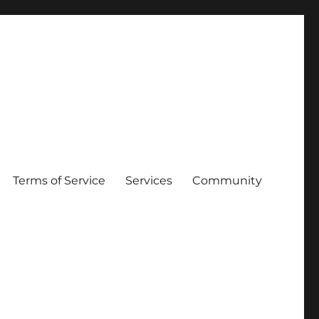
Terms of Service
Services
Community