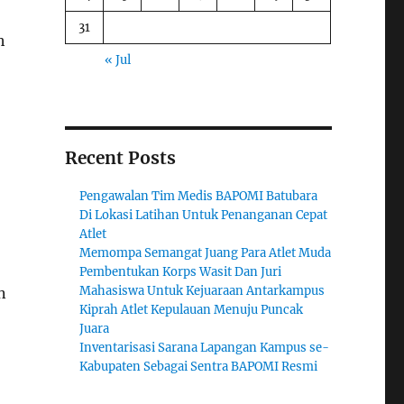
31
h
« Jul
Recent Posts
Pengawalan Tim Medis BAPOMI Batubara
Di Lokasi Latihan Untuk Penanganan Cepat
Atlet
Memompa Semangat Juang Para Atlet Muda
Pembentukan Korps Wasit Dan Juri
Mahasiswa Untuk Kejuaraan Antarkampus
n
Kiprah Atlet Kepulauan Menuju Puncak
Juara
Inventarisasi Sarana Lapangan Kampus se-
Kabupaten Sebagai Sentra BAPOMI Resmi