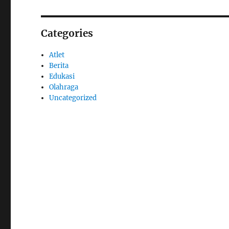
Categories
Atlet
Berita
Edukasi
Olahraga
Uncategorized