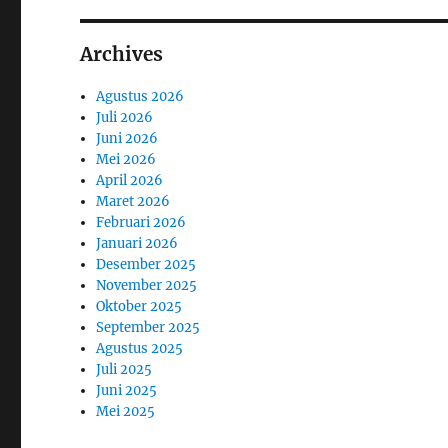
Archives
Agustus 2026
Juli 2026
Juni 2026
Mei 2026
April 2026
Maret 2026
Februari 2026
Januari 2026
Desember 2025
November 2025
Oktober 2025
September 2025
Agustus 2025
Juli 2025
Juni 2025
Mei 2025