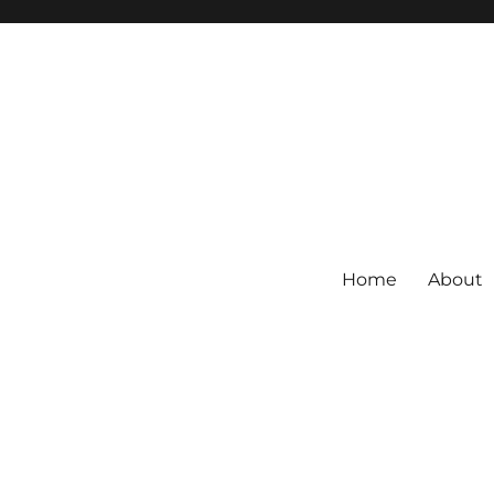
Home
About