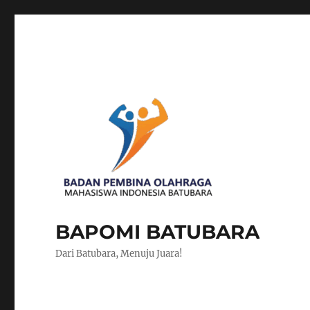
BAPOMI BATUBARA
Dari Batubara, Menuju Juara!