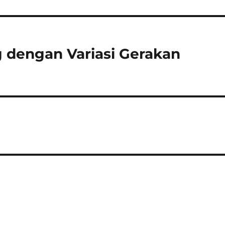
 dengan Variasi Gerakan