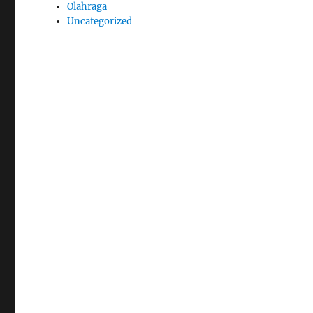
Olahraga
Uncategorized