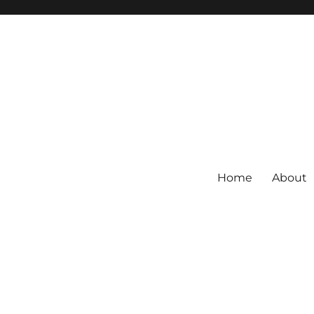
Home
About