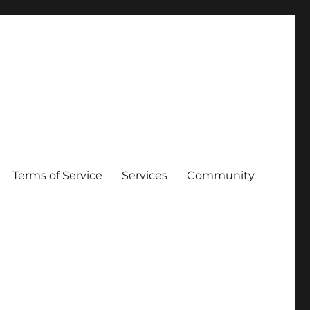
Terms of Service
Services
Community