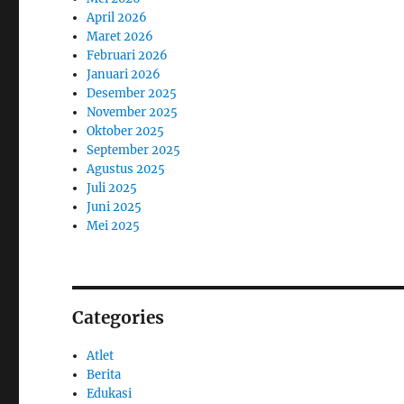
April 2026
Maret 2026
Februari 2026
Januari 2026
Desember 2025
November 2025
Oktober 2025
September 2025
Agustus 2025
Juli 2025
Juni 2025
Mei 2025
Categories
Atlet
Berita
Edukasi