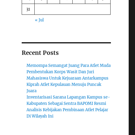
31
« Jul
Recent Posts
Memompa Semangat Juang Para Atlet Muda
Pembentukan Korps Wasit Dan Juri
Mahasiswa Untuk Kejuaraan Antarkampus
Kiprah Atlet Kepulauan Menuju Puncak
Juara
Inventarisasi Sarana Lapangan Kampus se-
Kabupaten Sebagai Sentra BAPOMI Resmi
Analisis Kebijakan Pembinaan Atlet Pelajar
Di Wilayah Ini