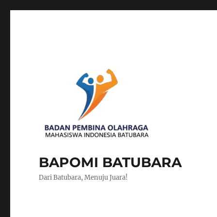
BAPOMI BATUBARA
Dari Batubara, Menuju Juara!