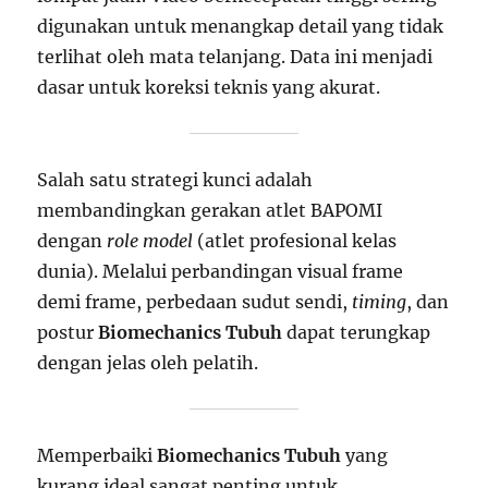
digunakan untuk menangkap detail yang tidak
terlihat oleh mata telanjang. Data ini menjadi
dasar untuk koreksi teknis yang akurat.
Salah satu strategi kunci adalah
membandingkan gerakan atlet BAPOMI
dengan
role model
(atlet profesional kelas
dunia). Melalui perbandingan visual frame
demi frame, perbedaan sudut sendi,
timing
, dan
postur
Biomechanics Tubuh
dapat terungkap
dengan jelas oleh pelatih.
Memperbaiki
Biomechanics Tubuh
yang
kurang ideal sangat penting untuk