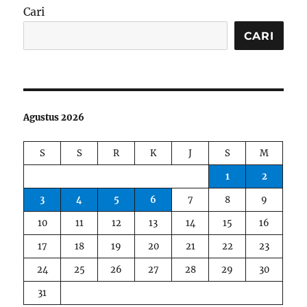
Cari
CARI
Agustus 2026
S
S
R
K
J
S
M
1
2
3
4
5
6
7
8
9
10
11
12
13
14
15
16
17
18
19
20
21
22
23
24
25
26
27
28
29
30
31