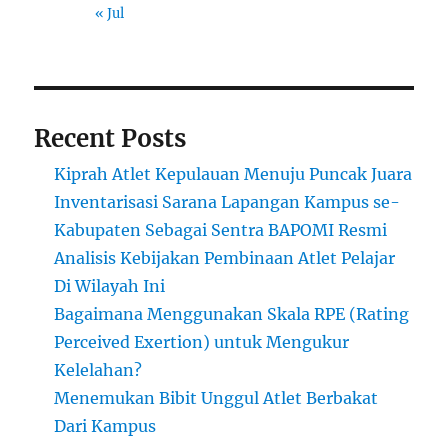
« Jul
Recent Posts
Kiprah Atlet Kepulauan Menuju Puncak Juara
Inventarisasi Sarana Lapangan Kampus se-
Kabupaten Sebagai Sentra BAPOMI Resmi
Analisis Kebijakan Pembinaan Atlet Pelajar
Di Wilayah Ini
Bagaimana Menggunakan Skala RPE (Rating
Perceived Exertion) untuk Mengukur
Kelelahan?
Menemukan Bibit Unggul Atlet Berbakat
Dari Kampus