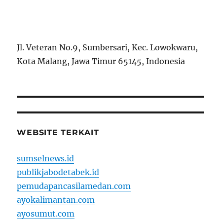
Jl. Veteran No.9, Sumbersari, Kec. Lowokwaru,
Kota Malang, Jawa Timur 65145, Indonesia
WEBSITE TERKAIT
sumselnews.id
publikjabodetabek.id
pemudapancasilamedan.com
ayokalimantan.com
ayosumut.com