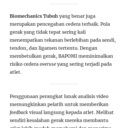
Biomechanics Tubuh
yang benar juga
merupakan pencegahan cedera terbaik. Pola
gerak yang tidak tepat sering kali
menempatkan tekanan berlebihan pada sendi,
tendon, dan ligamen tertentu. Dengan
membetulkan gerak, BAPOMI meminimalkan
risiko cedera
overuse
yang sering terjadi pada
atlet.
Penggunaan perangkat lunak analisis video
memungkinkan pelatih untuk memberikan
feedback
visual langsung kepada atlet. Melihat
sendiri kesalahan gerak mereka membantu