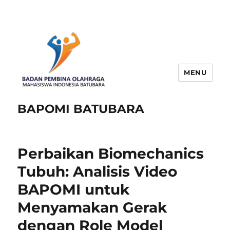
MENU
BAPOMI BATUBARA
Perbaikan Biomechanics
Tubuh: Analisis Video
BAPOMI untuk
Menyamakan Gerak
dengan Role Model