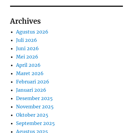
Archives
Agustus 2026
Juli 2026
Juni 2026
Mei 2026
April 2026
Maret 2026
Februari 2026
Januari 2026
Desember 2025
November 2025
Oktober 2025
September 2025
Agustus 2025