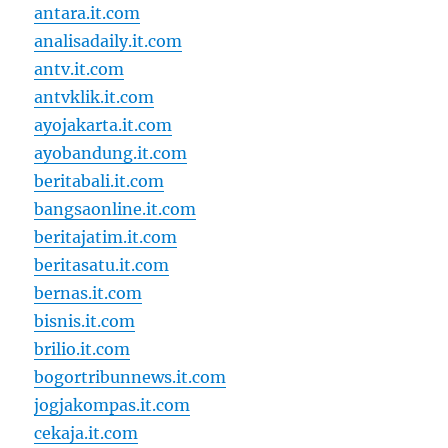
antara.it.com
analisadaily.it.com
antv.it.com
antvklik.it.com
ayojakarta.it.com
ayobandung.it.com
beritabali.it.com
bangsaonline.it.com
beritajatim.it.com
beritasatu.it.com
bernas.it.com
bisnis.it.com
brilio.it.com
bogortribunnews.it.com
jogjakompas.it.com
cekaja.it.com