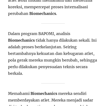
atlet lebih mudah memahami dan menerima
koreksi, mempercepat proses internalisasi
perubahan
Biomechanics
.
Dalam program BAPOMI, analisis
Biomechanics
tidak hanya dilakukan sekali. Ini
adalah proses berkelanjutan. Seiring
bertambahnya kekuatan dan kebugaran atlet,
pola gerak mereka mungkin berubah, sehingga
perlu dilakukan penyesuaian teknis secara
berkala.
Memahami
Biomechanics
mereka sendiri
memberdayakan atlet. Mereka menjadi sadar