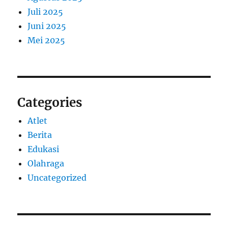
Juli 2025
Juni 2025
Mei 2025
Categories
Atlet
Berita
Edukasi
Olahraga
Uncategorized