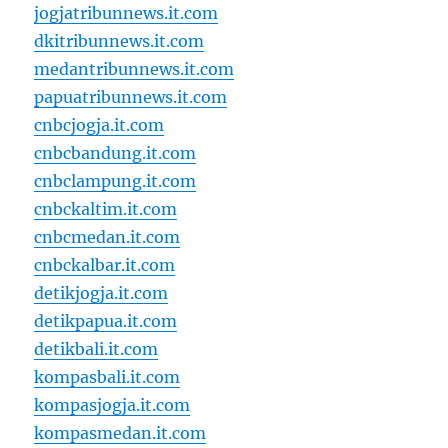
jogjatribunnews.it.com
dkitribunnews.it.com
medantribunnews.it.com
papuatribunnews.it.com
cnbcjogja.it.com
cnbcbandung.it.com
cnbclampung.it.com
cnbckaltim.it.com
cnbcmedan.it.com
cnbckalbar.it.com
detikjogja.it.com
detikpapua.it.com
detikbali.it.com
kompasbali.it.com
kompasjogja.it.com
kompasmedan.it.com