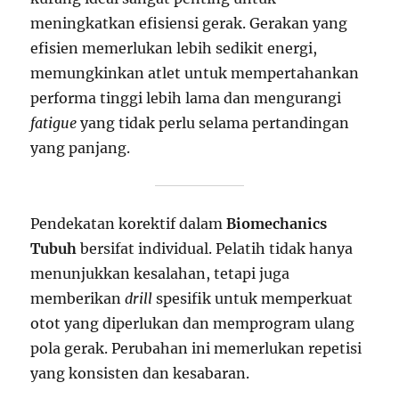
meningkatkan efisiensi gerak. Gerakan yang
efisien memerlukan lebih sedikit energi,
memungkinkan atlet untuk mempertahankan
performa tinggi lebih lama dan mengurangi
fatigue
yang tidak perlu selama pertandingan
yang panjang.
Pendekatan korektif dalam
Biomechanics
Tubuh
bersifat individual. Pelatih tidak hanya
menunjukkan kesalahan, tetapi juga
memberikan
drill
spesifik untuk memperkuat
otot yang diperlukan dan memprogram ulang
pola gerak. Perubahan ini memerlukan repetisi
yang konsisten dan kesabaran.