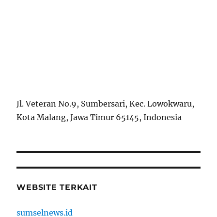
Jl. Veteran No.9, Sumbersari, Kec. Lowokwaru,
Kota Malang, Jawa Timur 65145, Indonesia
WEBSITE TERKAIT
sumselnews.id