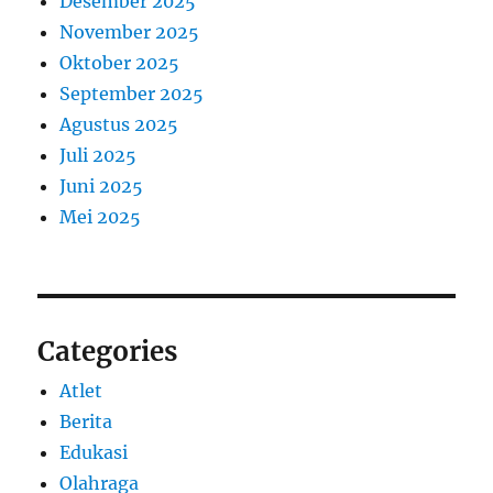
Desember 2025
November 2025
Oktober 2025
September 2025
Agustus 2025
Juli 2025
Juni 2025
Mei 2025
Categories
Atlet
Berita
Edukasi
Olahraga