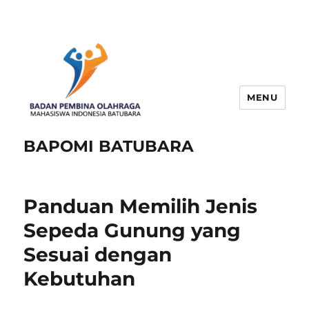
MENU
BAPOMI BATUBARA
Panduan Memilih Jenis
Sepeda Gunung yang
Sesuai dengan
Kebutuhan