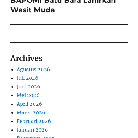
BAPOMI Batu Bara Lahirkan
Wasit Muda
Archives
Agustus 2026
Juli 2026
Juni 2026
Mei 2026
April 2026
Maret 2026
Februari 2026
Januari 2026