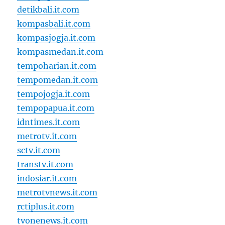
detikbali.it.com
kompasbali.it.com
kompasjogja.it.com
kompasmedan.it.com
tempoharian.it.com
tempomedan.it.com
tempojogja.it.com
tempopapua.it.com
idntimes.it.com
metrotv.it.com
sctv.it.com
transtv.it.com
indosiar.it.com
metrotvnews.it.com
rctiplus.it.com
tvonenews.it.com