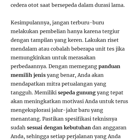
cedera otot saat bersepeda dalam durasi lama.
Kesimpulannya, jangan terburu-buru
melakukan pembelian hanya karena tergiur
dengan tampilan yang keren. Lakukan riset
mendalam atau cobalah beberapa unit tes jika
memungkinkan untuk merasakan
perbedaannya. Dengan memegang
panduan
memilih jenis
yang benar, Anda akan
mendapatkan mitra petualangan yang
tangguh. Memiliki
sepeda gunung
yang tepat
akan meningkatkan motivasi Anda untuk terus
mengeksplorasi jalur-jalur baru yang
menantang. Pastikan spesifikasi teknisnya
sudah
sesuai dengan kebutuhan
dan anggaran
Anda, sehingga setiap perjalanan yang Anda