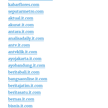
kabarflores.com
seputarmetro.com
aktual.it.com
akurat.it.com
antara.it.com
analisadaily.it.com
antv.it.com
antvklik.it.com
ayojakarta.it.com
ayobandung.it.com
beritabali.it.com
bangsaonline.it.com
beritajatim.it.com
beritasatu.it.com
bernas.it.com
bisnis.it.com