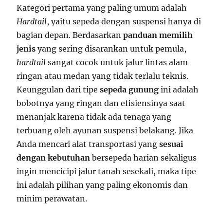
Kategori pertama yang paling umum adalah
Hardtail
, yaitu sepeda dengan suspensi hanya di
bagian depan. Berdasarkan
panduan memilih
jenis
yang sering disarankan untuk pemula,
hardtail
sangat cocok untuk jalur lintas alam
ringan atau medan yang tidak terlalu teknis.
Keunggulan dari tipe
sepeda gunung
ini adalah
bobotnya yang ringan dan efisiensinya saat
menanjak karena tidak ada tenaga yang
terbuang oleh ayunan suspensi belakang. Jika
Anda mencari alat transportasi yang
sesuai
dengan kebutuhan
bersepeda harian sekaligus
ingin mencicipi jalur tanah sesekali, maka tipe
ini adalah pilihan yang paling ekonomis dan
minim perawatan.