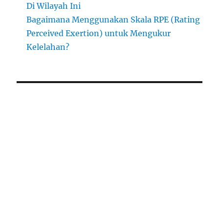
Di Wilayah Ini
Bagaimana Menggunakan Skala RPE (Rating
Perceived Exertion) untuk Mengukur
Kelelahan?