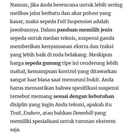
Namun, jika Anda berencana untuk lebih sering
melibas jalur berbatu dan akar pohon yang
kasar, maka sepeda
Full Suspension
adalah
jawabannya. Dalam
panduan memilih jenis
sepeda untuk medan teknis, suspensi ganda
memberikan kenyamanan ekstra dan traksi
yang lebih baik di roda belakang. Meskipun
harga
sepeda gunung
tipe ini cenderung lebih
mahal, kemampuan kontrol yang ditawarkan
sangat luar biasa saat menuruni bukit. Anda
harus memastikan bahwa spesifikasi suspensi
tersebut memang
sesuai dengan kebutuhan
disiplin yang ingin Anda tekuni, apakah itu
Trail
,
Enduro
, atau bahkan
Downhill
yang
memiliki spesialisasi untuk turunan ekstrem
saja.