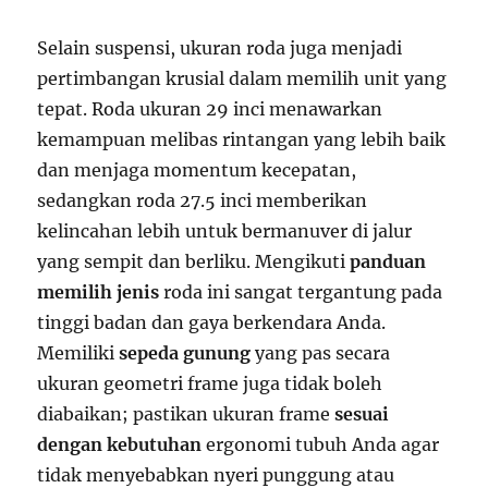
Selain suspensi, ukuran roda juga menjadi
pertimbangan krusial dalam memilih unit yang
tepat. Roda ukuran 29 inci menawarkan
kemampuan melibas rintangan yang lebih baik
dan menjaga momentum kecepatan,
sedangkan roda 27.5 inci memberikan
kelincahan lebih untuk bermanuver di jalur
yang sempit dan berliku. Mengikuti
panduan
memilih jenis
roda ini sangat tergantung pada
tinggi badan dan gaya berkendara Anda.
Memiliki
sepeda gunung
yang pas secara
ukuran geometri frame juga tidak boleh
diabaikan; pastikan ukuran frame
sesuai
dengan kebutuhan
ergonomi tubuh Anda agar
tidak menyebabkan nyeri punggung atau