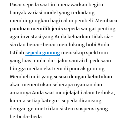
Pasar sepeda saat ini menawarkan begitu
banyak variasi model yang terkadang
membingungkan bagi calon pembeli. Membaca
panduan memilih jenis
sepeda sangat penting
agar investasi yang Anda keluarkan tidak sia-
sia dan benar-benar mendukung hobi Anda.
Istilah
sepeda gunung
mencakup spektrum
yang luas, mulai dari jalur santai di pedesaan
hingga medan ekstrem di puncak gunung.
Membeli unit yang
sesuai dengan kebutuhan
akan menentukan seberapa nyaman dan
amannya Anda saat menjelajahi alam terbuka,
karena setiap kategori sepeda dirancang
dengan geometri dan sistem suspensi yang
berbeda-beda.