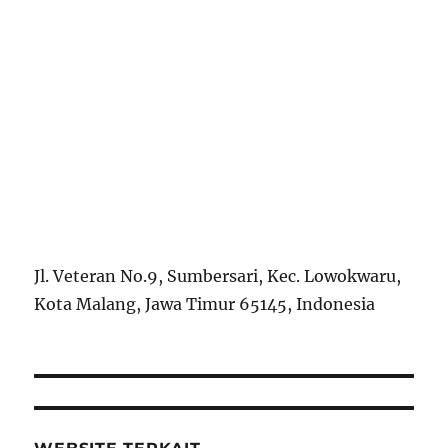
Jl. Veteran No.9, Sumbersari, Kec. Lowokwaru,
Kota Malang, Jawa Timur 65145, Indonesia