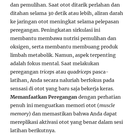
dan pemulihan. Saat otot ditarik perlahan dan
ditahan selama 30 detik atau lebih, aliran darah
ke jaringan otot meningkat selama pelepasan
peregangan. Peningkatan sirkulasi ini
membantu membawa nutrisi pemulihan dan
oksigen, serta membantu membuang produk
limbah metabolik. Namun, aspek terpenting
adalah fokus mental. Saat melakukan
peregangan
triceps
atau
quadriceps
pasca-
latihan, Anda secara naluriah berfokus pada
sensasi di otot yang baru saja bekerja keras.
Memanfaatkan Peregangan
dengan perhatian
penuh ini menguatkan memori otot (
muscle
memory
) dan memastikan bahwa Anda dapat
mereplikasi aktivasi otot yang benar dalam sesi
latihan berikutnya.