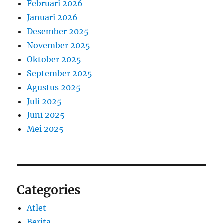
Februari 2026
Januari 2026
Desember 2025
November 2025
Oktober 2025
September 2025
Agustus 2025
Juli 2025
Juni 2025
Mei 2025
Categories
Atlet
Berita