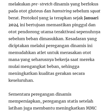
melakukan
pre-stretch
dinamis yang berfokus
pada otot gluteus dan
hamstring
sebelum
squat
berat. Protokol yang ia terapkan sejak
Januari
2024
ini bertujuan memastikan pinggul dan
otot pendorong utama teraktivasi sepenuhnya
sebelum beban dimasukkan. Kesadaran yang
diciptakan melalui peregangan dinamis ini
memudahkan atlet untuk merasakan otot
mana yang seharusnya bekerja saat mereka
mulai mengangkat beban, sehingga
meningkatkan kualitas gerakan secara
keseluruhan.
Sementara peregangan dinamis
mempersiapkan, peregangan statis setelah
latihan juga membantu meningkatkan MMC