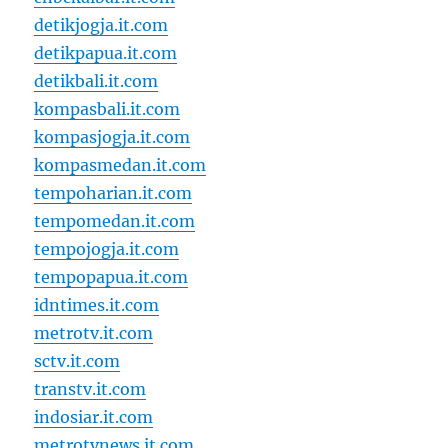
detikjogja.it.com
detikpapua.it.com
detikbali.it.com
kompasbali.it.com
kompasjogja.it.com
kompasmedan.it.com
tempoharian.it.com
tempomedan.it.com
tempojogja.it.com
tempopapua.it.com
idntimes.it.com
metrotv.it.com
sctv.it.com
transtv.it.com
indosiar.it.com
metrotvnews.it.com