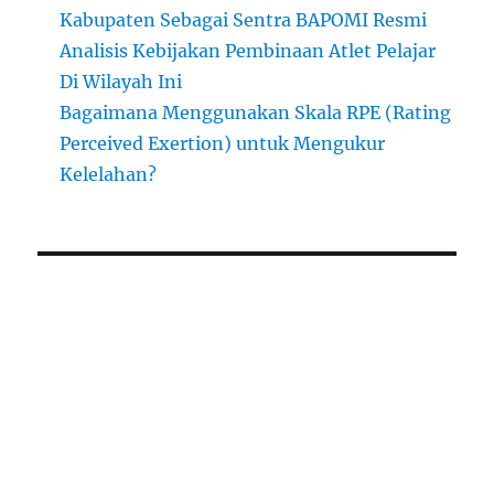
Kabupaten Sebagai Sentra BAPOMI Resmi
Analisis Kebijakan Pembinaan Atlet Pelajar
Di Wilayah Ini
Bagaimana Menggunakan Skala RPE (Rating
Perceived Exertion) untuk Mengukur
Kelelahan?