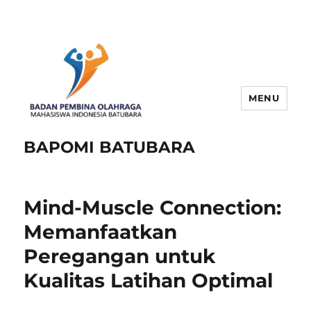
MENU
BAPOMI BATUBARA
Mind-Muscle Connection:
Memanfaatkan
Peregangan untuk
Kualitas Latihan Optimal