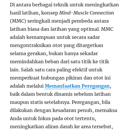
Di antara berbagai teknik untuk meningkatkan
hasil latihan, konsep
Mind-Muscle Connection
(MMC) seringkali menjadi pembeda antara
latihan biasa dan latihan yang optimal. MMC
adalah kemampuan untuk secara sadar
mengontraksikan otot yang ditargetkan
selama gerakan, bukan hanya sekadar
memindahkan beban dari satu titik ke titik
lain. Salah satu cara paling efektif untuk
memperkuat hubungan pikiran dan otot ini
adalah melalui
Memanfaatkan Peregangan
,
baik dalam bentuk dinamis sebelum latihan
maupun statis setelahnya. Peregangan, bila
dilakukan dengan kesadaran penuh, memaksa
Anda untuk fokus pada otot tertentu,
meningkatkan aliran darah ke area tersebut,