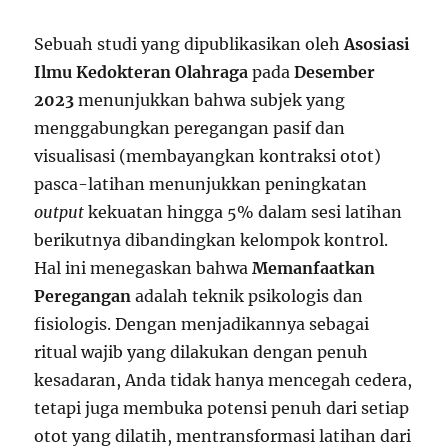
Sebuah studi yang dipublikasikan oleh
Asosiasi
Ilmu Kedokteran Olahraga
pada
Desember
2023
menunjukkan bahwa subjek yang
menggabungkan peregangan pasif dan
visualisasi (membayangkan kontraksi otot)
pasca-latihan menunjukkan peningkatan
output
kekuatan hingga 5% dalam sesi latihan
berikutnya dibandingkan kelompok kontrol.
Hal ini menegaskan bahwa
Memanfaatkan
Peregangan
adalah teknik psikologis dan
fisiologis. Dengan menjadikannya sebagai
ritual wajib yang dilakukan dengan penuh
kesadaran, Anda tidak hanya mencegah cedera,
tetapi juga membuka potensi penuh dari setiap
otot yang dilatih, mentransformasi latihan dari