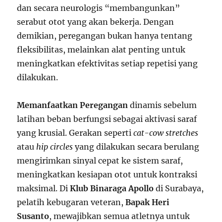
dan secara neurologis “membangunkan”
serabut otot yang akan bekerja. Dengan
demikian, peregangan bukan hanya tentang
fleksibilitas, melainkan alat penting untuk
meningkatkan efektivitas setiap repetisi yang
dilakukan.
Memanfaatkan Peregangan
dinamis sebelum
latihan beban berfungsi sebagai aktivasi saraf
yang krusial. Gerakan seperti
cat-cow stretches
atau
hip circles
yang dilakukan secara berulang
mengirimkan sinyal cepat ke sistem saraf,
meningkatkan kesiapan otot untuk kontraksi
maksimal. Di
Klub Binaraga Apollo
di Surabaya,
pelatih kebugaran veteran,
Bapak Heri
Susanto
, mewajibkan semua atletnya untuk