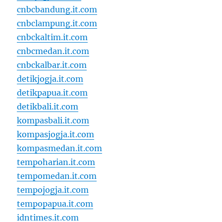
cnbcbandung.it.com
cnbclampung.it.com
cnbckaltim.it.com
cnbcmedan.it.com
cnbckalbar.it.com
detikjogja.it.com
detikpapua.it.com
detikbali.it.com
kompasbali.it.com
kompasjogja.it.com
kompasmedan.it.com
tempoharian.it.com
tempomedan.it.com
tempojogja.it.com
tempopapua.it.com
idntimes.it.com