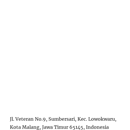
Jl. Veteran No.9, Sumbersari, Kec. Lowokwaru,
Kota Malang, Jawa Timur 65145, Indonesia