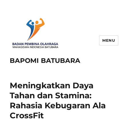
MENU
BAPOMI BATUBARA
Meningkatkan Daya
Tahan dan Stamina:
Rahasia Kebugaran Ala
CrossFit