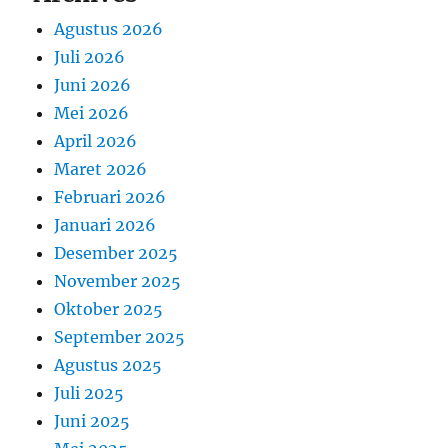
Agustus 2026
Juli 2026
Juni 2026
Mei 2026
April 2026
Maret 2026
Februari 2026
Januari 2026
Desember 2025
November 2025
Oktober 2025
September 2025
Agustus 2025
Juli 2025
Juni 2025