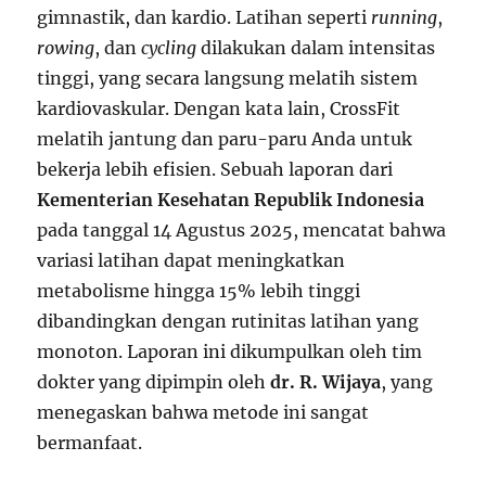
gimnastik, dan kardio. Latihan seperti
running
,
rowing
, dan
cycling
dilakukan dalam intensitas
tinggi, yang secara langsung melatih sistem
kardiovaskular. Dengan kata lain, CrossFit
melatih jantung dan paru-paru Anda untuk
bekerja lebih efisien. Sebuah laporan dari
Kementerian Kesehatan Republik Indonesia
pada tanggal 14 Agustus 2025, mencatat bahwa
variasi latihan dapat meningkatkan
metabolisme hingga 15% lebih tinggi
dibandingkan dengan rutinitas latihan yang
monoton. Laporan ini dikumpulkan oleh tim
dokter yang dipimpin oleh
dr. R. Wijaya
, yang
menegaskan bahwa metode ini sangat
bermanfaat.