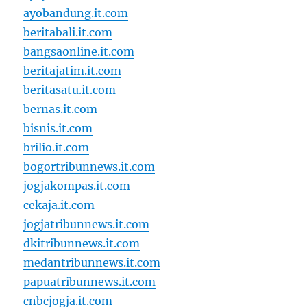
ayobandung.it.com
beritabali.it.com
bangsaonline.it.com
beritajatim.it.com
beritasatu.it.com
bernas.it.com
bisnis.it.com
brilio.it.com
bogortribunnews.it.com
jogjakompas.it.com
cekaja.it.com
jogjatribunnews.it.com
dkitribunnews.it.com
medantribunnews.it.com
papuatribunnews.it.com
cnbcjogja.it.com