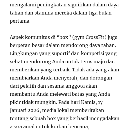
mengalami peningkatan signifikan dalam daya
tahan dan stamina mereka dalam tiga bulan
pertama.
Aspek komunitas di “box” (gym CrossFit) juga
berperan besar dalam mendorong daya tahan.
Lingkungan yang suportif dan kompetisi yang
sehat mendorong Anda untuk terus maju dan
memberikan yang terbaik. Tidak ada yang akan
membiarkan Anda menyerah, dan dorongan
dari pelatih dan sesama anggota akan
membantu Anda melewati batas yang Anda
pikir tidak mungkin. Pada hari Kamis, 17
Januari 2026, media lokal memberitakan
tentang sebuah box yang berhasil mengadakan
acara amal untuk korban bencana,