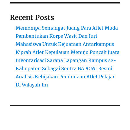
Recent Posts
Memompa Semangat Juang Para Atlet Muda
Pembentukan Korps Wasit Dan Juri
Mahasiswa Untuk Kejuaraan Antarkampus
Kiprah Atlet Kepulauan Menuju Puncak Juara
Inventarisasi Sarana Lapangan Kampus se-
Kabupaten Sebagai Sentra BAPOMI Resmi
Analisis Kebijakan Pembinaan Atlet Pelajar
Di Wilayah Ini