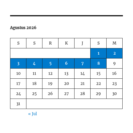
Agustus 2026
S
S
R
K
J
S
M
1
2
3
4
5
6
7
8
9
10
11
12
13
14
15
16
17
18
19
20
21
22
23
24
25
26
27
28
29
30
31
« Jul