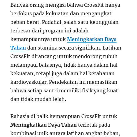
Banyak orang mengira bahwa CrossFit hanya
berfokus pada kekuatan dan mengangkat
beban berat. Padahal, salah satu keunggulan
terbesar dari program ini adalah
kemampuannya untuk
Meningkatkan Daya
Tahan
dan stamina secara signifikan. Latihan
CrossFit dirancang untuk mendorong tubuh
melampaui batasnya, tidak hanya dalam hal
kekuatan, tetapi juga dalam hal ketahanan
kardiovaskular. Pendekatan ini memastikan
bahwa setiap santri memiliki fisik yang kuat
dan tidak mudah lelah.
Rahasia di balik kemampuan CrossFit untuk
Meningkatkan Daya Tahan
terletak pada
kombinasi unik antara latihan angkat beban,