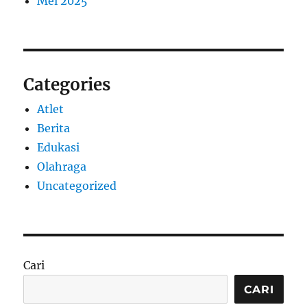
Mei 2025
Categories
Atlet
Berita
Edukasi
Olahraga
Uncategorized
Cari
CARI