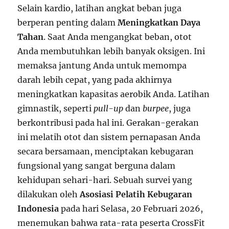
Selain kardio, latihan angkat beban juga
berperan penting dalam
Meningkatkan Daya
Tahan
. Saat Anda mengangkat beban, otot
Anda membutuhkan lebih banyak oksigen. Ini
memaksa jantung Anda untuk memompa
darah lebih cepat, yang pada akhirnya
meningkatkan kapasitas aerobik Anda. Latihan
gimnastik, seperti
pull-up
dan
burpee
, juga
berkontribusi pada hal ini. Gerakan-gerakan
ini melatih otot dan sistem pernapasan Anda
secara bersamaan, menciptakan kebugaran
fungsional yang sangat berguna dalam
kehidupan sehari-hari. Sebuah survei yang
dilakukan oleh
Asosiasi Pelatih Kebugaran
Indonesia
pada hari Selasa, 20 Februari 2026,
menemukan bahwa rata-rata peserta CrossFit