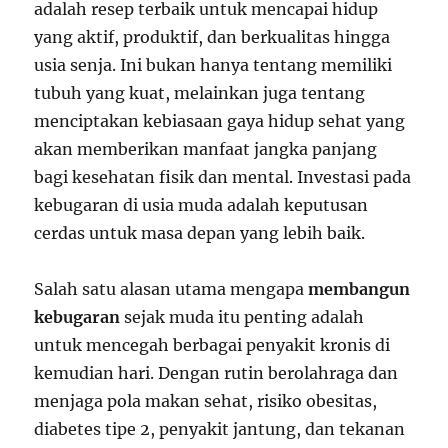
adalah resep terbaik untuk mencapai hidup
yang aktif, produktif, dan berkualitas hingga
usia senja. Ini bukan hanya tentang memiliki
tubuh yang kuat, melainkan juga tentang
menciptakan kebiasaan gaya hidup sehat yang
akan memberikan manfaat jangka panjang
bagi kesehatan fisik dan mental. Investasi pada
kebugaran di usia muda adalah keputusan
cerdas untuk masa depan yang lebih baik.
Salah satu alasan utama mengapa
membangun
kebugaran
sejak muda itu penting adalah
untuk mencegah berbagai penyakit kronis di
kemudian hari. Dengan rutin berolahraga dan
menjaga pola makan sehat, risiko obesitas,
diabetes tipe 2, penyakit jantung, dan tekanan