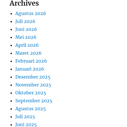
Archives
Agustus 2026
Juli 2026
Juni 2026
Mei 2026
April 2026
Maret 2026
Februari 2026
Januari 2026
Desember 2025
November 2025
Oktober 2025
September 2025
Agustus 2025
Juli 2025
Juni 2025