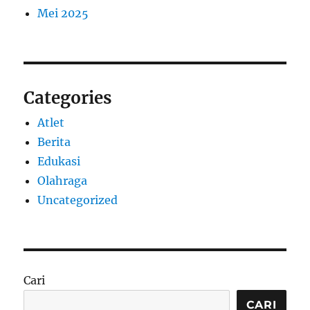
Mei 2025
Categories
Atlet
Berita
Edukasi
Olahraga
Uncategorized
Cari
CARI