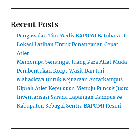
Recent Posts
Pengawalan Tim Medis BAPOMI Batubara Di
Lokasi Latihan Untuk Penanganan Cepat
Atlet
Memompa Semangat Juang Para Atlet Muda
Pembentukan Korps Wasit Dan Juri
Mahasiswa Untuk Kejuaraan Antarkampus
Kiprah Atlet Kepulauan Menuju Puncak Juara
Inventarisasi Sarana Lapangan Kampus se-
Kabupaten Sebagai Sentra BAPOMI Resmi