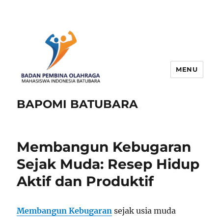
MENU
BAPOMI BATUBARA
Membangun Kebugaran
Sejak Muda: Resep Hidup
Aktif dan Produktif
Membangun Kebugaran
sejak usia muda