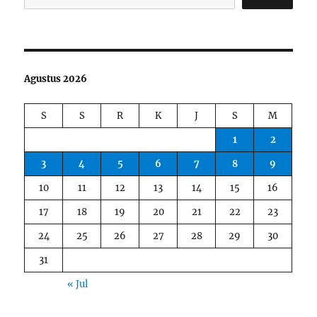
Agustus 2026
S
S
R
K
J
S
M
1
2
3
4
5
6
7
8
9
10
11
12
13
14
15
16
17
18
19
20
21
22
23
24
25
26
27
28
29
30
31
« Jul