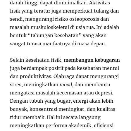
darah tinggi dapat diminimalkan. Aktivitas
fisik yang teratur juga memperkuat tulang dan
sendi, mengurangi risiko osteoporosis dan
masalah muskuloskeletal di usia tua. Ini adalah
bentuk “tabungan kesehatan” yang akan
sangat terasa manfaatnya di masa depan.
Selain kesehatan fisik,
membangun kebugaran
juga berdampak positif pada kesehatan mental
dan produktivitas. Olahraga dapat mengurangi
stres, meningkatkan
mood
, dan membantu
mengatasi masalah kecemasan atau depresi.
Dengan tubuh yang bugar, energi akan lebih
banyak, konsentrasi meningkat, dan kualitas
tidur membaik. Hal ini secara langsung
meningkatkan performa akademik, efisiensi