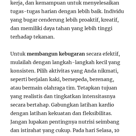
kerja, dan kemampuan untuk menyelesaikan
tugas-tugas harian dengan lebih baik. Individu
yang bugar cenderung lebih proaktif, kreatif,
dan memiliki daya tahan yang lebih tinggi
terhadap tekanan.
Untuk
membangun kebugaran
secara efektif,
mulailah dengan langkah-langkah kecil yang
konsisten. Pilih aktivitas yang Anda nikmati,
seperti berjalan kaki, bersepeda, berenang,
atau bermain olahraga tim. Tetapkan tujuan
yang realistis dan tingkatkan intensitasnya
secara bertahap. Gabungkan latihan kardio
dengan latihan kekuatan dan fleksibilitas.
Jangan lupakan pentingnya nutrisi seimbang
dan istirahat yang cukup. Pada hari Selasa, 10