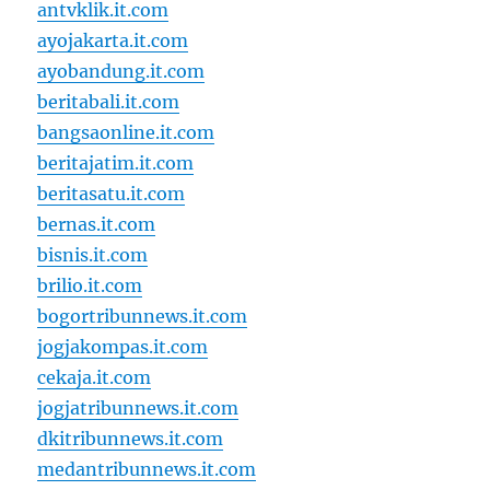
antvklik.it.com
ayojakarta.it.com
ayobandung.it.com
beritabali.it.com
bangsaonline.it.com
beritajatim.it.com
beritasatu.it.com
bernas.it.com
bisnis.it.com
brilio.it.com
bogortribunnews.it.com
jogjakompas.it.com
cekaja.it.com
jogjatribunnews.it.com
dkitribunnews.it.com
medantribunnews.it.com