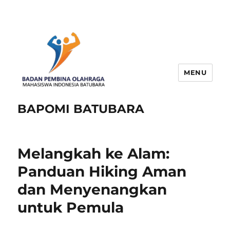
MENU
BAPOMI BATUBARA
Melangkah ke Alam:
Panduan Hiking Aman
dan Menyenangkan
untuk Pemula