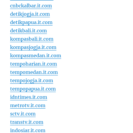
cnbckalbar.it.com
detikjogja.it.com
detikpapua.it.com
detikbali.it.com
kompasbali.it.com
kompasjogja.it.com
kompasmedan.it.com
tempoharian.it.com
tempomedan.it.com
tempojogja.it.com
tempopapua.it.com
idntimes.it.com
metrotv.it.com
sctv.it.com
transtv.it.com
indosiar.it.com