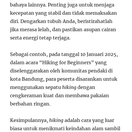
bahaya lainnya. Penting juga untuk menjaga
kecepatan yang stabil dan tidak memaksakan
diri. Dengarkan tubuh Anda, beristirahatlah
jika merasa lelah, dan pastikan asupan cairan
serta energi tetap terjaga.
Sebagai contoh, pada tanggal 10 Januari 2025,
dalam acara “Hiking for Beginners” yang
diselenggarakan oleh komunitas pendaki di
kota Bandung, para peserta disarankan untuk
menggunakan sepatu
hiking
dengan
cengkeraman kuat dan membawa pakaian
berbahan ringan.
Kesimpulannya,
hiking
adalah cara yang luar
biasa untuk menikmati keindahan alam sambil