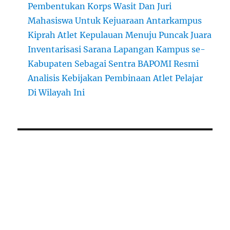
Pembentukan Korps Wasit Dan Juri
Mahasiswa Untuk Kejuaraan Antarkampus
Kiprah Atlet Kepulauan Menuju Puncak Juara
Inventarisasi Sarana Lapangan Kampus se-
Kabupaten Sebagai Sentra BAPOMI Resmi
Analisis Kebijakan Pembinaan Atlet Pelajar
Di Wilayah Ini