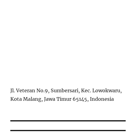
Jl. Veteran No.9, Sumbersari, Kec. Lowokwaru,
Kota Malang, Jawa Timur 65145, Indonesia