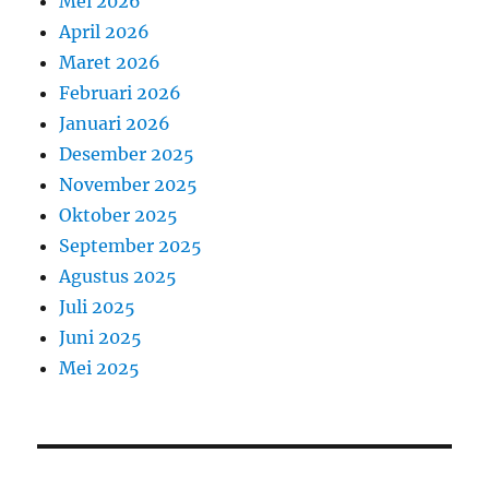
Mei 2026
April 2026
Maret 2026
Februari 2026
Januari 2026
Desember 2025
November 2025
Oktober 2025
September 2025
Agustus 2025
Juli 2025
Juni 2025
Mei 2025