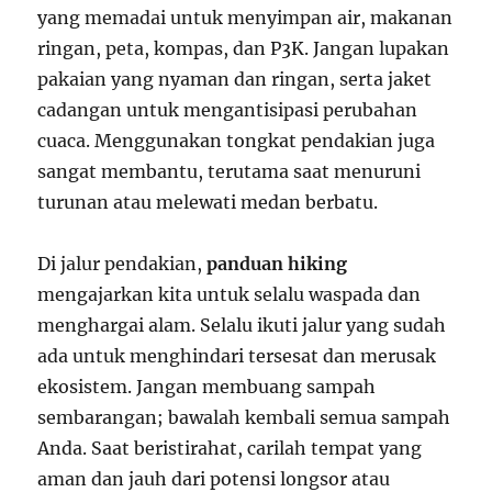
yang memadai untuk menyimpan air, makanan
ringan, peta, kompas, dan P3K. Jangan lupakan
pakaian yang nyaman dan ringan, serta jaket
cadangan untuk mengantisipasi perubahan
cuaca. Menggunakan tongkat pendakian juga
sangat membantu, terutama saat menuruni
turunan atau melewati medan berbatu.
Di jalur pendakian,
panduan hiking
mengajarkan kita untuk selalu waspada dan
menghargai alam. Selalu ikuti jalur yang sudah
ada untuk menghindari tersesat dan merusak
ekosistem. Jangan membuang sampah
sembarangan; bawalah kembali semua sampah
Anda. Saat beristirahat, carilah tempat yang
aman dan jauh dari potensi longsor atau