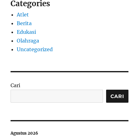
Categories
Atlet
Berita
Edukasi
Olahraga
Uncategorized
Cari
CARI
Agustus 2026