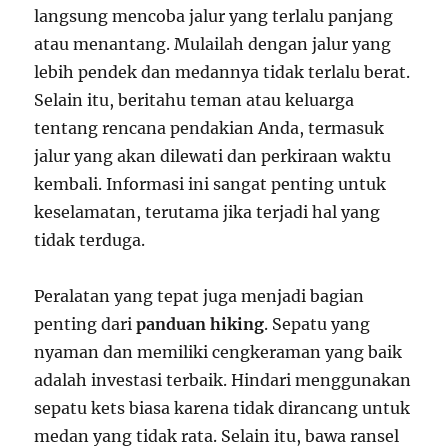
langsung mencoba jalur yang terlalu panjang
atau menantang. Mulailah dengan jalur yang
lebih pendek dan medannya tidak terlalu berat.
Selain itu, beritahu teman atau keluarga
tentang rencana pendakian Anda, termasuk
jalur yang akan dilewati dan perkiraan waktu
kembali. Informasi ini sangat penting untuk
keselamatan, terutama jika terjadi hal yang
tidak terduga.
Peralatan yang tepat juga menjadi bagian
penting dari
panduan hiking
. Sepatu yang
nyaman dan memiliki cengkeraman yang baik
adalah investasi terbaik. Hindari menggunakan
sepatu kets biasa karena tidak dirancang untuk
medan yang tidak rata. Selain itu, bawa ransel