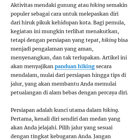
Aktivitas mendaki gunung atau
hiking
semakin
populer sebagai cara untuk melepaskan diri
dari hiruk pikuk kehidupan kota. Bagi pemula,
kegiatan ini mungkin terlihat menakutkan,
tetapi dengan persiapan yang tepat,
hiking
bisa
menjadi pengalaman yang aman,
menyenangkan, dan tak terlupakan. Artikel ini
akan menyajikan
panduan hiking
secara
mendalam, mulai dari persiapan hingga tips di
jalur, yang akan membantu Anda memulai
petualangan di alam bebas dengan percaya diri.
Persiapan adalah kunci utama dalam
hiking
.
Pertama, kenali diri sendiri dan medan yang
akan Anda jelajahi. Pilih jalur yang sesuai
dengan tingkat kebugaran Anda. Jangan