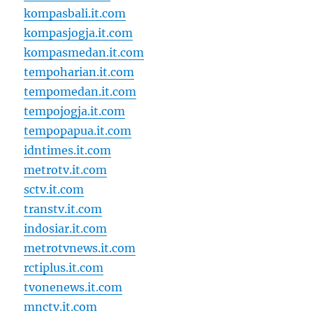
kompasbali.it.com
kompasjogja.it.com
kompasmedan.it.com
tempoharian.it.com
tempomedan.it.com
tempojogja.it.com
tempopapua.it.com
idntimes.it.com
metrotv.it.com
sctv.it.com
transtv.it.com
indosiar.it.com
metrotvnews.it.com
rctiplus.it.com
tvonenews.it.com
mnctv.it.com