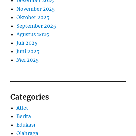
Desember 2025
November 2025
Oktober 2025
September 2025
Agustus 2025
Juli 2025
Juni 2025
Mei 2025
Categories
Atlet
Berita
Edukasi
Olahraga