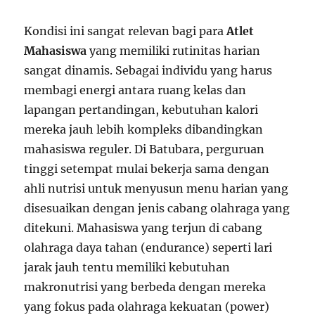
Kondisi ini sangat relevan bagi para
Atlet
Mahasiswa
yang memiliki rutinitas harian
sangat dinamis. Sebagai individu yang harus
membagi energi antara ruang kelas dan
lapangan pertandingan, kebutuhan kalori
mereka jauh lebih kompleks dibandingkan
mahasiswa reguler. Di Batubara, perguruan
tinggi setempat mulai bekerja sama dengan
ahli nutrisi untuk menyusun menu harian yang
disesuaikan dengan jenis cabang olahraga yang
ditekuni. Mahasiswa yang terjun di cabang
olahraga daya tahan (endurance) seperti lari
jarak jauh tentu memiliki kebutuhan
makronutrisi yang berbeda dengan mereka
yang fokus pada olahraga kekuatan (power)