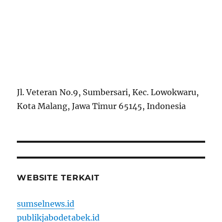
Jl. Veteran No.9, Sumbersari, Kec. Lowokwaru,
Kota Malang, Jawa Timur 65145, Indonesia
WEBSITE TERKAIT
sumselnews.id
publikjabodetabek.id