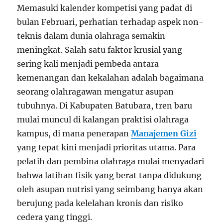
Memasuki kalender kompetisi yang padat di
bulan Februari, perhatian terhadap aspek non-
teknis dalam dunia olahraga semakin
meningkat. Salah satu faktor krusial yang
sering kali menjadi pembeda antara
kemenangan dan kekalahan adalah bagaimana
seorang olahragawan mengatur asupan
tubuhnya. Di Kabupaten Batubara, tren baru
mulai muncul di kalangan praktisi olahraga
kampus, di mana penerapan
Manajemen Gizi
yang tepat kini menjadi prioritas utama. Para
pelatih dan pembina olahraga mulai menyadari
bahwa latihan fisik yang berat tanpa didukung
oleh asupan nutrisi yang seimbang hanya akan
berujung pada kelelahan kronis dan risiko
cedera yang tinggi.