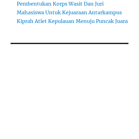
Pembentukan Korps Wasit Dan Juri
Mahasiswa Untuk Kejuaraan Antarkampus
Kiprah Atlet Kepulauan Menuju Puncak Juara