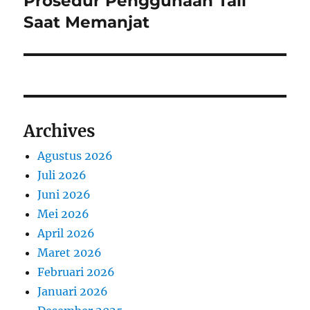
Prosedur Penggunaan Tali
Saat Memanjat
Archives
Agustus 2026
Juli 2026
Juni 2026
Mei 2026
April 2026
Maret 2026
Februari 2026
Januari 2026