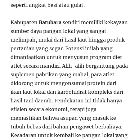
seperti angkat besi atau gulat.
Kabupaten
Batubara
sendiri memiliki kekayaan
sumber daya pangan lokal yang sangat
melimpah, mulai dari hasil laut hingga produk
pertanian yang segar. Potensi inilah yang
dimanfaatkan untuk menyusun program diet
atlet secara mandiri. Alih-alih bergantung pada
suplemen pabrikan yang mahal, para atlet
didorong untuk mengonsumsi protein dari
ikan laut lokal dan karbohidrat kompleks dari
hasil tani daerah. Pendekatan ini tidak hanya
efisien secara ekonomi, tetapi juga
memastikan bahwa asupan yang masuk ke
tubuh bebas dari bahan pengawet berbahaya.
Kesadaran untuk kembali ke pangan lokal yang