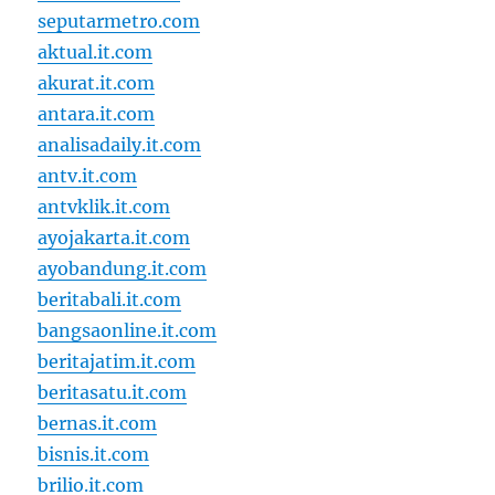
seputarmetro.com
aktual.it.com
akurat.it.com
antara.it.com
analisadaily.it.com
antv.it.com
antvklik.it.com
ayojakarta.it.com
ayobandung.it.com
beritabali.it.com
bangsaonline.it.com
beritajatim.it.com
beritasatu.it.com
bernas.it.com
bisnis.it.com
brilio.it.com