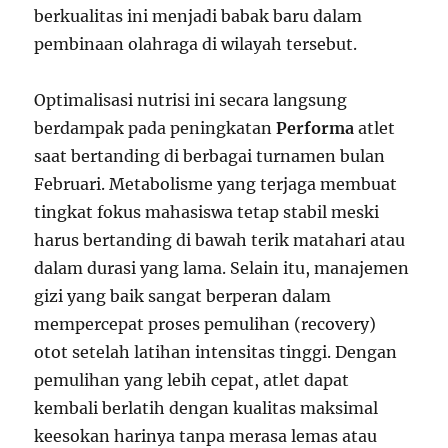
berkualitas ini menjadi babak baru dalam
pembinaan olahraga di wilayah tersebut.
Optimalisasi nutrisi ini secara langsung
berdampak pada peningkatan
Performa
atlet
saat bertanding di berbagai turnamen bulan
Februari. Metabolisme yang terjaga membuat
tingkat fokus mahasiswa tetap stabil meski
harus bertanding di bawah terik matahari atau
dalam durasi yang lama. Selain itu, manajemen
gizi yang baik sangat berperan dalam
mempercepat proses pemulihan (recovery)
otot setelah latihan intensitas tinggi. Dengan
pemulihan yang lebih cepat, atlet dapat
kembali berlatih dengan kualitas maksimal
keesokan harinya tanpa merasa lemas atau