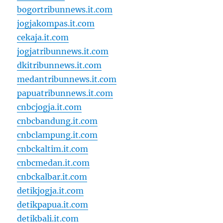
bogortribunnews.it.com
jogjakompas.it.com
cekaja.it.com
jogjatribunnews.it.com
dkitribunnews.it.com
medantribunnews.it.com
papuatribunnews.it.com
cnbcjogja.it.com
cnbcbandung.it.com
cnbclampung.it.com
cnbckaltim.it.com
cnbcmedan.it.com
cnbckalbar.it.com
detikjogja.it.com
detikpapua.it.com
detikbali.it.com