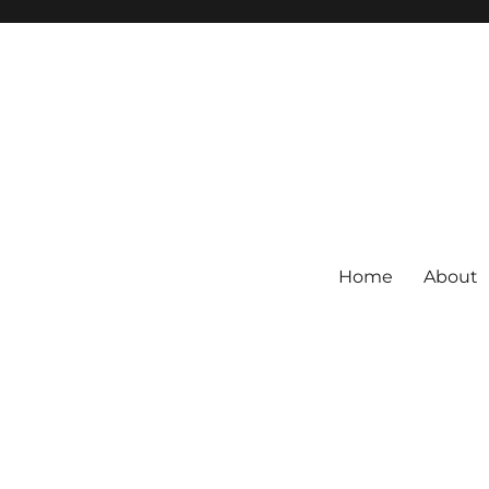
Home
About