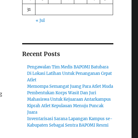
31
« Jul
Recent Posts
Pengawalan Tim Medis BAPOMI Batubara
Di Lokasi Latihan Untuk Penanganan Cepat
Atlet
Memompa Semangat Juang Para Atlet Muda
Pembentukan Korps Wasit Dan Juri
g
Mahasiswa Untuk Kejuaraan Antarkampus
Kiprah Atlet Kepulauan Menuju Puncak
Juara
Inventarisasi Sarana Lapangan Kampus se-
Kabupaten Sebagai Sentra BAPOMI Resmi