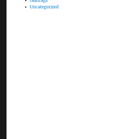
Olahraga
Uncategorized