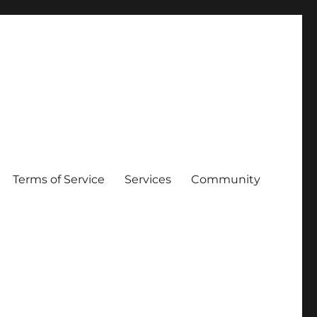
Terms of Service
Services
Community