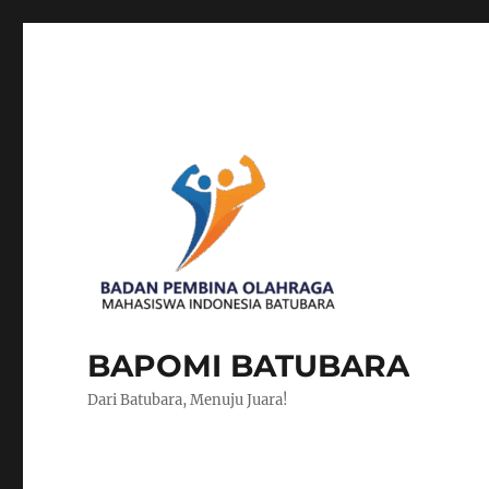
BAPOMI BATUBARA
Dari Batubara, Menuju Juara!