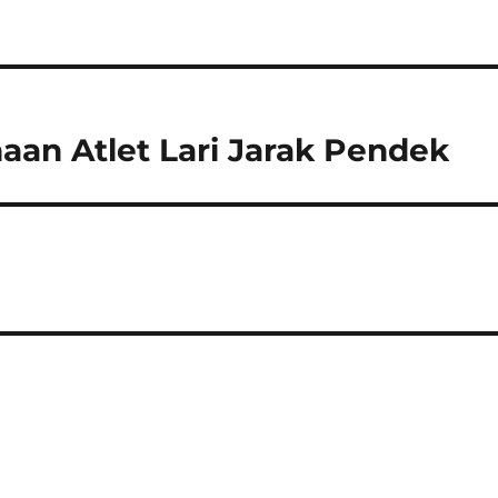
aan Atlet Lari Jarak Pendek