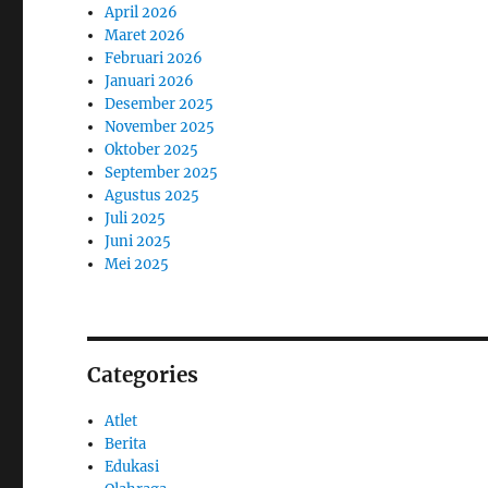
April 2026
Maret 2026
Februari 2026
Januari 2026
Desember 2025
November 2025
Oktober 2025
September 2025
Agustus 2025
Juli 2025
Juni 2025
Mei 2025
Categories
Atlet
Berita
Edukasi