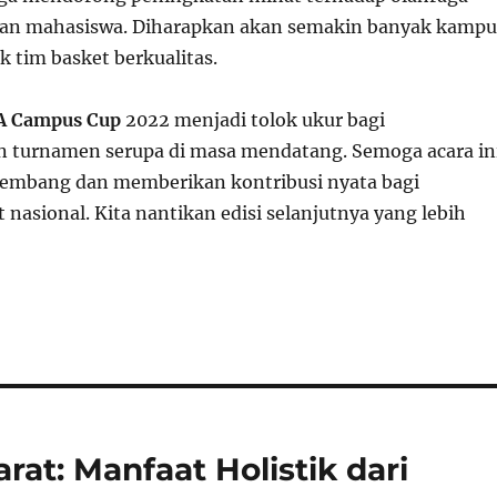
ngan mahasiswa. Diharapkan akan semakin banyak kampu
tim basket berkualitas.
A Campus Cup
2022 menjadi tolok ukur bagi
 turnamen serupa di masa mendatang. Semoga acara in
kembang dan memberikan kontribusi nyata bagi
nasional. Kita nantikan edisi selanjutnya yang lebih
arat: Manfaat Holistik dari