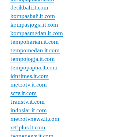
detikbali.it.com
kompasbali.it.com
kompasjogja.it.com
kompasmedan.it.com
tempoharian.it.com
tempomedan.it.com
tempojogja.it.com
tempopapua.it.com
idntimes.it.com
metrotv.it.com
sctv.it.com
transtv.it.com
indosiar.it.com
metrotvnews.it.com
rctiplus.it.com
tvonenews.it.com