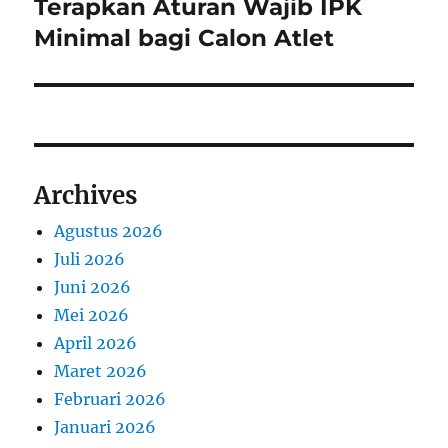
Terapkan Aturan Wajib IPK
Minimal bagi Calon Atlet
Archives
Agustus 2026
Juli 2026
Juni 2026
Mei 2026
April 2026
Maret 2026
Februari 2026
Januari 2026