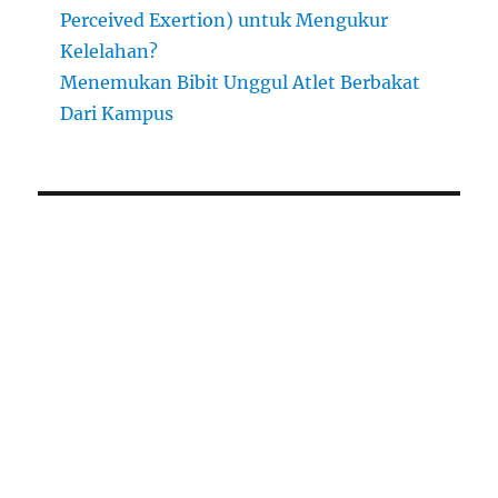
Perceived Exertion) untuk Mengukur
Kelelahan?
Menemukan Bibit Unggul Atlet Berbakat
Dari Kampus