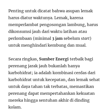
Penting untuk dicatat bahwa asupan lemak
harus diatur waktunya. Lemak, karena
memperlambat pengosongan lambung, harus
dikonsumsi jauh dari waktu latihan atau
perlombaan (minimal
3 jam
sebelum
start
)
untuk menghindari kembung dan mual.
Secara ringkas,
Sumber Energi
terbaik bagi
perenang jarak jauh bukanlah hanya
karbohidrat; ia adalah kombinasi cerdas dari
karbohidrat untuk kecepatan, dan lemak sehat
untuk daya tahan tak terbatas, memastikan
perenang dapat mempertahankan kekuatan
mereka hingga sentuhan akhir di dinding
kolam.