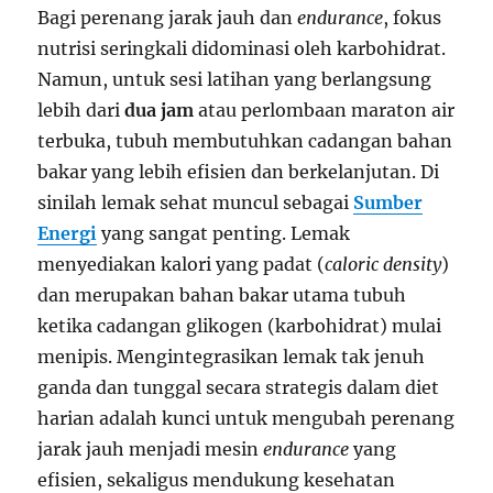
Bagi perenang jarak jauh dan
endurance
, fokus
nutrisi seringkali didominasi oleh karbohidrat.
Namun, untuk sesi latihan yang berlangsung
lebih dari
dua jam
atau perlombaan maraton air
terbuka, tubuh membutuhkan cadangan bahan
bakar yang lebih efisien dan berkelanjutan. Di
sinilah lemak sehat muncul sebagai
Sumber
Energi
yang sangat penting. Lemak
menyediakan kalori yang padat (
caloric density
)
dan merupakan bahan bakar utama tubuh
ketika cadangan glikogen (karbohidrat) mulai
menipis. Mengintegrasikan lemak tak jenuh
ganda dan tunggal secara strategis dalam diet
harian adalah kunci untuk mengubah perenang
jarak jauh menjadi mesin
endurance
yang
efisien, sekaligus mendukung kesehatan