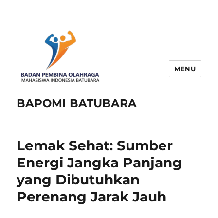
MENU
BAPOMI BATUBARA
Lemak Sehat: Sumber
Energi Jangka Panjang
yang Dibutuhkan
Perenang Jarak Jauh