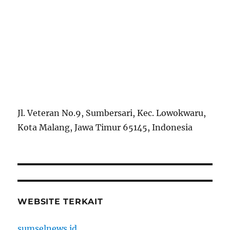
Jl. Veteran No.9, Sumbersari, Kec. Lowokwaru,
Kota Malang, Jawa Timur 65145, Indonesia
WEBSITE TERKAIT
sumselnews.id