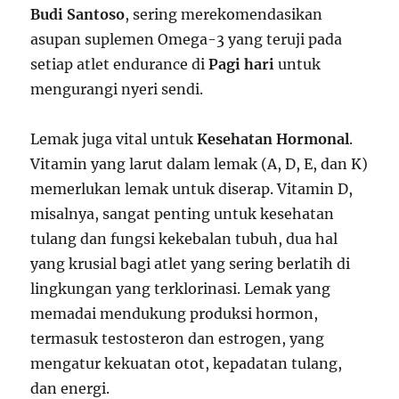
Budi Santoso
, sering merekomendasikan
asupan suplemen Omega-3 yang teruji pada
setiap atlet endurance di
Pagi hari
untuk
mengurangi nyeri sendi.
Lemak juga vital untuk
Kesehatan Hormonal
.
Vitamin yang larut dalam lemak (A, D, E, dan K)
memerlukan lemak untuk diserap. Vitamin D,
misalnya, sangat penting untuk kesehatan
tulang dan fungsi kekebalan tubuh, dua hal
yang krusial bagi atlet yang sering berlatih di
lingkungan yang terklorinasi. Lemak yang
memadai mendukung produksi hormon,
termasuk testosteron dan estrogen, yang
mengatur kekuatan otot, kepadatan tulang,
dan energi.