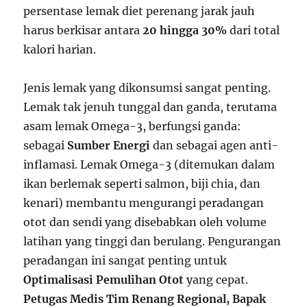
persentase lemak diet perenang jarak jauh
harus berkisar antara
20 hingga 30%
dari total
kalori harian.
Jenis lemak yang dikonsumsi sangat penting.
Lemak tak jenuh tunggal dan ganda, terutama
asam lemak Omega-3, berfungsi ganda:
sebagai
Sumber Energi
dan sebagai agen anti-
inflamasi. Lemak Omega-3 (ditemukan dalam
ikan berlemak seperti salmon, biji chia, dan
kenari) membantu mengurangi peradangan
otot dan sendi yang disebabkan oleh volume
latihan yang tinggi dan berulang. Pengurangan
peradangan ini sangat penting untuk
Optimalisasi Pemulihan Otot
yang cepat.
Petugas Medis Tim Renang Regional, Bapak