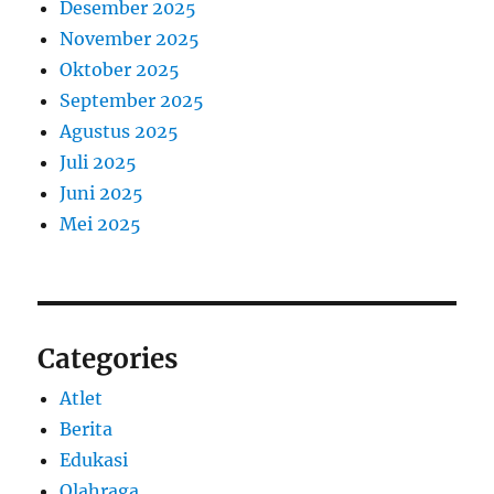
Desember 2025
November 2025
Oktober 2025
September 2025
Agustus 2025
Juli 2025
Juni 2025
Mei 2025
Categories
Atlet
Berita
Edukasi
Olahraga