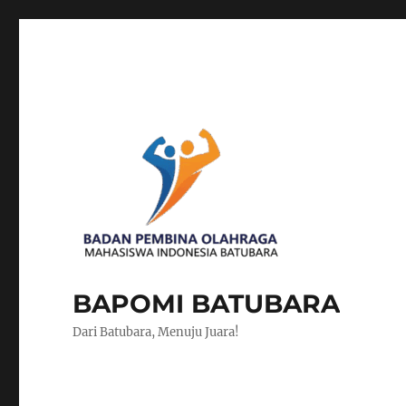
BAPOMI BATUBARA
Dari Batubara, Menuju Juara!