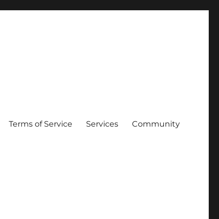
Terms of Service
Services
Community