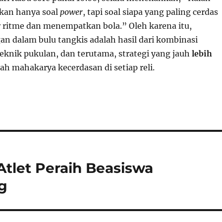
kan hanya soal
power
, tapi soal siapa yang paling cerdas
ritme dan menempatkan bola.” Oleh karena itu,
an dalam bulu tangkis adalah hasil dari kombinasi
teknik pukulan, dan terutama, strategi yang jauh
lebih
uah mahakarya kecerdasan di setiap reli.
 Atlet Peraih Beasiswa
g