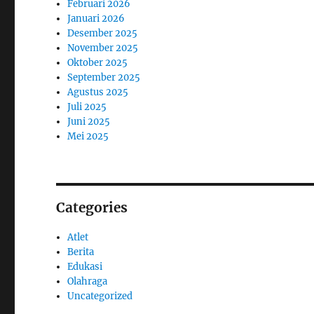
Februari 2026
Januari 2026
Desember 2025
November 2025
Oktober 2025
September 2025
Agustus 2025
Juli 2025
Juni 2025
Mei 2025
Categories
Atlet
Berita
Edukasi
Olahraga
Uncategorized