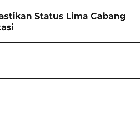
astikan Status Lima Cabang
kasi