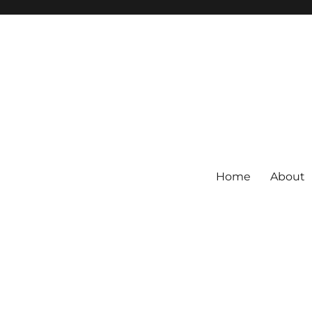
Home
About