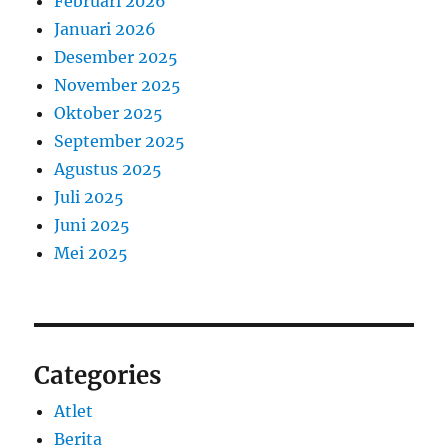
Februari 2026
Januari 2026
Desember 2025
November 2025
Oktober 2025
September 2025
Agustus 2025
Juli 2025
Juni 2025
Mei 2025
Categories
Atlet
Berita