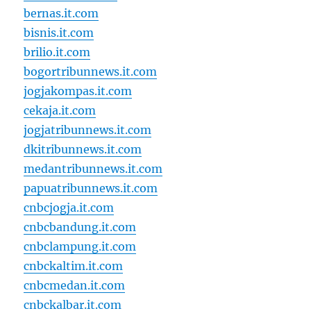
bernas.it.com
bisnis.it.com
brilio.it.com
bogortribunnews.it.com
jogjakompas.it.com
cekaja.it.com
jogjatribunnews.it.com
dkitribunnews.it.com
medantribunnews.it.com
papuatribunnews.it.com
cnbcjogja.it.com
cnbcbandung.it.com
cnbclampung.it.com
cnbckaltim.it.com
cnbcmedan.it.com
cnbckalbar.it.com