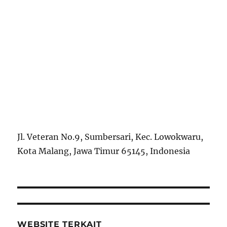
Jl. Veteran No.9, Sumbersari, Kec. Lowokwaru,
Kota Malang, Jawa Timur 65145, Indonesia
WEBSITE TERKAIT