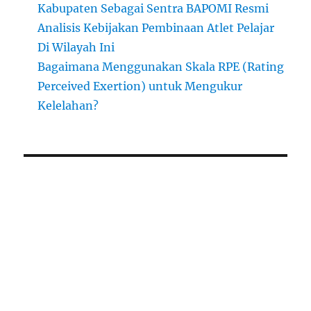
Kabupaten Sebagai Sentra BAPOMI Resmi
Analisis Kebijakan Pembinaan Atlet Pelajar
Di Wilayah Ini
Bagaimana Menggunakan Skala RPE (Rating
Perceived Exertion) untuk Mengukur
Kelelahan?