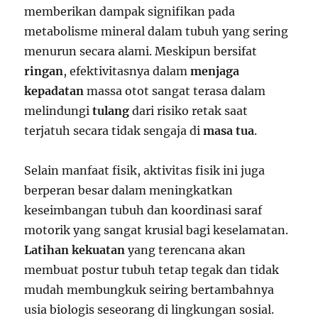
memberikan dampak signifikan pada
metabolisme mineral dalam tubuh yang sering
menurun secara alami. Meskipun bersifat
ringan
, efektivitasnya dalam
menjaga
kepadatan
massa otot sangat terasa dalam
melindungi
tulang
dari risiko retak saat
terjatuh secara tidak sengaja di
masa tua
.
Selain manfaat fisik, aktivitas fisik ini juga
berperan besar dalam meningkatkan
keseimbangan tubuh dan koordinasi saraf
motorik yang sangat krusial bagi keselamatan.
Latihan kekuatan
yang terencana akan
membuat postur tubuh tetap tegak dan tidak
mudah membungkuk seiring bertambahnya
usia biologis seseorang di lingkungan sosial.