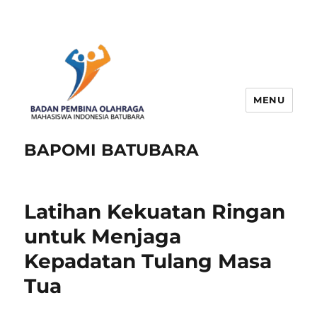
MENU
BAPOMI BATUBARA
Latihan Kekuatan Ringan
untuk Menjaga
Kepadatan Tulang Masa
Tua