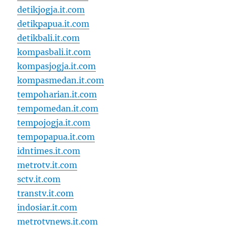
detikjogja.it.com
detikpapua.it.com
detikbali.it.com
kompasbali.it.com
kompasjogja.it.com
kompasmedan.it.com
tempoharian.it.com
tempomedan.it.com
tempojogja.it.com
tempopapua.it.com
idntimes.it.com
metrotv.it.com
sctv.it.com
transtv.it.com
indosiar.it.com
metrotvnews.it.com