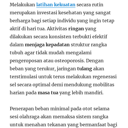
Melakukan
latihan kekuatan
secara rutin
merupakan investasi kesehatan yang sangat
berharga bagi setiap individu yang ingin tetap
aktif di hari tua. Aktivitas
ringan
yang
dilakukan secara konsisten terbukti efektif
dalam
menjaga kepadatan
struktur rangka
tubuh agar tidak mudah mengalami
pengeroposan atau osteoporosis. Dengan
beban yang terukur, jaringan
tulang
akan
terstimulasi untuk terus melakukan regenerasi
sel secara optimal demi mendukung mobilitas
harian pada
masa tua
yang lebih mandiri.
Penerapan beban minimal pada otot selama
sesi olahraga akan memaksa sistem rangka
untuk menahan tekanan yang bermanfaat bagi