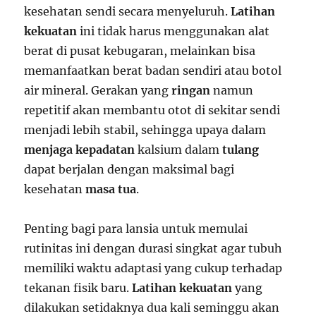
kesehatan sendi secara menyeluruh.
Latihan
kekuatan
ini tidak harus menggunakan alat
berat di pusat kebugaran, melainkan bisa
memanfaatkan berat badan sendiri atau botol
air mineral. Gerakan yang
ringan
namun
repetitif akan membantu otot di sekitar sendi
menjadi lebih stabil, sehingga upaya dalam
menjaga kepadatan
kalsium dalam
tulang
dapat berjalan dengan maksimal bagi
kesehatan
masa tua
.
Penting bagi para lansia untuk memulai
rutinitas ini dengan durasi singkat agar tubuh
memiliki waktu adaptasi yang cukup terhadap
tekanan fisik baru.
Latihan kekuatan
yang
dilakukan setidaknya dua kali seminggu akan