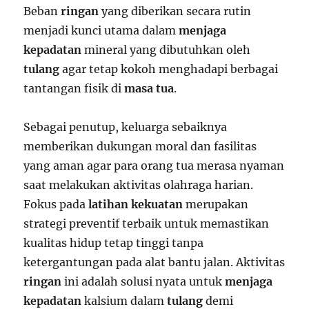
Beban
ringan
yang diberikan secara rutin
menjadi kunci utama dalam
menjaga
kepadatan
mineral yang dibutuhkan oleh
tulang
agar tetap kokoh menghadapi berbagai
tantangan fisik di
masa tua
.
Sebagai penutup, keluarga sebaiknya
memberikan dukungan moral dan fasilitas
yang aman agar para orang tua merasa nyaman
saat melakukan aktivitas olahraga harian.
Fokus pada
latihan kekuatan
merupakan
strategi preventif terbaik untuk memastikan
kualitas hidup tetap tinggi tanpa
ketergantungan pada alat bantu jalan. Aktivitas
ringan
ini adalah solusi nyata untuk
menjaga
kepadatan
kalsium dalam
tulang
demi