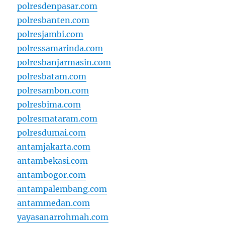
polresdenpasar.com
polresbanten.com
polresjambi.com
polressamarinda.com
polresbanjarmasin.com
polresbatam.com
polresambon.com
polresbima.com
polresmataram.com
polresdumai.com
antamjakarta.com
antambekasi.com
antambogor.com
antampalembang.com
antammedan.com
yayasanarrohmah.com