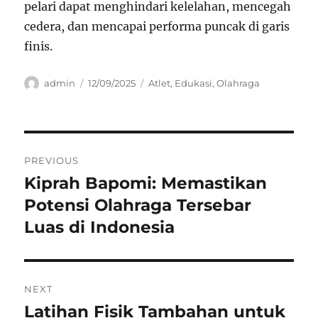
pelari dapat menghindari kelelahan, mencegah
cedera, dan mencapai performa puncak di garis
finis.
Author
Posted
Categories
admin
12/09/2025
Atlet
,
Edukasi
,
Olahraga
on
Navigasi
PREVIOUS
pos
Kiprah Bapomi: Memastikan
Previous
post:
Potensi Olahraga Tersebar
Luas di Indonesia
NEXT
Latihan Fisik Tambahan untuk
Next