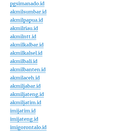
pgsimanado.id
akmilsumbar.id
akmilpapua.id
akmilriau.id
akmilntt.id
akmilkalbar.id
akmilkalsel.id
akmilbali.id
akmilbanten.id
akmilaceh.id
akmiljabar.id
akmiljateng.id
akmiljatim.id
imijatim.id
imijateng.id
imigorontalo.id