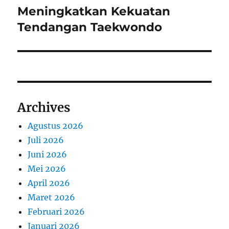
post:
Meningkatkan Kekuatan
Tendangan Taekwondo
Archives
Agustus 2026
Juli 2026
Juni 2026
Mei 2026
April 2026
Maret 2026
Februari 2026
Januari 2026