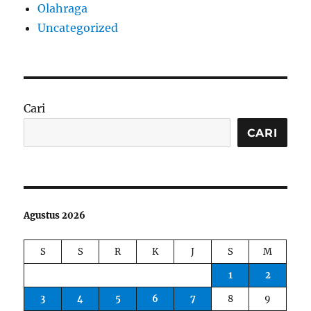
Olahraga
Uncategorized
Cari
CARI
Agustus 2026
S
S
R
K
J
S
M
1
2
3
4
5
6
7
8
9