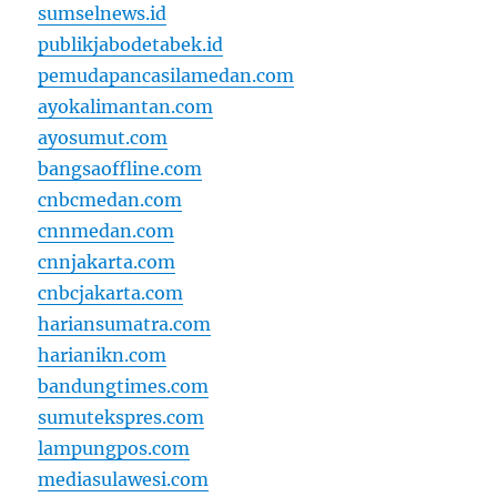
sumselnews.id
publikjabodetabek.id
pemudapancasilamedan.com
ayokalimantan.com
ayosumut.com
bangsaoffline.com
cnbcmedan.com
cnnmedan.com
cnnjakarta.com
cnbcjakarta.com
hariansumatra.com
harianikn.com
bandungtimes.com
sumutekspres.com
lampungpos.com
mediasulawesi.com