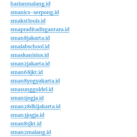
harianmalang.id
smanics-serpong.id
smakstlouis.id
smapraditadirgantara.id
sman8jakarta.id
smalabschool.id
smaskanisius.id
sman2jakarta.id
sman68jkt.id
sman8yogyakarta.id
smasungguldel.id
sman1jogja.id
sman28dkijakarta.id
sman3jogja.id
sman81jkt.id
sman2malang.id