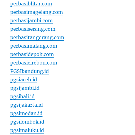
perbasiblitar.com
perbasimagelang.com
perbasijambi.com
perbasiserang.com
perbasitangerang.com
perbasimalang.com
perbasidepok.com
perbasicirebon.com
PGSIbandung.id
pgsiaceh.id
pgsijambi.id
pgsibali.id
pgsijakarta.id
pgsimedan.id
pgsilombok.id
pgsimaluku.id