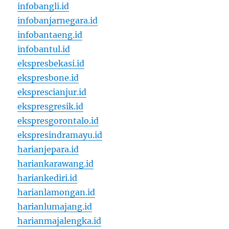
infobangli.id
infobanjarnegara.id
infobantaeng.id
infobantul.id
ekspresbekasi.id
ekspresbone.id
eksprescianjur.id
ekspresgresik.id
ekspresgorontalo.id
ekspresindramayu.id
harianjepara.id
hariankarawang.id
hariankediri.id
harianlamongan.id
harianlumajang.id
harianmajalengka.id