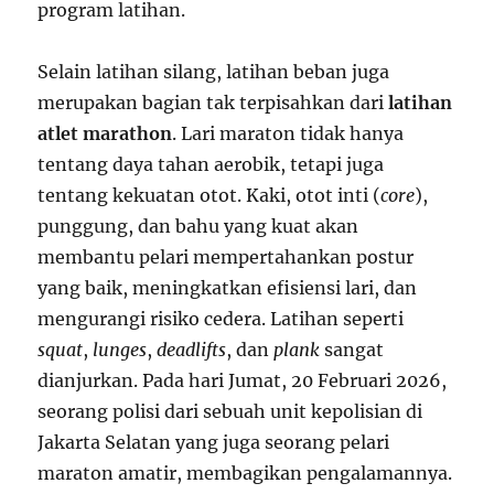
program latihan.
Selain latihan silang, latihan beban juga
merupakan bagian tak terpisahkan dari
latihan
atlet marathon
. Lari maraton tidak hanya
tentang daya tahan aerobik, tetapi juga
tentang kekuatan otot. Kaki, otot inti (
core
),
punggung, dan bahu yang kuat akan
membantu pelari mempertahankan postur
yang baik, meningkatkan efisiensi lari, dan
mengurangi risiko cedera. Latihan seperti
squat
,
lunges
,
deadlifts
, dan
plank
sangat
dianjurkan. Pada hari Jumat, 20 Februari 2026,
seorang polisi dari sebuah unit kepolisian di
Jakarta Selatan yang juga seorang pelari
maraton amatir, membagikan pengalamannya.