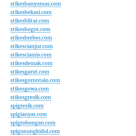
stikesbanyumas.com
stikesbekasi.com
stikesblitar.com
stikesbogor.com
stikesbrebes.com
stikescianjur.com
stikesciamis.com
stikesdemak.com
stikesgarut.com
stikesgorontalo.com
stikesgowa.com
stikesgresik.com
spigresik.com
spigianyar.com
spigrobongan.com
spigunungkidul.com