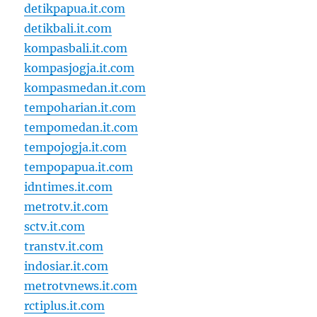
detikpapua.it.com
detikbali.it.com
kompasbali.it.com
kompasjogja.it.com
kompasmedan.it.com
tempoharian.it.com
tempomedan.it.com
tempojogja.it.com
tempopapua.it.com
idntimes.it.com
metrotv.it.com
sctv.it.com
transtv.it.com
indosiar.it.com
metrotvnews.it.com
rctiplus.it.com