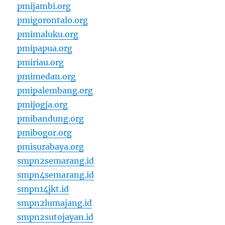
pmijambi.org
pmigorontalo.org
pmimaluku.org
pmipapua.org
pmiriau.org
pmimedan.org
pmipalembang.org
pmijogja.org
pmibandung.org
pmibogor.org
pmisurabaya.org
smpn2semarang.id
smpn4semarang.id
smpn14jkt.id
smpn2lumajang.id
smpn2sutojayan.id