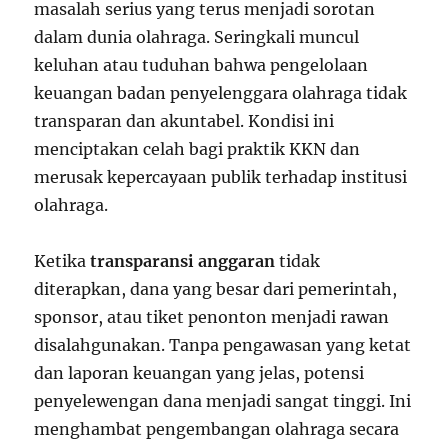
masalah serius yang terus menjadi sorotan
dalam dunia olahraga. Seringkali muncul
keluhan atau tuduhan bahwa pengelolaan
keuangan badan penyelenggara olahraga tidak
transparan dan akuntabel. Kondisi ini
menciptakan celah bagi praktik KKN dan
merusak kepercayaan publik terhadap institusi
olahraga.
Ketika
transparansi anggaran
tidak
diterapkan, dana yang besar dari pemerintah,
sponsor, atau tiket penonton menjadi rawan
disalahgunakan. Tanpa pengawasan yang ketat
dan laporan keuangan yang jelas, potensi
penyelewengan dana menjadi sangat tinggi. Ini
menghambat pengembangan olahraga secara