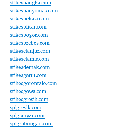
stikesbangka.com
stikesbanyumas.com
stikesbekasi.com
stikesblitar.com
stikesbogor.com
stikesbrebes.com
stikescianjur.com
stikesciamis.com
stikesdemak.com
stikesgarut.com
stikesgorontalo.com
stikesgowa.com
stikesgresik.com
spigresik.com
spigianyar.com
spigrobongan.com