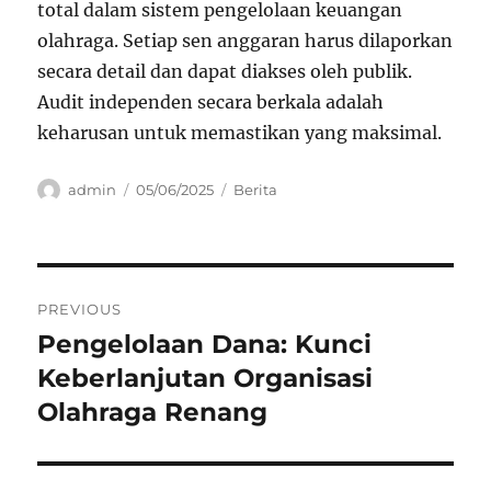
total dalam sistem pengelolaan keuangan
olahraga. Setiap sen anggaran harus dilaporkan
secara detail dan dapat diakses oleh publik.
Audit independen secara berkala adalah
keharusan untuk memastikan yang maksimal.
Author
Posted
Categories
admin
05/06/2025
Berita
on
Navigasi
PREVIOUS
pos
Pengelolaan Dana: Kunci
Previous
post:
Keberlanjutan Organisasi
Olahraga Renang