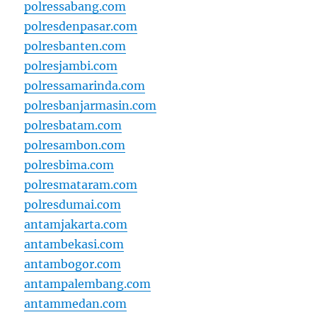
polressabang.com
polresdenpasar.com
polresbanten.com
polresjambi.com
polressamarinda.com
polresbanjarmasin.com
polresbatam.com
polresambon.com
polresbima.com
polresmataram.com
polresdumai.com
antamjakarta.com
antambekasi.com
antambogor.com
antampalembang.com
antammedan.com