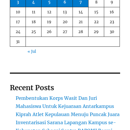
3
4
5
6
7
8
9
10
11
12
13
14
15
16
17
18
19
20
21
22
23
24
25
26
27
28
29
30
31
« Jul
Recent Posts
Pembentukan Korps Wasit Dan Juri
Mahasiswa Untuk Kejuaraan Antarkampus
Kiprah Atlet Kepulauan Menuju Puncak Juara
Inventarisasi Sarana Lapangan Kampus se-