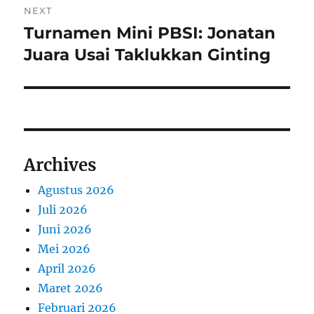
NEXT
Turnamen Mini PBSI: Jonatan
Next
post:
Juara Usai Taklukkan Ginting
Archives
Agustus 2026
Juli 2026
Juni 2026
Mei 2026
April 2026
Maret 2026
Februari 2026