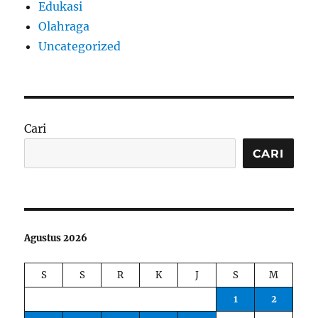
Edukasi
Olahraga
Uncategorized
Cari
CARI
Agustus 2026
S
S
R
K
J
S
M
1
2