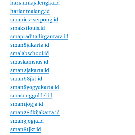
harianmajalengka.id
harianmalang.id
smanics-serpong.id
smakstlouis.id
smapraditadirgantara.id
sman8jakarta.id
smalabschool.id
smaskanisius.id
sman2jakarta.id
sman68jkt.id
sman8yogyakarta.id
smasungguldel.id
sman1jogja.id
sman28dkijakarta.id
sman3jogja.id
sman81jkt.id