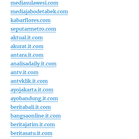
mediasulawesi.com
mediajabodetabek.com
kabarflores.com
seputarmetro.com
aktual.it.com
akurat.it.com
antara.it.com
analisadaily.it.com
antv.it.com
antvklik.it.com
ayojakarta.it.com
ayobandung.it.com
beritabali.it.com
bangsaonline.it.com
beritajatim.it.com
beritasatu.it.com