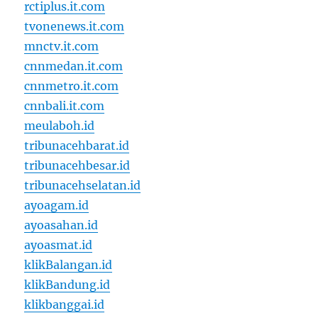
rctiplus.it.com
tvonenews.it.com
mnctv.it.com
cnnmedan.it.com
cnnmetro.it.com
cnnbali.it.com
meulaboh.id
tribunacehbarat.id
tribunacehbesar.id
tribunacehselatan.id
ayoagam.id
ayoasahan.id
ayoasmat.id
klikBalangan.id
klikBandung.id
klikbanggai.id