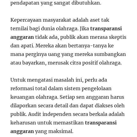
pendapatan yang sangat dibutuhkan.
Kepercayaan masyarakat adalah aset tak
ternilai bagi dunia olahraga. Jika
transparansi
anggaran
tidak ada, publik akan merasa skeptis
dan apati. Mereka akan bertanya-tanya ke
mana perginya uang yang mereka sumbangkan
atau bayarkan, merusak citra positif olahraga.
Untuk mengatasi masalah ini, perlu ada
reformasi total dalam sistem pengelolaan
keuangan olahraga. Setiap sen anggaran harus
dilaporkan secara detail dan dapat diakses oleh
publik. Audit independen secara berkala adalah
keharusan untuk memastikan
transparansi
anggaran
yang maksimal.