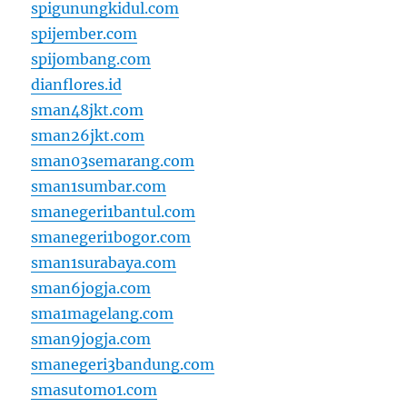
spigunungkidul.com
spijember.com
spijombang.com
dianflores.id
sman48jkt.com
sman26jkt.com
sman03semarang.com
sman1sumbar.com
smanegeri1bantul.com
smanegeri1bogor.com
sman1surabaya.com
sman6jogja.com
sma1magelang.com
sman9jogja.com
smanegeri3bandung.com
smasutomo1.com