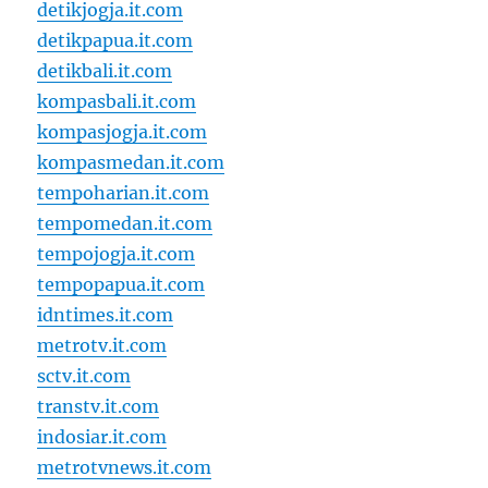
detikjogja.it.com
detikpapua.it.com
detikbali.it.com
kompasbali.it.com
kompasjogja.it.com
kompasmedan.it.com
tempoharian.it.com
tempomedan.it.com
tempojogja.it.com
tempopapua.it.com
idntimes.it.com
metrotv.it.com
sctv.it.com
transtv.it.com
indosiar.it.com
metrotvnews.it.com