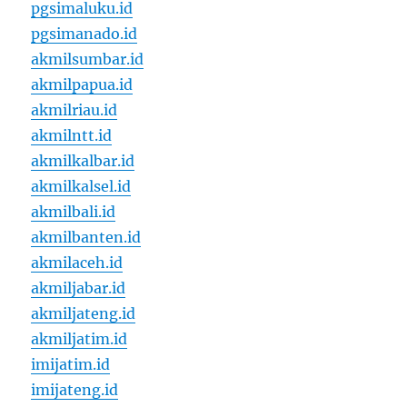
pgsimaluku.id
pgsimanado.id
akmilsumbar.id
akmilpapua.id
akmilriau.id
akmilntt.id
akmilkalbar.id
akmilkalsel.id
akmilbali.id
akmilbanten.id
akmilaceh.id
akmiljabar.id
akmiljateng.id
akmiljatim.id
imijatim.id
imijateng.id