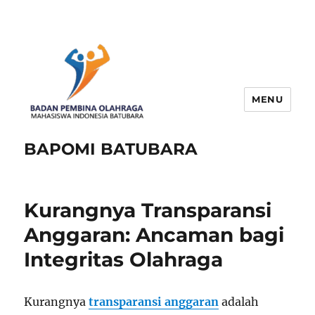
MENU
BAPOMI BATUBARA
Kurangnya Transparansi
Anggaran: Ancaman bagi
Integritas Olahraga
Kurangnya
transparansi anggaran
adalah