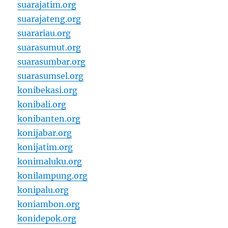
suarajatim.org
suarajateng.org
suarariau.org
suarasumut.org
suarasumbar.org
suarasumsel.org
konibekasi.org
konibali.org
konibanten.org
konijabar.org
konijatim.org
konimaluku.org
konilampung.org
konipalu.org
koniambon.org
konidepok.org