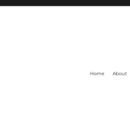
Home
About