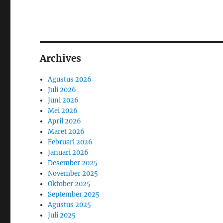
Archives
Agustus 2026
Juli 2026
Juni 2026
Mei 2026
April 2026
Maret 2026
Februari 2026
Januari 2026
Desember 2025
November 2025
Oktober 2025
September 2025
Agustus 2025
Juli 2025