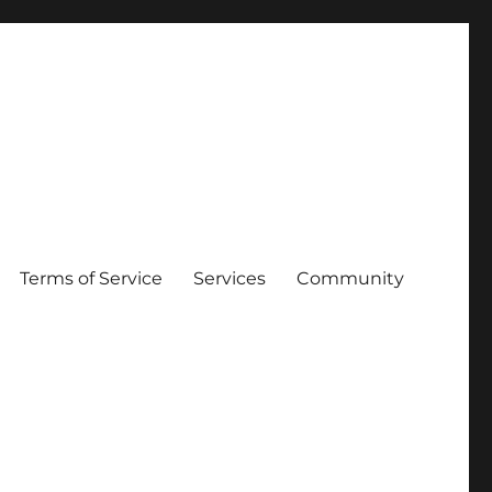
Terms of Service
Services
Community