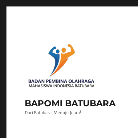
BAPOMI BATUBARA
Dari Batubara, Menuju Juara!