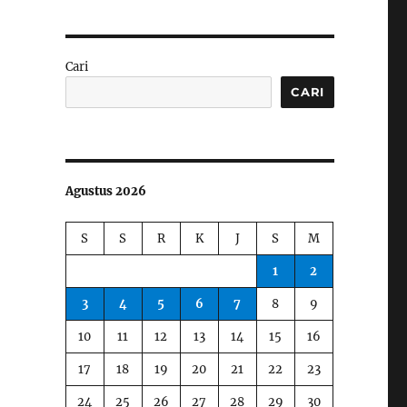
Cari
CARI
Agustus 2026
S
S
R
K
J
S
M
1
2
3
4
5
6
7
8
9
10
11
12
13
14
15
16
17
18
19
20
21
22
23
24
25
26
27
28
29
30