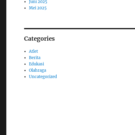
Juni 2025
Mei 2025
Categories
Atlet
Berita
Edukasi
Olahraga
Uncategorized