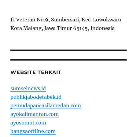
Jl. Veteran No.9, Sumbersari, Kec. Lowokwaru,
Kota Malang, Jawa Timur 65145, Indonesia
WEBSITE TERKAIT
sumselnews.id
publikjabodetabek.id
pemudapancasilamedan.com
ayokalimantan.com
ayosumut.com
bangsaoffline.com