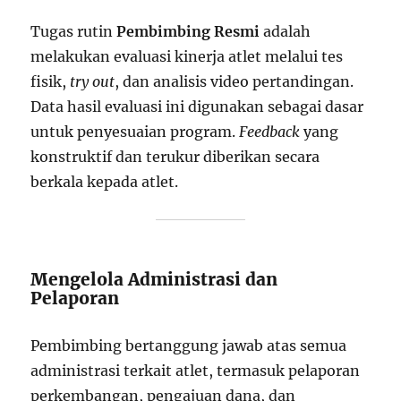
Tugas rutin
Pembimbing Resmi
adalah
melakukan evaluasi kinerja atlet melalui tes
fisik,
try out
, dan analisis video pertandingan.
Data hasil evaluasi ini digunakan sebagai dasar
untuk penyesuaian program.
Feedback
yang
konstruktif dan terukur diberikan secara
berkala kepada atlet.
Mengelola Administrasi dan
Pelaporan
Pembimbing bertanggung jawab atas semua
administrasi terkait atlet, termasuk pelaporan
perkembangan, pengajuan dana, dan