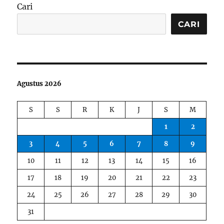
Cari
CARI
Agustus 2026
S
S
R
K
J
S
M
1
2
3
4
5
6
7
8
9
10
11
12
13
14
15
16
17
18
19
20
21
22
23
24
25
26
27
28
29
30
31