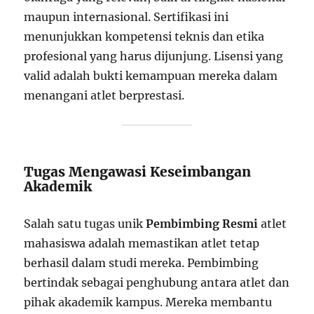
maupun internasional. Sertifikasi ini
menunjukkan kompetensi teknis dan etika
profesional yang harus dijunjung. Lisensi yang
valid adalah bukti kemampuan mereka dalam
menangani atlet berprestasi.
Tugas Mengawasi Keseimbangan
Akademik
Salah satu tugas unik
Pembimbing Resmi
atlet
mahasiswa adalah memastikan atlet tetap
berhasil dalam studi mereka. Pembimbing
bertindak sebagai penghubung antara atlet dan
pihak akademik kampus. Mereka membantu