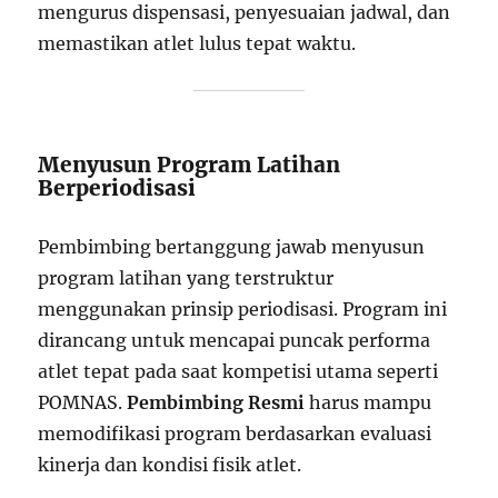
mengurus dispensasi, penyesuaian jadwal, dan
memastikan atlet lulus tepat waktu.
Menyusun Program Latihan
Berperiodisasi
Pembimbing bertanggung jawab menyusun
program latihan yang terstruktur
menggunakan prinsip periodisasi. Program ini
dirancang untuk mencapai puncak performa
atlet tepat pada saat kompetisi utama seperti
POMNAS.
Pembimbing Resmi
harus mampu
memodifikasi program berdasarkan evaluasi
kinerja dan kondisi fisik atlet.