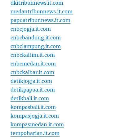
dkitribunnews.it.com
medantribunnews.it.com
papuatribunnews.it.com
cnbcjogja.it.com
cnbcbandung.it.com
cnbclampung.it.com
cnbckaltim.it.com
cnbcmedan.it.com
cnbckalbar.it.com
detikjogja.it.com
detikpapua.it.com
detikbali.it.com
kompasbali.it.com
kompasjogja.it.com
kompasmedan.it.com
tempoharian.it.com