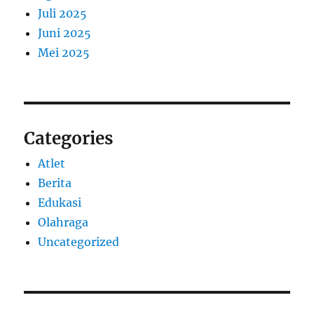
Juli 2025
Juni 2025
Mei 2025
Categories
Atlet
Berita
Edukasi
Olahraga
Uncategorized