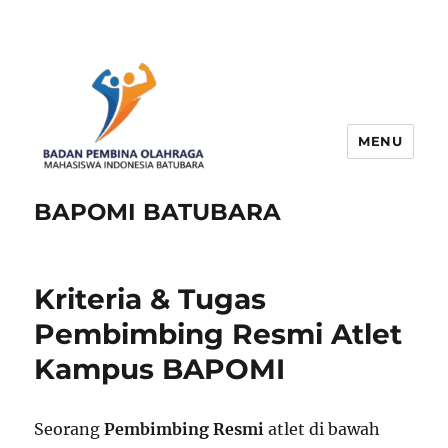
MENU
BAPOMI BATUBARA
Kriteria & Tugas
Pembimbing Resmi Atlet
Kampus BAPOMI
Seorang
Pembimbing Resmi
atlet di bawah