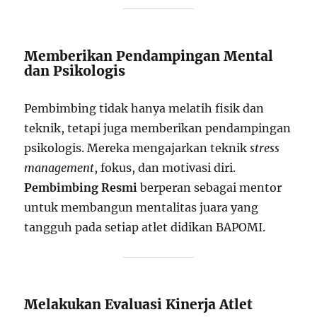
Memberikan Pendampingan Mental
dan Psikologis
Pembimbing tidak hanya melatih fisik dan
teknik, tetapi juga memberikan pendampingan
psikologis. Mereka mengajarkan teknik
stress
management
, fokus, dan motivasi diri.
Pembimbing Resmi
berperan sebagai mentor
untuk membangun mentalitas juara yang
tangguh pada setiap atlet didikan BAPOMI.
Melakukan Evaluasi Kinerja Atlet