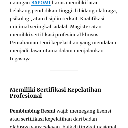
naungan
BAPOMI
harus memiliki latar
belakang pendidikan tinggi di bidang olahraga,
psikologi, atau disiplin terkait. Kualifikasi
minimal seringkali adalah Magister atau
memiliki sertifikasi profesional khusus.
Pemahaman teori kepelatihan yang mendalam
menjadi dasar utama dalam menjalankan
tugasnya.
Memiliki Sertifikasi Kepelatihan
Profesional
Pembimbing Resmi
wajib memegang lisensi
atau sertifikasi kepelatihan dari badan
olahraga yang relevan, baik di tingkat nasional