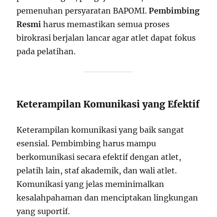
pemenuhan persyaratan BAPOMI.
Pembimbing
Resmi
harus memastikan semua proses
birokrasi berjalan lancar agar atlet dapat fokus
pada pelatihan.
Keterampilan Komunikasi yang Efektif
Keterampilan komunikasi yang baik sangat
esensial. Pembimbing harus mampu
berkomunikasi secara efektif dengan atlet,
pelatih lain, staf akademik, dan wali atlet.
Komunikasi yang jelas meminimalkan
kesalahpahaman dan menciptakan lingkungan
yang suportif.