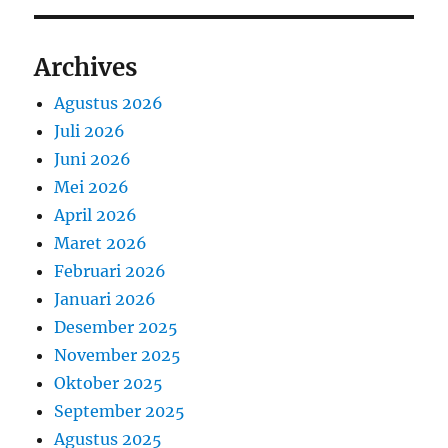
Archives
Agustus 2026
Juli 2026
Juni 2026
Mei 2026
April 2026
Maret 2026
Februari 2026
Januari 2026
Desember 2025
November 2025
Oktober 2025
September 2025
Agustus 2025