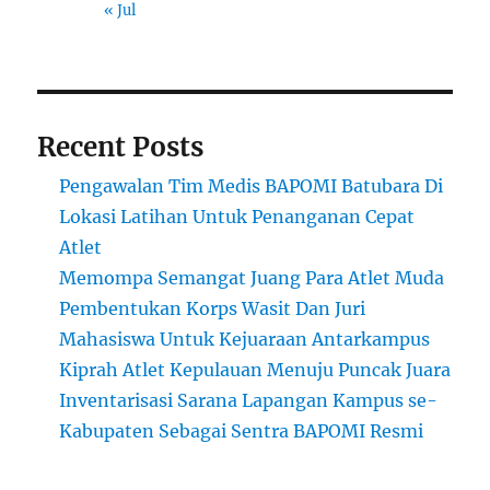
« Jul
Recent Posts
Pengawalan Tim Medis BAPOMI Batubara Di
Lokasi Latihan Untuk Penanganan Cepat
Atlet
Memompa Semangat Juang Para Atlet Muda
Pembentukan Korps Wasit Dan Juri
Mahasiswa Untuk Kejuaraan Antarkampus
Kiprah Atlet Kepulauan Menuju Puncak Juara
Inventarisasi Sarana Lapangan Kampus se-
Kabupaten Sebagai Sentra BAPOMI Resmi