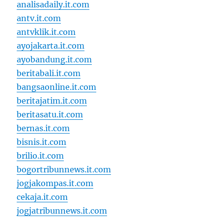
analisadaily.it.com
antv.it.com
antvklik.it.com
ayojakarta.it.com
ayobandung.it.com
beritabali.it.com
bangsaonline.it.com
beritajatim.it.com
beritasatu.it.com
bernas.it.com
bisnis.it.com
brilio.it.com
bogortribunnews.it.com
jogjakompas.it.com
cekaja.it.com
jogjatribunnews.it.com