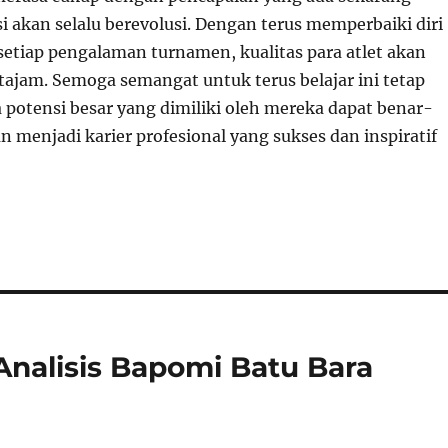
i akan selalu berevolusi. Dengan terus memperbaiki diri
 setiap pengalaman turnamen, kualitas para atlet akan
tajam. Semoga semangat untuk terus belajar ini tetap
 potensi besar yang dimiliki oleh mereka dapat benar-
 menjadi karier profesional yang sukses dan inspiratif
Analisis Bapomi Batu Bara