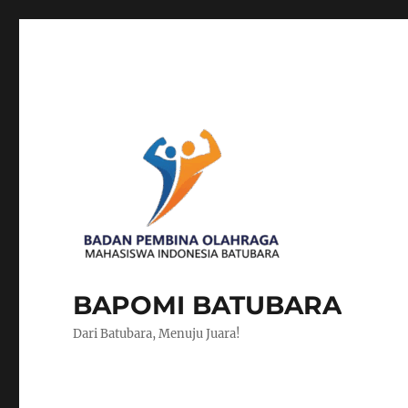
BAPOMI BATUBARA
Dari Batubara, Menuju Juara!