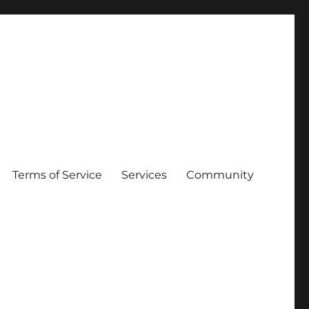
Terms of Service
Services
Community