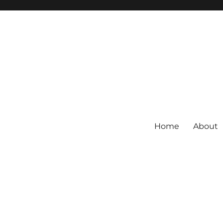
Home
About