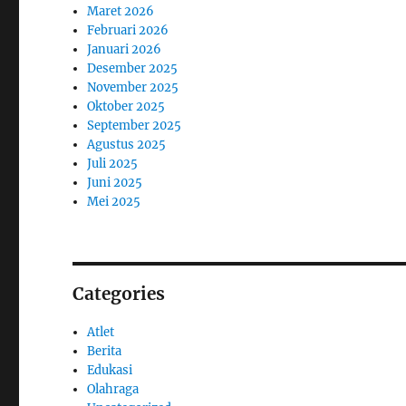
Maret 2026
Februari 2026
Januari 2026
Desember 2025
November 2025
Oktober 2025
September 2025
Agustus 2025
Juli 2025
Juni 2025
Mei 2025
Categories
Atlet
Berita
Edukasi
Olahraga