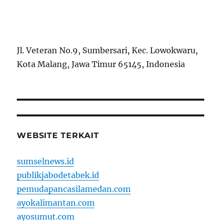
Jl. Veteran No.9, Sumbersari, Kec. Lowokwaru,
Kota Malang, Jawa Timur 65145, Indonesia
WEBSITE TERKAIT
sumselnews.id
publikjabodetabek.id
pemudapancasilamedan.com
ayokalimantan.com
ayosumut.com