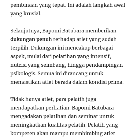
pembinaan yang tepat. Ini adalah langkah awal
yang krusial.
Selanjutnya, Bapomi Batubara memberikan
dukungan penuh
terhadap atlet yang sudah
terpilih. Dukungan ini mencakup berbagai
aspek, mulai dari pelatihan yang intensif,
nutrisi yang seimbang, hingga pendampingan
psikologis. Semua ini dirancang untuk
memastikan atlet berada dalam kondisi prima.
Tidak hanya atlet, para pelatih juga
mendapatkan perhatian. Bapomi Batubara
mengadakan pelatihan dan seminar untuk
meningkatkan kualitas pelatih. Pelatih yang
kompeten akan mampu membimbing atlet