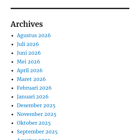
Archives
Agustus 2026
Juli 2026
Juni 2026
Mei 2026
April 2026
Maret 2026
Februari 2026
Januari 2026
Desember 2025
November 2025
Oktober 2025
September 2025