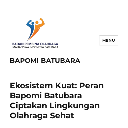
MENU
BAPOMI BATUBARA
Ekosistem Kuat: Peran
Bapomi Batubara
Ciptakan Lingkungan
Olahraga Sehat