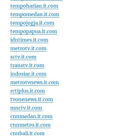
tempoharian.it.com
tempomedan.it.com
tempojogja.it.com
tempopapua.it.com
idntimes.it.com
metrotv.it.com
sctv.it.com
transtv.it.com
indosiar.it.com
metrotvnews.it.com
rctiplus.it.com
tvonenews.it.com
mnctv.it.com
cnnmedan.it.com
cnnmetro.it.com
cnnbali.it.com