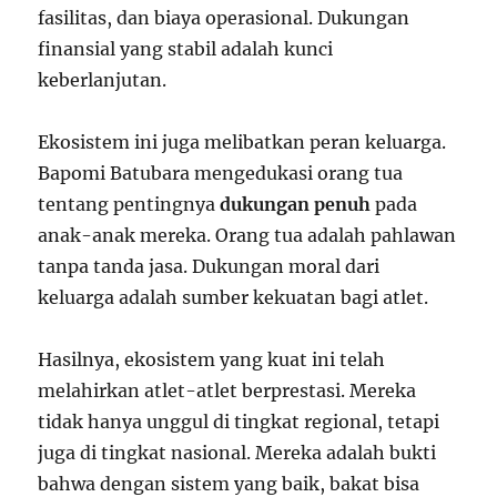
fasilitas, dan biaya operasional. Dukungan
finansial yang stabil adalah kunci
keberlanjutan.
Ekosistem ini juga melibatkan peran keluarga.
Bapomi Batubara mengedukasi orang tua
tentang pentingnya
dukungan penuh
pada
anak-anak mereka. Orang tua adalah pahlawan
tanpa tanda jasa. Dukungan moral dari
keluarga adalah sumber kekuatan bagi atlet.
Hasilnya, ekosistem yang kuat ini telah
melahirkan atlet-atlet berprestasi. Mereka
tidak hanya unggul di tingkat regional, tetapi
juga di tingkat nasional. Mereka adalah bukti
bahwa dengan sistem yang baik, bakat bisa