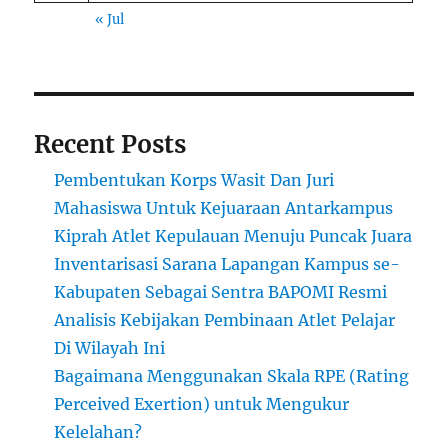
« Jul
Recent Posts
Pembentukan Korps Wasit Dan Juri
Mahasiswa Untuk Kejuaraan Antarkampus
Kiprah Atlet Kepulauan Menuju Puncak Juara
Inventarisasi Sarana Lapangan Kampus se-
Kabupaten Sebagai Sentra BAPOMI Resmi
Analisis Kebijakan Pembinaan Atlet Pelajar
Di Wilayah Ini
Bagaimana Menggunakan Skala RPE (Rating
Perceived Exertion) untuk Mengukur
Kelelahan?