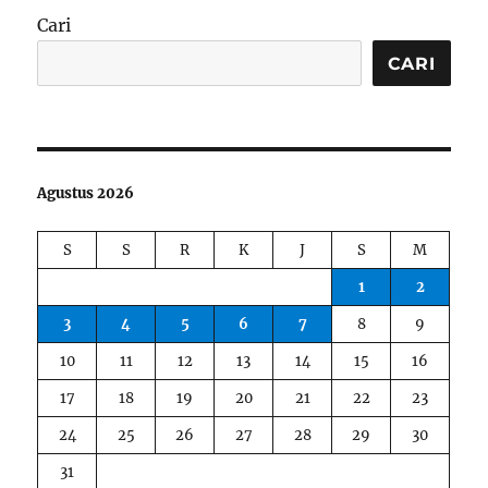
Cari
CARI
Agustus 2026
S
S
R
K
J
S
M
1
2
3
4
5
6
7
8
9
10
11
12
13
14
15
16
17
18
19
20
21
22
23
24
25
26
27
28
29
30
31