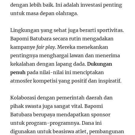
dengan lebih baik. Ini adalah investasi penting
untuk masa depan olahraga.
Lingkungan yang sehat juga berarti sportivitas.
Bapomi Batubara secara rutin mengadakan
kampanye
fair play
. Mereka menekankan
pentingnya menghargai lawan dan menerima
kekalahan dengan lapang dada.
Dukungan
penuh
pada nilai-nilai ini menciptakan
atmosfer kompetisi yang positif dan inspiratif.
Kolaborasi dengan pemerintah daerah dan
pihak swasta juga sangat vital. Bapomi
Batubara berupaya mendapatkan sponsor
untuk program-programnya. Dana ini
digunakan untuk beasiswa atlet, pembangunan