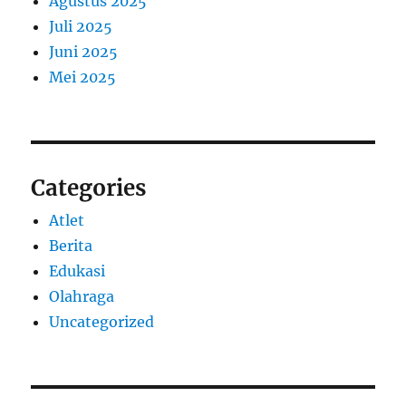
Agustus 2025
Juli 2025
Juni 2025
Mei 2025
Categories
Atlet
Berita
Edukasi
Olahraga
Uncategorized