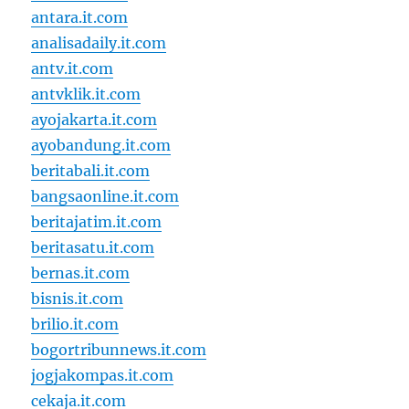
antara.it.com
analisadaily.it.com
antv.it.com
antvklik.it.com
ayojakarta.it.com
ayobandung.it.com
beritabali.it.com
bangsaonline.it.com
beritajatim.it.com
beritasatu.it.com
bernas.it.com
bisnis.it.com
brilio.it.com
bogortribunnews.it.com
jogjakompas.it.com
cekaja.it.com