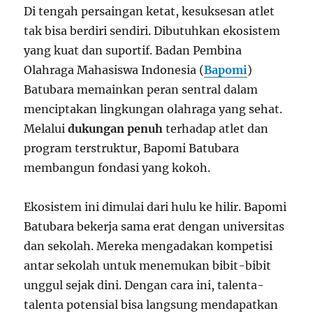
Di tengah persaingan ketat, kesuksesan atlet
tak bisa berdiri sendiri. Dibutuhkan ekosistem
yang kuat dan suportif. Badan Pembina
Olahraga Mahasiswa Indonesia (
Bapomi
)
Batubara memainkan peran sentral dalam
menciptakan lingkungan olahraga yang sehat.
Melalui
dukungan penuh
terhadap atlet dan
program terstruktur, Bapomi Batubara
membangun fondasi yang kokoh.
Ekosistem ini dimulai dari hulu ke hilir. Bapomi
Batubara bekerja sama erat dengan universitas
dan sekolah. Mereka mengadakan kompetisi
antar sekolah untuk menemukan bibit-bibit
unggul sejak dini. Dengan cara ini, talenta-
talenta potensial bisa langsung mendapatkan