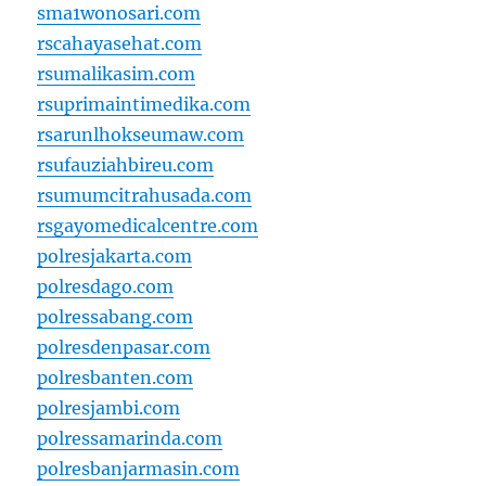
sma1wonosari.com
rscahayasehat.com
rsumalikasim.com
rsuprimaintimedika.com
rsarunlhokseumaw.com
rsufauziahbireu.com
rsumumcitrahusada.com
rsgayomedicalcentre.com
polresjakarta.com
polresdago.com
polressabang.com
polresdenpasar.com
polresbanten.com
polresjambi.com
polressamarinda.com
polresbanjarmasin.com