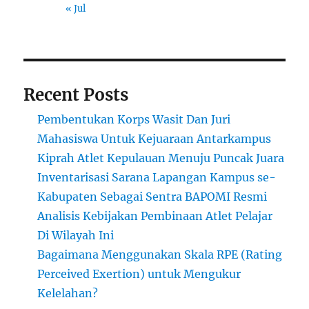
« Jul
Recent Posts
Pembentukan Korps Wasit Dan Juri
Mahasiswa Untuk Kejuaraan Antarkampus
Kiprah Atlet Kepulauan Menuju Puncak Juara
Inventarisasi Sarana Lapangan Kampus se-
Kabupaten Sebagai Sentra BAPOMI Resmi
Analisis Kebijakan Pembinaan Atlet Pelajar
Di Wilayah Ini
Bagaimana Menggunakan Skala RPE (Rating
Perceived Exertion) untuk Mengukur
Kelelahan?