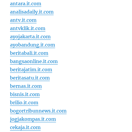
antara.it.com
analisadaily.it.com
antv.it.com
antvklik.it.com
ayojakarta.it.com
ayobandung.it.com
beritabali.it.com
bangsaonline.it.com
beritajatim.it.com
beritasatu.it.com
bernas.it.com
bisnis.it.com
brilio.it.com
bogortribunnews.it.com
jogjakompas.it.com
cekaja.it.com