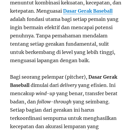
menuntut kombinasi kekuatan, kecepatan, dan
ketepatan. Menguasai
Dasar Gerak Baseball
adalah fondasi utama bagi setiap pemain yang
ingin bermain efektif dan mencapai potensi
penuhnya. Tanpa pemahaman mendalam
tentang setiap gerakan fundamental, sulit
untuk berkembang di level yang lebih tinggi,
menguasai lapangan dengan baik.
Bagi seorang pelempar (pitcher),
Dasar Gerak
Baseball
dimulai dari
delivery
yang efisien. Ini
mencakup
wind-up
yang benar, transfer berat
badan, dan
follow-through
yang seimbang.
Setiap bagian dari gerakan ini harus
terkoordinasi sempurna untuk menghasilkan
kecepatan dan akurasi lemparan yang