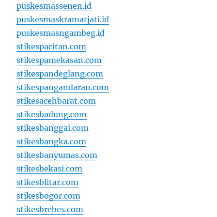
puskesmassenen.id
puskesmaskramatjati.id
puskesmasngambeg.id
stikespacitan.com
stikespamekasan.com
stikespandeglang.com
stikespangandaran.com
stikesacehbarat.com
stikesbadung.com
stikesbanggai.com
stikesbangka.com
stikesbanyumas.com
stikesbekasi.com
stikesblitar.com
stikesbogor.com
stikesbrebes.com