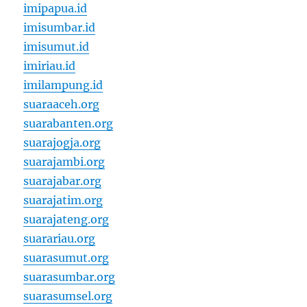
imipapua.id
imisumbar.id
imisumut.id
imiriau.id
imilampung.id
suaraaceh.org
suarabanten.org
suarajogja.org
suarajambi.org
suarajabar.org
suarajatim.org
suarajateng.org
suarariau.org
suarasumut.org
suarasumbar.org
suarasumsel.org