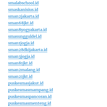
smalabschool.id
smaskanisius.id
sman2jakarta.id
sman68jkt.id
sman8yogyakarta.id
smasungguldel.id
sman1jogja.id
sman28dkijakarta.id
sman3jogja.id
sman81jkt.id
sman2malang.id
sman21jkt.id
puskesmasjakut.id
puskesmasmampang.id
puskesmaspancoran.id
puskesmasmenteng.id