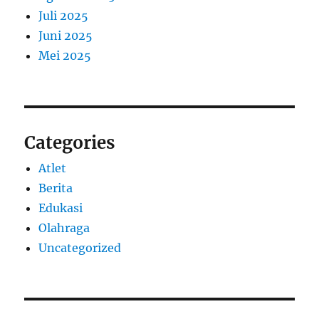
Juli 2025
Juni 2025
Mei 2025
Categories
Atlet
Berita
Edukasi
Olahraga
Uncategorized