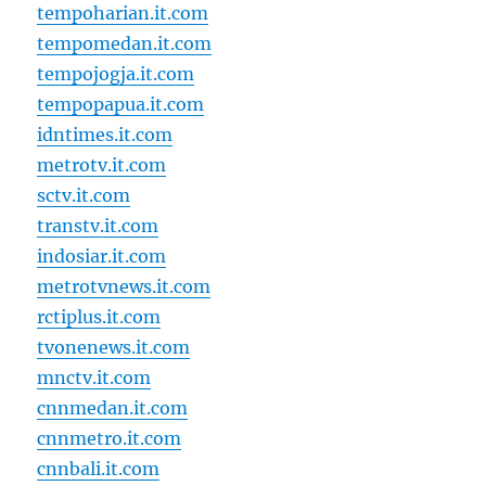
tempoharian.it.com
tempomedan.it.com
tempojogja.it.com
tempopapua.it.com
idntimes.it.com
metrotv.it.com
sctv.it.com
transtv.it.com
indosiar.it.com
metrotvnews.it.com
rctiplus.it.com
tvonenews.it.com
mnctv.it.com
cnnmedan.it.com
cnnmetro.it.com
cnnbali.it.com