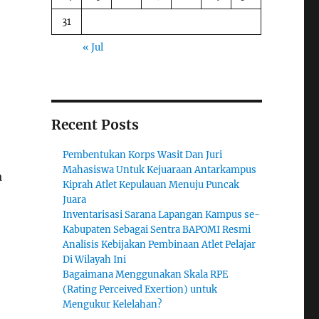
31
« Jul
Recent Posts
Pembentukan Korps Wasit Dan Juri
Mahasiswa Untuk Kejuaraan Antarkampus
a
Kiprah Atlet Kepulauan Menuju Puncak
Juara
Inventarisasi Sarana Lapangan Kampus se-
Kabupaten Sebagai Sentra BAPOMI Resmi
Analisis Kebijakan Pembinaan Atlet Pelajar
Di Wilayah Ini
Bagaimana Menggunakan Skala RPE
(Rating Perceived Exertion) untuk
Mengukur Kelelahan?