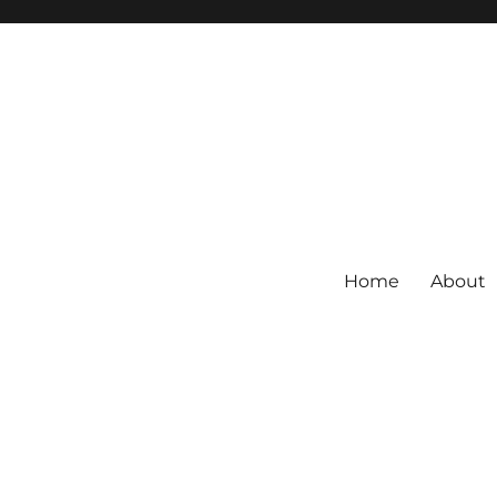
Home
About