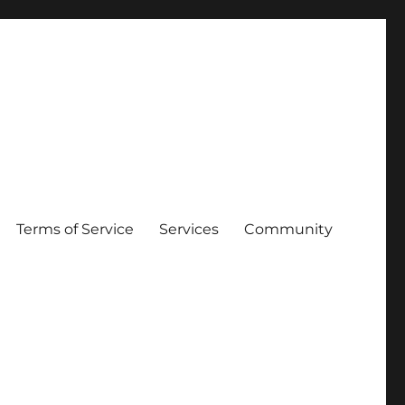
Terms of Service
Services
Community