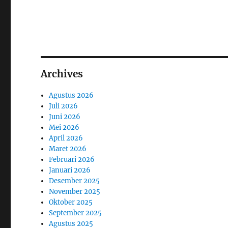
Archives
Agustus 2026
Juli 2026
Juni 2026
Mei 2026
April 2026
Maret 2026
Februari 2026
Januari 2026
Desember 2025
November 2025
Oktober 2025
September 2025
Agustus 2025