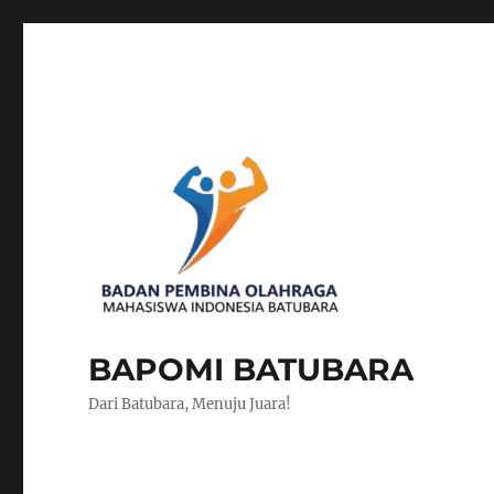
BAPOMI BATUBARA
Dari Batubara, Menuju Juara!