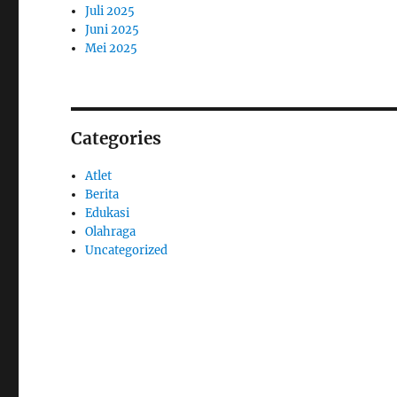
Juli 2025
Juni 2025
Mei 2025
Categories
Atlet
Berita
Edukasi
Olahraga
Uncategorized