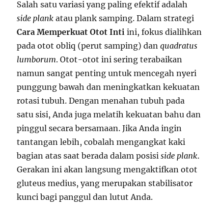
Salah satu variasi yang paling efektif adalah
side plank
atau plank samping. Dalam strategi
Cara Memperkuat Otot Inti
ini, fokus dialihkan
pada otot obliq (perut samping) dan
quadratus
lumborum
. Otot-otot ini sering terabaikan
namun sangat penting untuk mencegah nyeri
punggung bawah dan meningkatkan kekuatan
rotasi tubuh. Dengan menahan tubuh pada
satu sisi, Anda juga melatih kekuatan bahu dan
pinggul secara bersamaan. Jika Anda ingin
tantangan lebih, cobalah mengangkat kaki
bagian atas saat berada dalam posisi
side plank
.
Gerakan ini akan langsung mengaktifkan otot
gluteus medius, yang merupakan stabilisator
kunci bagi panggul dan lutut Anda.