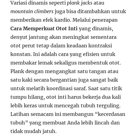
Variasi dinamis seperti
plank jacks
atau
mountain climbers
juga bisa ditambahkan untuk
memberikan efek kardio. Melalui penerapan
Cara Memperkuat Otot Inti
yang dinamis,
denyut jantung akan meningkat sementara
otot perut tetap dalam keadaan kontraksi
konstan. Ini adalah cara yang efisien untuk
membakar lemak sekaligus membentuk otot.
Plank dengan mengangkat satu tangan atau
satu kaki secara bergantian juga sangat baik
untuk melatih koordinasi saraf. Saat satu titik
tumpu hilang, otot inti harus bekerja dua kali
lebih keras untuk mencegah tubuh terguling.
Latihan semacam ini membangun “kecerdasan
tubuh” yang membuat Anda lebih lincah dan
tidak mudah jatuh.