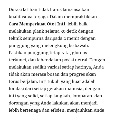
Durasi latihan tidak harus lama asalkan
kualitasnya terjaga. Dalam mempraktikkan
Cara Memperkuat Otot Inti
, lebih baik
melakukan plank selama 30 detik dengan
teknik sempurna daripada 2 menit dengan
punggung yang melengkung ke bawah.
Pastikan punggung tetap rata, gluteus
terkunci, dan leher dalam posisi netral. Dengan
melakukan sedikit variasi setiap harinya, Anda
tidak akan merasa bosan dan progres akan
terus berjalan. Inti tubuh yang kuat adalah
fondasi dari setiap gerakan manusia; dengan
inti yang solid, setiap langkah, lompatan, dan
dorongan yang Anda lakukan akan menjadi
lebih bertenaga dan efisien, menjauhkan Anda