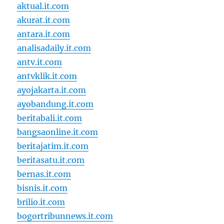
aktual.it.com
akurat.it.com
antara.it.com
analisadaily.it.com
antv.it.com
antvklik.it.com
ayojakarta.it.com
ayobandung.it.com
beritabali.it.com
bangsaonline.it.com
beritajatim.it.com
beritasatu.it.com
bernas.it.com
bisnis.it.com
brilio.it.com
bogortribunnews.it.com