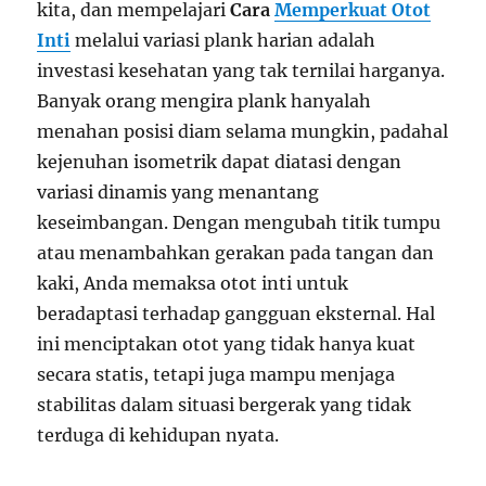
kita, dan mempelajari
Cara
Memperkuat Otot
Inti
melalui variasi plank harian adalah
investasi kesehatan yang tak ternilai harganya.
Banyak orang mengira plank hanyalah
menahan posisi diam selama mungkin, padahal
kejenuhan isometrik dapat diatasi dengan
variasi dinamis yang menantang
keseimbangan. Dengan mengubah titik tumpu
atau menambahkan gerakan pada tangan dan
kaki, Anda memaksa otot inti untuk
beradaptasi terhadap gangguan eksternal. Hal
ini menciptakan otot yang tidak hanya kuat
secara statis, tetapi juga mampu menjaga
stabilitas dalam situasi bergerak yang tidak
terduga di kehidupan nyata.