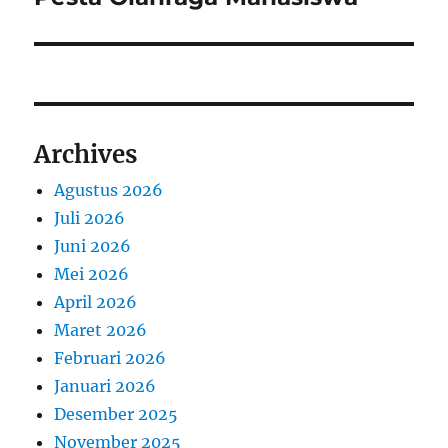
Archives
Agustus 2026
Juli 2026
Juni 2026
Mei 2026
April 2026
Maret 2026
Februari 2026
Januari 2026
Desember 2025
November 2025