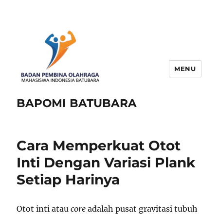
MENU
BAPOMI BATUBARA
Cara Memperkuat Otot
Inti Dengan Variasi Plank
Setiap Harinya
Otot inti atau
core
adalah pusat gravitasi tubuh