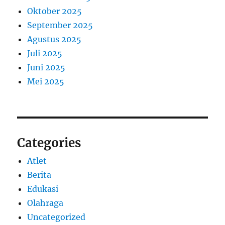
Oktober 2025
September 2025
Agustus 2025
Juli 2025
Juni 2025
Mei 2025
Categories
Atlet
Berita
Edukasi
Olahraga
Uncategorized