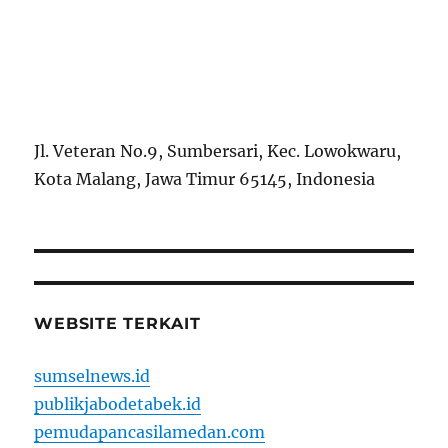
Jl. Veteran No.9, Sumbersari, Kec. Lowokwaru,
Kota Malang, Jawa Timur 65145, Indonesia
WEBSITE TERKAIT
sumselnews.id
publikjabodetabek.id
pemudapancasilamedan.com