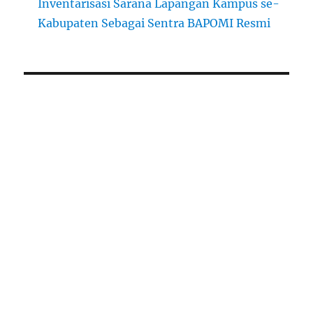
Inventarisasi Sarana Lapangan Kampus se-
Kabupaten Sebagai Sentra BAPOMI Resmi