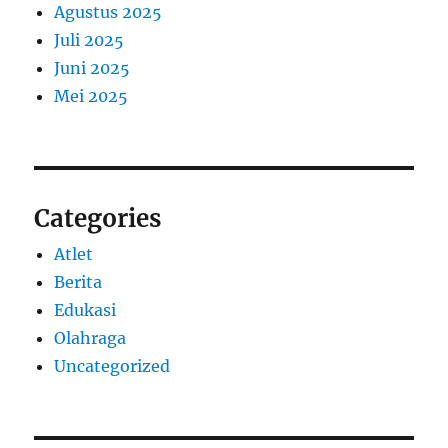
Agustus 2025
Juli 2025
Juni 2025
Mei 2025
Categories
Atlet
Berita
Edukasi
Olahraga
Uncategorized