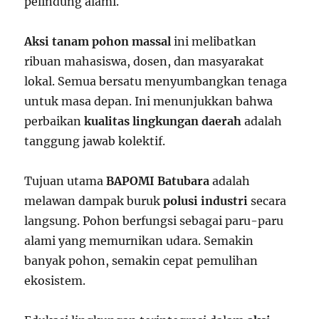
pelindung alami.
Aksi tanam pohon massal
ini melibatkan
ribuan mahasiswa, dosen, dan masyarakat
lokal. Semua bersatu menyumbangkan tenaga
untuk masa depan. Ini menunjukkan bahwa
perbaikan
kualitas lingkungan daerah
adalah
tanggung jawab kolektif.
Tujuan utama
BAPOMI Batubara
adalah
melawan dampak buruk
polusi industri
secara
langsung. Pohon berfungsi sebagai paru-paru
alami yang memurnikan udara. Semakin
banyak pohon, semakin cepat pemulihan
ekosistem.