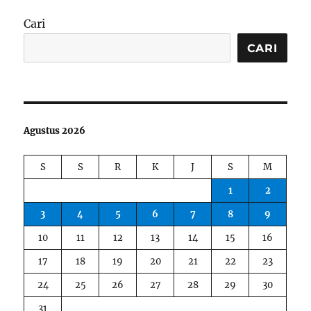
Cari
CARI
Agustus 2026
S
S
R
K
J
S
M
1
2
3
4
5
6
7
8
9
10
11
12
13
14
15
16
17
18
19
20
21
22
23
24
25
26
27
28
29
30
31