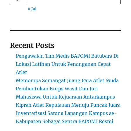
« Jul
Recent Posts
Pengawalan Tim Medis BAPOMI Batubara Di
Lokasi Latihan Untuk Penanganan Cepat
Atlet
Memompa Semangat Juang Para Atlet Muda
Pembentukan Korps Wasit Dan Juri
Mahasiswa Untuk Kejuaraan Antarkampus
Kiprah Atlet Kepulauan Menuju Puncak Juara
Inventarisasi Sarana Lapangan Kampus se-
Kabupaten Sebagai Sentra BAPOMI Resmi