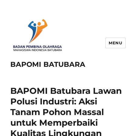
MENU
BAPOMI BATUBARA
BAPOMI Batubara Lawan
Polusi Industri: Aksi
Tanam Pohon Massal
untuk Memperbaiki
Kualitas Lingkungan