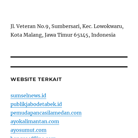
Jl. Veteran No.9, Sumbersari, Kec. Lowokwaru,
Kota Malang, Jawa Timur 65145, Indonesia
WEBSITE TERKAIT
sumselnews.id
publikjabodetabek.id
pemudapancasilamedan.com
ayokalimantan.com
ayosumut.com