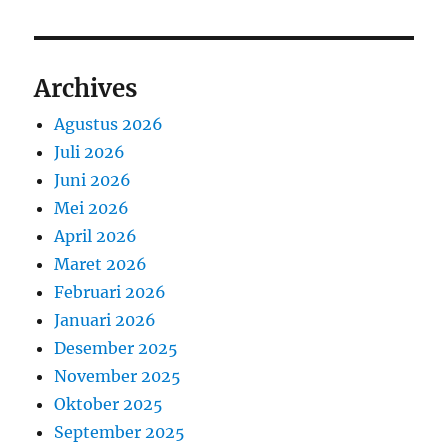
Archives
Agustus 2026
Juli 2026
Juni 2026
Mei 2026
April 2026
Maret 2026
Februari 2026
Januari 2026
Desember 2025
November 2025
Oktober 2025
September 2025